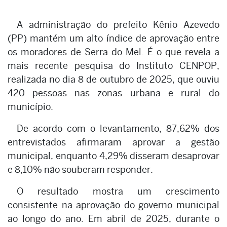
A administração do prefeito Kênio Azevedo
(PP) mantém um alto índice de aprovação entre
os moradores de Serra do Mel. É o que revela a
mais recente pesquisa do Instituto CENPOP,
realizada no dia 8 de outubro de 2025, que ouviu
420 pessoas nas zonas urbana e rural do
município.
De acordo com o levantamento, 87,62% dos
entrevistados afirmaram aprovar a gestão
municipal, enquanto 4,29% disseram desaprovar
e 8,10% não souberam responder.
O resultado mostra um crescimento
consistente na aprovação do governo municipal
ao longo do ano. Em abril de 2025, durante o