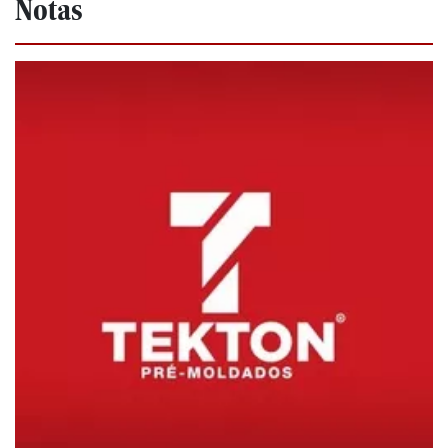
Notas