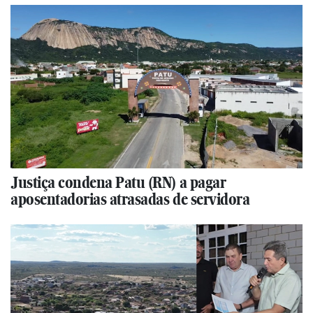
Justiça condena Patu (RN) a pagar
aposentadorias atrasadas de servidora