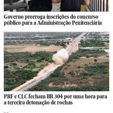
Governo prorroga inscrições do concurso
público para a Administração Penitenciária
PRF e CLC fecham BR 304 por uma hora para
a terceira detonação de rochas