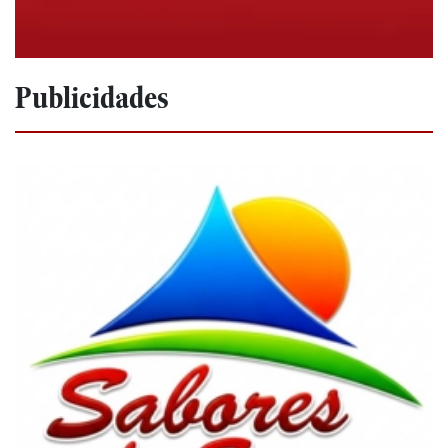
Publicidades