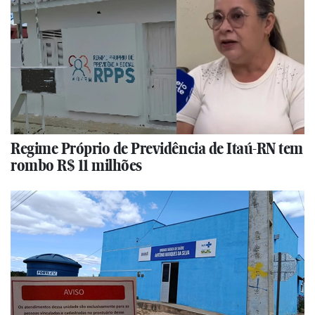
Regime Próprio de Previdência de Itaú-RN tem
rombo R$ 11 milhões