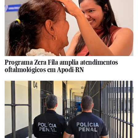
Programa Zera Fila amplia atendimentos
oftalmológicos em Apodi-RN