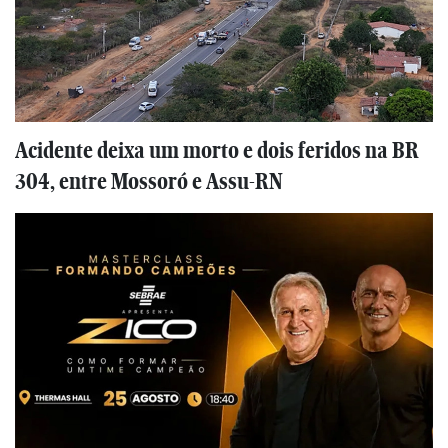
Acidente deixa um morto e dois feridos na BR
304, entre Mossoró e Assu-RN