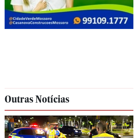
Outras Notícias