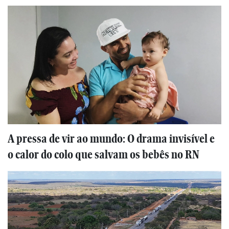
A pressa de vir ao mundo: O drama invisível e
o calor do colo que salvam os bebês no RN