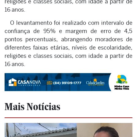
religiões e classes sociais, com idade a partir de
16 anos.
O levantamento foi realizado com intervalo de
confiança de 95% e margem de erro de 4,5
pontos percentuais, abrangendo moradores de
diferentes faixas etárias, níveis de escolaridade,
religiões e classes sociais, com idade a partir de
16 anos.
Mais Notícias