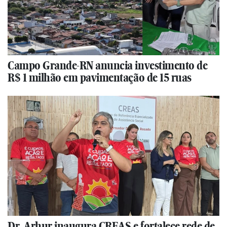
Campo Grande-RN anuncia investimento de
R$ 1 milhão em pavimentação de 15 ruas
Dr. Arhur inaugura CREAS e fortalece rede de