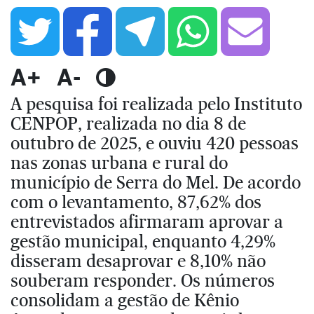
A+
A-
A pesquisa foi realizada pelo Instituto
CENPOP, realizada no dia 8 de
outubro de 2025, e ouviu 420 pessoas
nas zonas urbana e rural do
município de Serra do Mel. De acordo
com o levantamento, 87,62% dos
entrevistados afirmaram aprovar a
gestão municipal, enquanto 4,29%
disseram desaprovar e 8,10% não
souberam responder. Os números
consolidam a gestão de Kênio