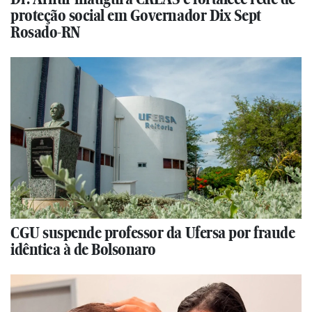
proteção social em Governador Dix Sept
Rosado-RN
CGU suspende professor da Ufersa por fraude
idêntica à de Bolsonaro