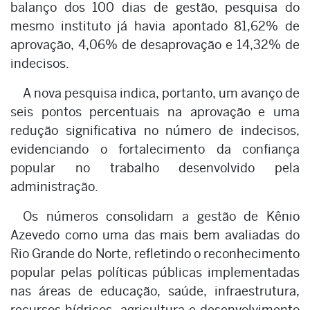
balanço dos 100 dias de gestão, pesquisa do
mesmo instituto já havia apontado 81,62% de
aprovação, 4,06% de desaprovação e 14,32% de
indecisos.
A nova pesquisa indica, portanto, um avanço de
seis pontos percentuais na aprovação e uma
redução significativa no número de indecisos,
evidenciando o fortalecimento da confiança
popular no trabalho desenvolvido pela
administração.
Os números consolidam a gestão de Kênio
Azevedo como uma das mais bem avaliadas do
Rio Grande do Norte, refletindo o reconhecimento
popular pelas políticas públicas implementadas
nas áreas de educação, saúde, infraestrutura,
recursos hídricos, agricultura e desenvolvimento