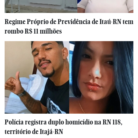
Regime Próprio de Previdência de Itaú-RN tem
rombo R$ 11 milhões
Polícia registra duplo homicídio na RN 118,
território de Itajá-RN