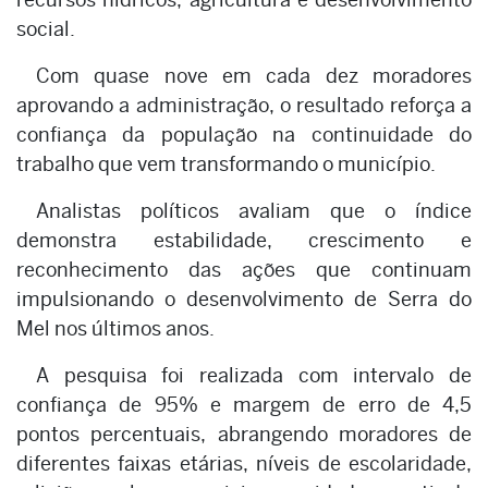
social.
Com quase nove em cada dez moradores
aprovando a administração, o resultado reforça a
confiança da população na continuidade do
trabalho que vem transformando o município.
Analistas políticos avaliam que o índice
demonstra estabilidade, crescimento e
reconhecimento das ações que continuam
impulsionando o desenvolvimento de Serra do
Mel nos últimos anos.
A pesquisa foi realizada com intervalo de
confiança de 95% e margem de erro de 4,5
pontos percentuais, abrangendo moradores de
diferentes faixas etárias, níveis de escolaridade,