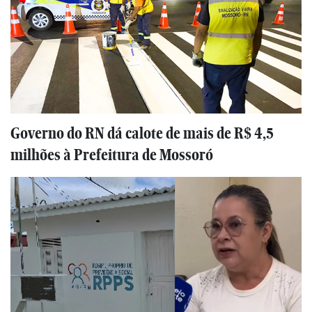
Governo do RN dá calote de mais de R$ 4,5
milhões à Prefeitura de Mossoró