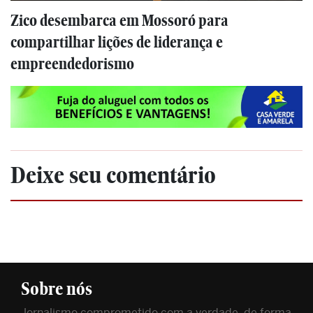
Zico desembarca em Mossoró para
compartilhar lições de liderança e
empreendedorismo
Deixe seu comentário
Sobre nós
Jornalismo comprometido com a verdade, de forma