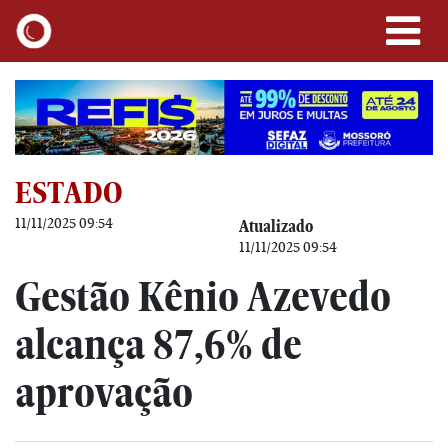
ESTADO
11/11/2025 09:54
Atualizado
11/11/2025 09:54
Gestão Kênio Azevedo
alcança 87,6% de
aprovação