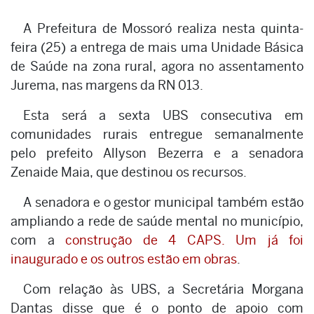
A Prefeitura de Mossoró realiza nesta quinta-
feira (25) a entrega de mais uma Unidade Básica
de Saúde na zona rural, agora no assentamento
Jurema, nas margens da RN 013.
Esta será a sexta UBS consecutiva em
comunidades rurais entregue semanalmente
pelo prefeito Allyson Bezerra e a senadora
Zenaide Maia, que destinou os recursos.
A senadora e o gestor municipal também estão
ampliando a rede de saúde mental no município,
com a
construção de 4 CAPS. Um já foi
inaugurado e os outros estão em obras
.
Com relação às UBS, a Secretária Morgana
Dantas disse que é o ponto de apoio com