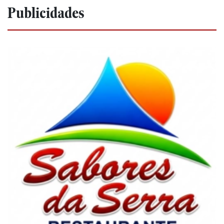
Publicidades