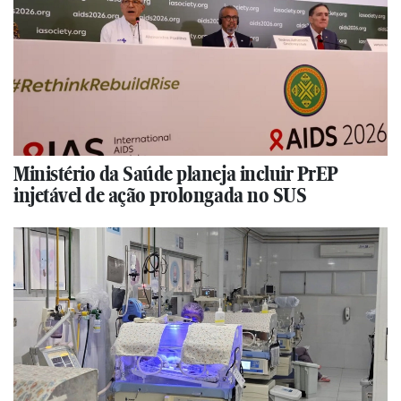
Ministério da Saúde planeja incluir PrEP
injetável de ação prolongada no SUS