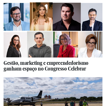
Gestão, marketing e empreendedorismo
ganham espaço no Congresso Celebrar