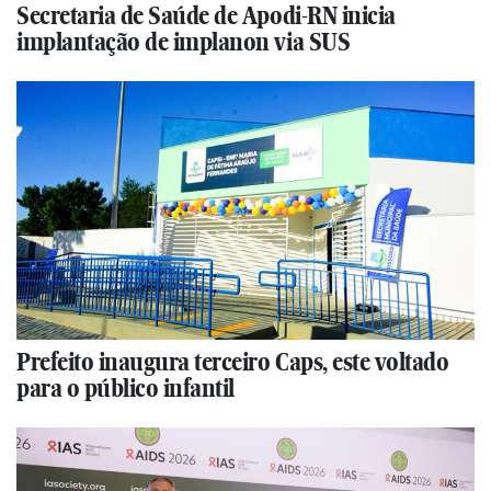
Secretaria de Saúde de Apodi-RN inicia
implantação de implanon via SUS
Prefeito inaugura terceiro Caps, este voltado
para o público infantil