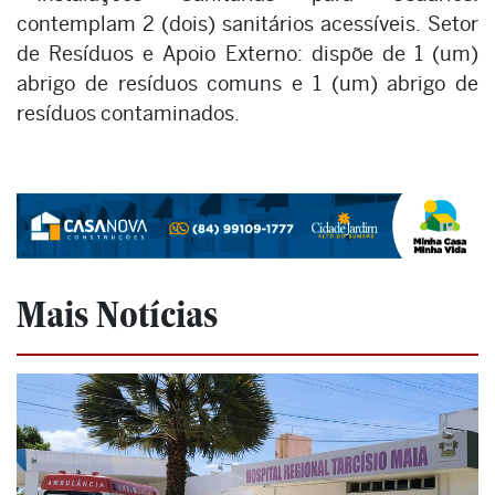
contemplam 2 (dois) sanitários acessíveis. Setor
de Resíduos e Apoio Externo: dispõe de 1 (um)
abrigo de resíduos comuns e 1 (um) abrigo de
resíduos contaminados.
Mais Notícias