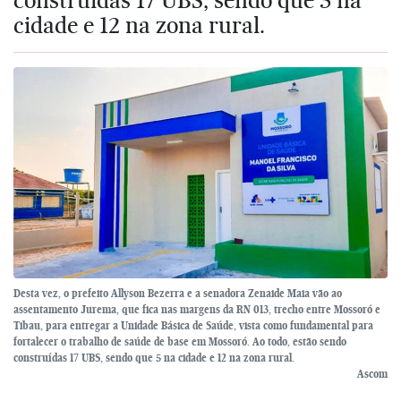
cidade e 12 na zona rural.
Desta vez, o prefeito Allyson Bezerra e a senadora Zenaide Maia vão ao
assentamento Jurema, que fica nas margens da RN 013, trecho entre Mossoró e
Tibau, para entregar a Unidade Básica de Saúde, vista como fundamental para
fortalecer o trabalho de saúde de base em Mossoró. Ao todo, estão sendo
construídas 17 UBS, sendo que 5 na cidade e 12 na zona rural.
Ascom