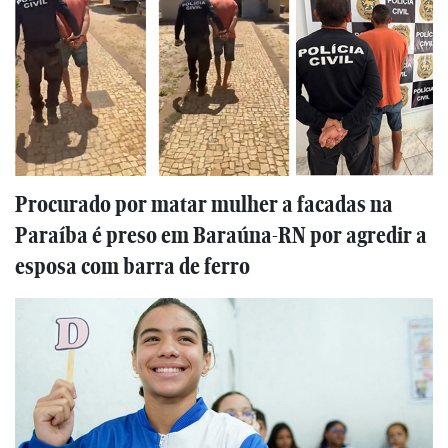
Procurado por matar mulher a facadas na
Paraíba é preso em Baraúna-RN por agredir a
esposa com barra de ferro