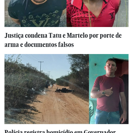
Justiça condena Tatu e Martelo por porte de
arma e documentos falsos
Polícia registra homicídio em Governador,