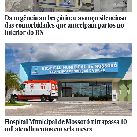
Da urgência ao berçário: o avanço silencioso
das comorbidades que antecipam partos no
interior do RN
Hospital Municipal de Mossoró ultrapassa 10
mil atendimentos em seis meses