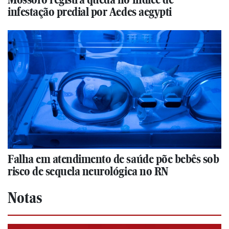
infestação predial por Aedes aegypti
Falha em atendimento de saúde põe bebês sob
risco de sequela neurológica no RN
Notas