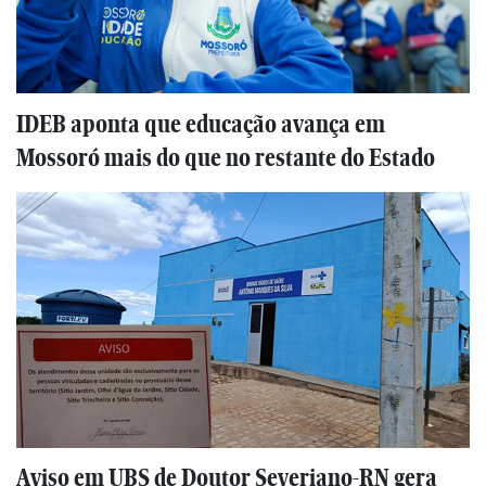
IDEB aponta que educação avança em
Mossoró mais do que no restante do Estado
Aviso em UBS de Doutor Severiano-RN gera