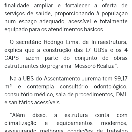
finalidade ampliar e fortalecer a oferta de
serviços de saúde, proporcionando à população
num espaço adequado, acessível e totalmente
equipado para os atendimentos básicos.
O secretário Rodrigo Lima, de Infraestrutura,
explica que a construção das 17 UBSs e os 4
CAPS fazem parte do conjunto de obras
estruturantes do programa "Mossoró Realiza”.
Na a UBS do Assentamento Jurema tem 99,17
m² e contempla consultório odontológico,
consultório médico, sala de procedimentos, DML
e sanitários acessíveis.
“Além disso, a estrutura conta com
climatização e equipamentos modernos,
assegurando melhores condições de trabalho