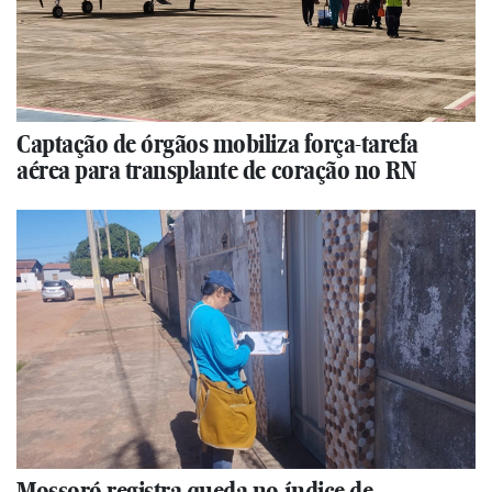
Captação de órgãos mobiliza força-tarefa
aérea para transplante de coração no RN
Mossoró registra queda no índice de