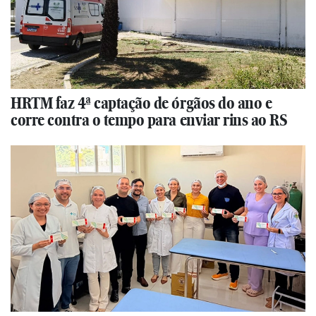
HRTM faz 4ª captação de órgãos do ano e
corre contra o tempo para enviar rins ao RS