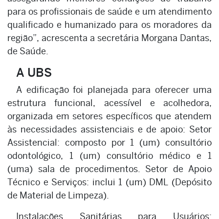
para os profissionais de saúde e um atendimento
qualificado e humanizado para os moradores da
região”, acrescenta a secretária Morgana Dantas,
de Saúde.
A UBS
A edificação foi planejada para oferecer uma
estrutura funcional, acessível e acolhedora,
organizada em setores específicos que atendem
às necessidades assistenciais e de apoio: Setor
Assistencial: composto por 1 (um) consultório
odontológico, 1 (um) consultório médico e 1
(uma) sala de procedimentos. Setor de Apoio
Técnico e Serviços: inclui 1 (um) DML (Depósito
de Material de Limpeza).
Instalações Sanitárias para Usuários: