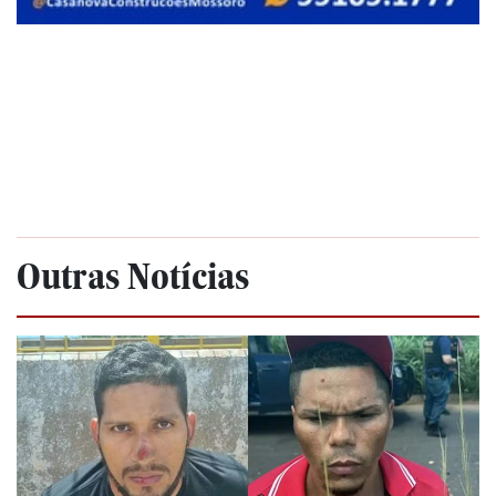
Outras Notícias