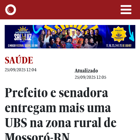
SAÚDE
25/09/2025 12:04
Atualizado
25/09/2025 12:05
Prefeito e senadora
entregam mais uma
UBS na zona rural de
Mossoró-RN