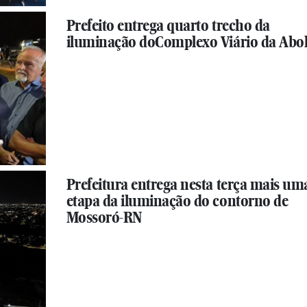
Prefeito entrega quarto trecho da
iluminação doComplexo Viário da Abol
Prefeitura entrega nesta terça mais um
etapa da iluminação do contorno de
Mossoró-RN