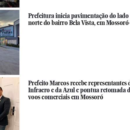
Prefeitura inicia pavimentação do lado
norte do bairro Bela Vista, em Mossor
Prefeito Marcos recebe representantes 
Infraero e da Azul e pontua retomada 
voos comerciais em Mossoró