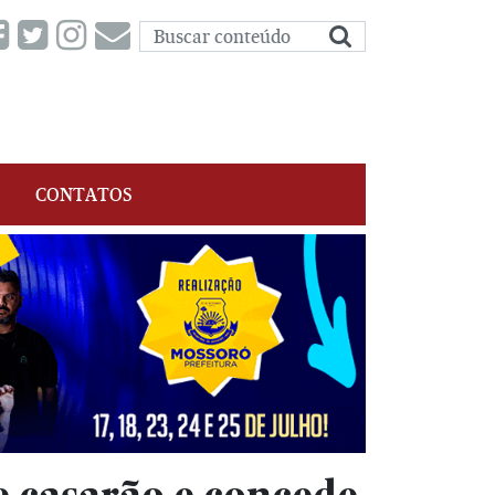
CONTATOS