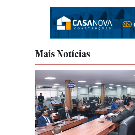
Mais Notícias