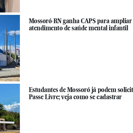
Mossoró-RN ganha CAPS para ampliar
atendimento de saúde mental infantil
Estudantes de Mossoró já podem solici
Passe Livre; veja como se cadastrar