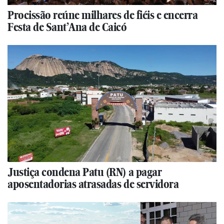
Procissão reúne milhares de fiéis e encerra
Festa de Sant’Ana de Caicó
Justiça condena Patu (RN) a pagar
aposentadorias atrasadas de servidora