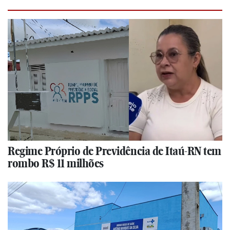
Regime Próprio de Previdência de Itaú-RN tem
rombo R$ 11 milhões