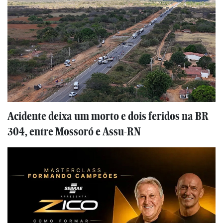
Acidente deixa um morto e dois feridos na BR
304, entre Mossoró e Assu-RN