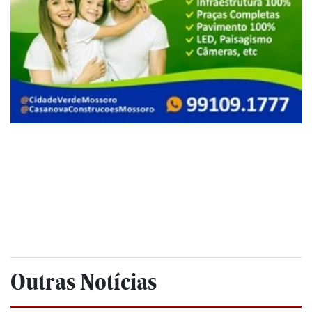
Outras Notícias