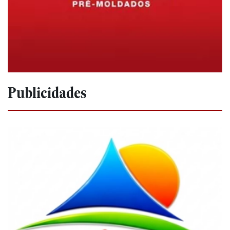
Publicidades