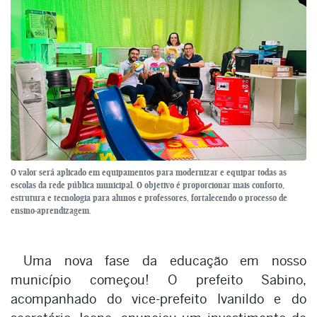
O valor será aplicado em equipamentos para modernizar e equipar todas as
escolas da rede pública municipal. O objetivo é proporcionar mais conforto,
estrutura e tecnologia para alunos e professores, fortalecendo o processo de
ensino-aprendizagem.
Uma nova fase da educação em nosso
município começou! O prefeito Sabino,
acompanhado do vice-prefeito Ivanildo e do