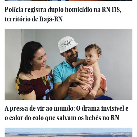
Polícia registra duplo homicídio na RN 118,
território de Itajá-RN
A pressa de vir ao mundo: O drama invisível e
o calor do colo que salvam os bebês no RN