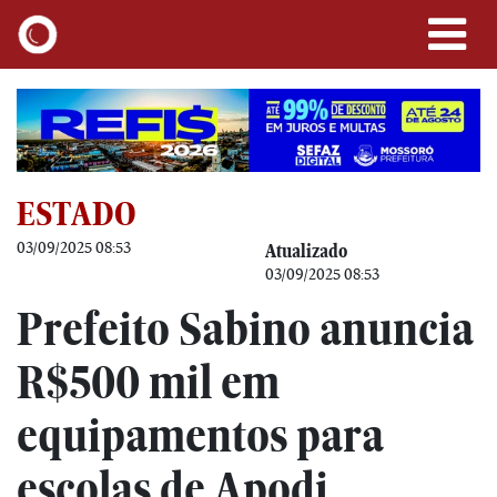
ESTADO
03/09/2025 08:53
Atualizado
03/09/2025 08:53
Prefeito Sabino anuncia
R$500 mil em
equipamentos para
escolas de Apodi