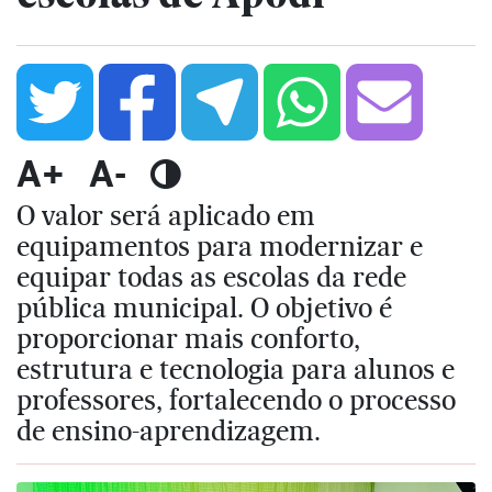
A+
A-
O valor será aplicado em
equipamentos para modernizar e
equipar todas as escolas da rede
pública municipal. O objetivo é
proporcionar mais conforto,
estrutura e tecnologia para alunos e
professores, fortalecendo o processo
de ensino-aprendizagem.