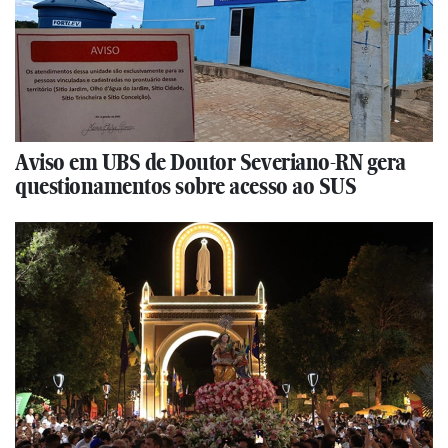
Aviso em UBS de Doutor Severiano-RN gera
questionamentos sobre acesso ao SUS