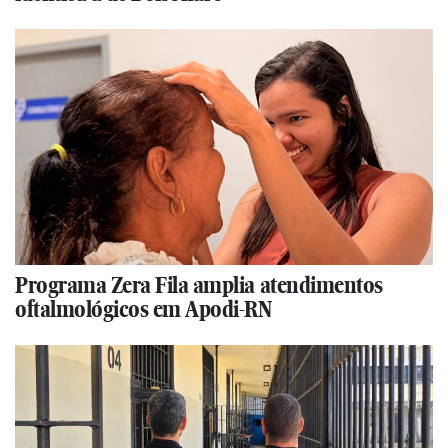
Programa Zera Fila amplia atendimentos
oftalmológicos em Apodi-RN