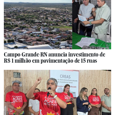
Campo Grande-RN anuncia investimento de
R$ 1 milhão em pavimentação de 15 ruas