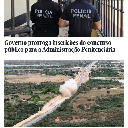
Governo prorroga inscrições do concurso
público para a Administração Penitenciária