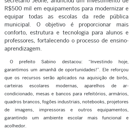
secretário Jeone, anunciou um investimento de
R$500 mil em equipamentos para modernizar e
equipar todas as escolas da rede pública
municipal. O objetivo é proporcionar mais
conforto, estrutura e tecnologia para alunos e
professores, fortalecendo o processo de ensino-
aprendizagem.
O prefeito Sabino destacou: “Investindo hoje,
garantimos um amanhã de oportunidades!”. Ele reforçou
que os recursos serão aplicados na aquisição de birôs,
carteiras escolares modernas, aparelhos de ar-
condicionado, mesas e bancos para refeitórios, armários,
quadros brancos, fogões industriais, notebooks, projetores
de imagens, impressoras e outros equipamentos,
garantindo um ambiente escolar mais funcional e
acolhedor.