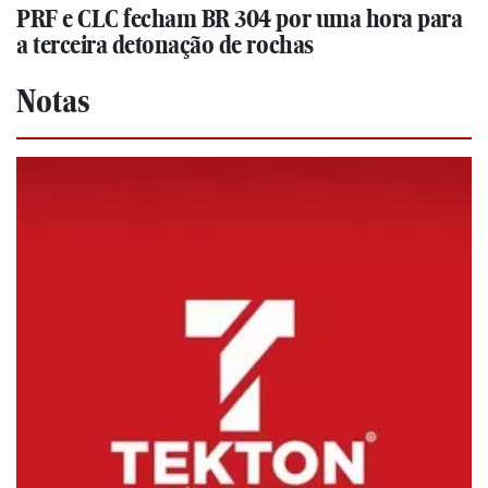
PRF e CLC fecham BR 304 por uma hora para
a terceira detonação de rochas
Notas