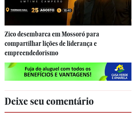
Zico desembarca em Mossoró para
compartilhar lições de liderança e
empreendedorismo
Deixe seu comentário