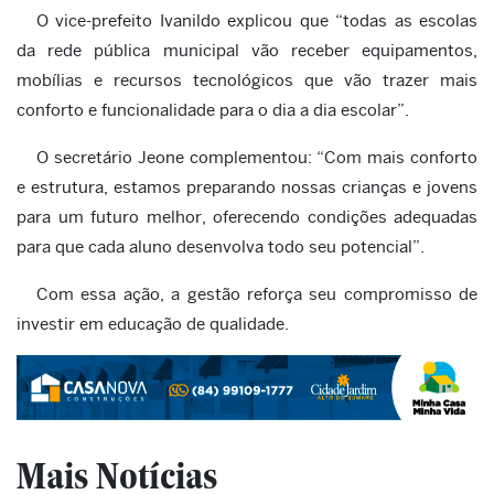
O vice-prefeito Ivanildo explicou que “todas as escolas
da rede pública municipal vão receber equipamentos,
mobílias e recursos tecnológicos que vão trazer mais
conforto e funcionalidade para o dia a dia escolar”.
O secretário Jeone complementou: “Com mais conforto
e estrutura, estamos preparando nossas crianças e jovens
para um futuro melhor, oferecendo condições adequadas
para que cada aluno desenvolva todo seu potencial”.
Com essa ação, a gestão reforça seu compromisso de
investir em educação de qualidade.
Mais Notícias