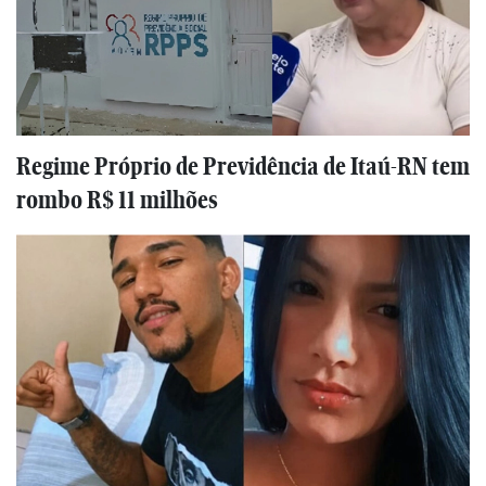
Regime Próprio de Previdência de Itaú-RN tem
rombo R$ 11 milhões