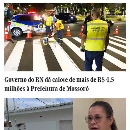
Governo do RN dá calote de mais de R$ 4,5
milhões à Prefeitura de Mossoró