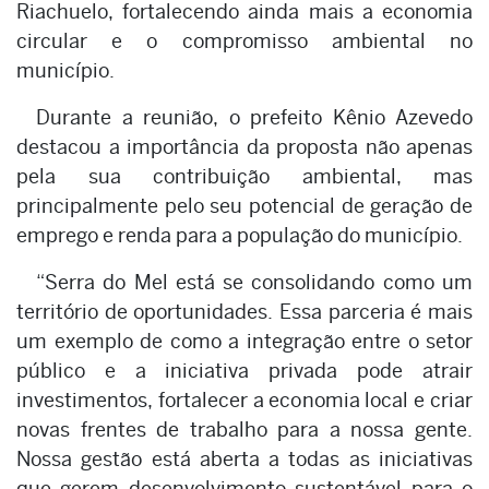
Riachuelo, fortalecendo ainda mais a economia
circular e o compromisso ambiental no
município.
Durante a reunião, o prefeito Kênio Azevedo
destacou a importância da proposta não apenas
pela sua contribuição ambiental, mas
principalmente pelo seu potencial de geração de
emprego e renda para a população do município.
“Serra do Mel está se consolidando como um
território de oportunidades. Essa parceria é mais
um exemplo de como a integração entre o setor
público e a iniciativa privada pode atrair
investimentos, fortalecer a economia local e criar
novas frentes de trabalho para a nossa gente.
Nossa gestão está aberta a todas as iniciativas
que gerem desenvolvimento sustentável para o