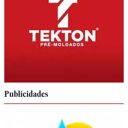
Publicidades