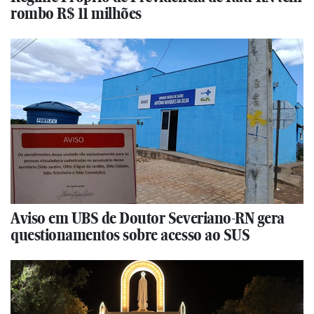
rombo R$ 11 milhões
Aviso em UBS de Doutor Severiano-RN gera
questionamentos sobre acesso ao SUS