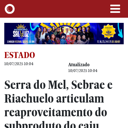
ESTADO
10/07/2025 10:04
Atualizado
10/07/2025 10:04
Serra do Mel, Sebrae e
Riachuelo articulam
reaproveitamento do
subproduto do caju