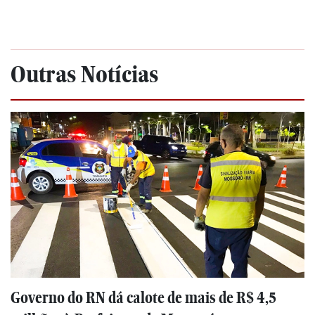
Outras Notícias
Governo do RN dá calote de mais de R$ 4,5