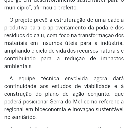
município”, afirmou o prefeito.
O projeto prevê a estruturação de uma cadeia
produtiva para o aproveitamento da poda e dos
resíduos do caju, com foco na transformação dos
materiais em insumos úteis para a indústria,
ampliando o ciclo de vida dos recursos naturais e
contribuindo para a redução de impactos
ambientais.
A equipe técnica envolvida agora dará
continuidade aos estudos de viabilidade e à
construção do plano de ação conjunto, que
poderá posicionar Serra do Mel como referência
regional em bioeconomia e inovação sustentável
no semiárido.