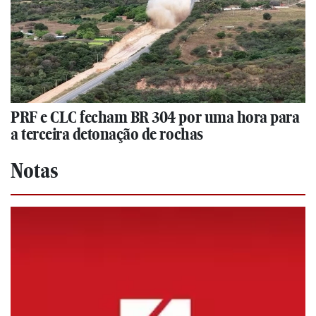
PRF e CLC fecham BR 304 por uma hora para
a terceira detonação de rochas
Notas