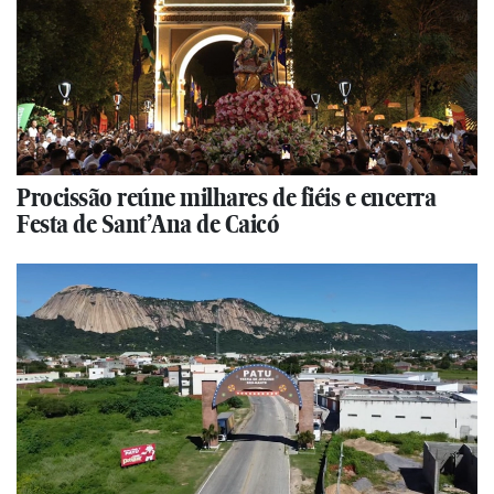
Procissão reúne milhares de fiéis e encerra
Festa de Sant’Ana de Caicó