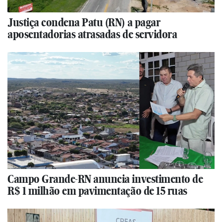
Justiça condena Patu (RN) a pagar
aposentadorias atrasadas de servidora
Campo Grande-RN anuncia investimento de
R$ 1 milhão em pavimentação de 15 ruas