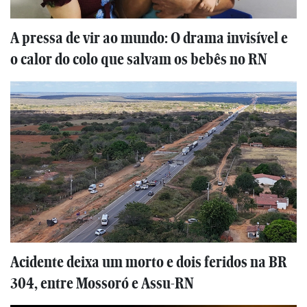
A pressa de vir ao mundo: O drama invisível e
o calor do colo que salvam os bebês no RN
Acidente deixa um morto e dois feridos na BR
304, entre Mossoró e Assu-RN