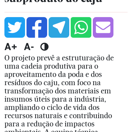
A+
A-
O projeto prevê a estruturação de
uma cadeia produtiva para o
aproveitamento da poda e dos
resíduos do caju, com foco na
transformação dos materiais em
insumos úteis para a indústria,
ampliando o ciclo de vida dos
recursos naturais e contribuindo
para a redução de impactos
ambientais. A equipe técnica