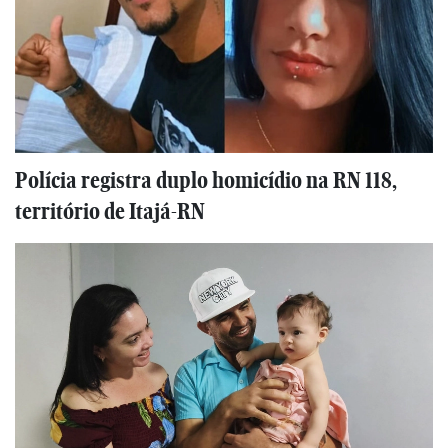
Polícia registra duplo homicídio na RN 118,
território de Itajá-RN