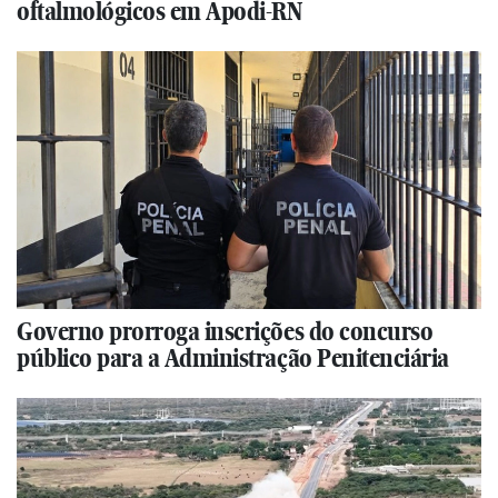
oftalmológicos em Apodi-RN
Governo prorroga inscrições do concurso
público para a Administração Penitenciária