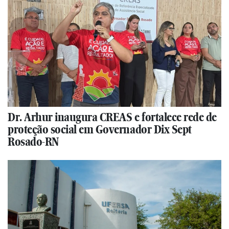
Dr. Arhur inaugura CREAS e fortalece rede de
proteção social em Governador Dix Sept
Rosado-RN