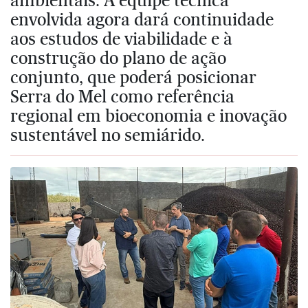
envolvida agora dará continuidade
aos estudos de viabilidade e à
construção do plano de ação
conjunto, que poderá posicionar
Serra do Mel como referência
regional em bioeconomia e inovação
sustentável no semiárido.