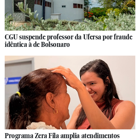
CGU suspende professor da Ufersa por fraude
idêntica à de Bolsonaro
Programa Zera Fila amplia atendimentos