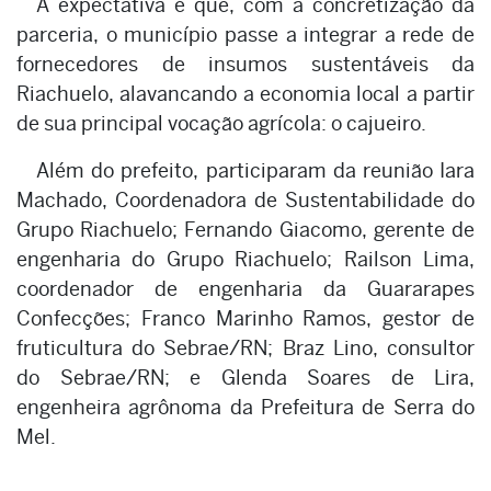
A expectativa é que, com a concretização da
parceria, o município passe a integrar a rede de
fornecedores de insumos sustentáveis da
Riachuelo, alavancando a economia local a partir
de sua principal vocação agrícola: o cajueiro.
Além do prefeito, participaram da reunião Iara
Machado, Coordenadora de Sustentabilidade do
Grupo Riachuelo; Fernando Giacomo, gerente de
engenharia do Grupo Riachuelo; Railson Lima,
coordenador de engenharia da Guararapes
Confecções; Franco Marinho Ramos, gestor de
fruticultura do Sebrae/RN; Braz Lino, consultor
do Sebrae/RN; e Glenda Soares de Lira,
engenheira agrônoma da Prefeitura de Serra do
Mel.