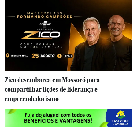
Zico desembarca em Mossoró para
compartilhar lições de liderança e
empreendedorismo