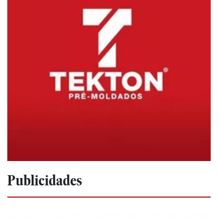
Publicidades