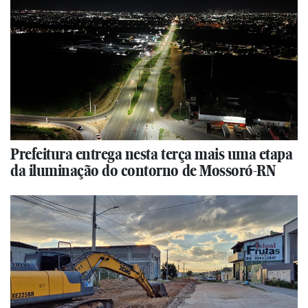
Prefeitura entrega nesta terça mais uma etapa
da iluminação do contorno de Mossoró-RN