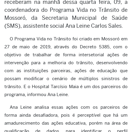
receberam na manhã dessa quarta feira, 09, a
coordenadora do Programa Vida no Trânsito de
Mossoró, da Secretaria Municipal de Saúde
(SMS), assistente social Ana Leine Carlos Sales.
O Programa Vida no Trânsito foi criado em Mossoró em
27 de maio de 2019, através do Decreto 5385, com o
objetivo de trabalhar de forma intersetorial ações de
intervenção para a melhoria do trânsito, desenvolvendo
com as instituições parceiras, ações de educação que
possam modificar o cenário de múltiplos sinistros de
trânsito. E o Hospital Tarcísio Maia é um dos parceiros do
programa, informou Ana Leine.
Ana Leine analisa essas ações com os parceiros de
forma ainda desafiadora, pois é perceptível que há um
amadurecimento das ações educativa, porém na área de
qualificação de dados para identificar o perfil