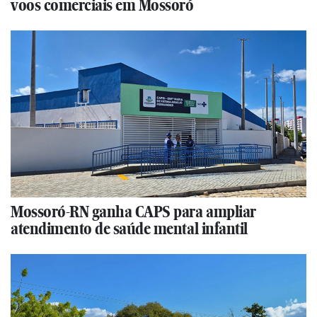
voos comerciais em Mossoró
Mossoró-RN ganha CAPS para ampliar
atendimento de saúde mental infantil