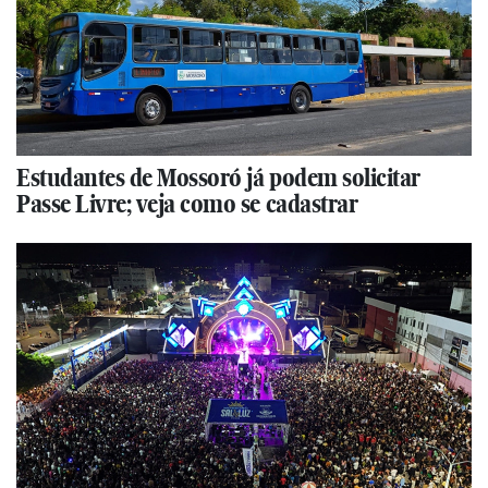
Estudantes de Mossoró já podem solicitar
Passe Livre; veja como se cadastrar