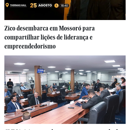
Zico desembarca em Mossoró para
compartilhar lições de liderança e
empreendedorismo