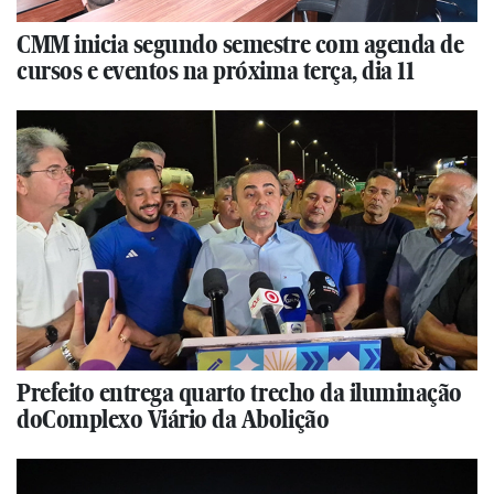
CMM inicia segundo semestre com agenda de
cursos e eventos na próxima terça, dia 11
Prefeito entrega quarto trecho da iluminação
doComplexo Viário da Abolição