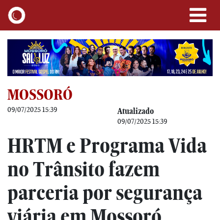
MOSSORÓ
09/07/2025 15:39
Atualizado
09/07/2025 15:39
HRTM e Programa Vida
no Trânsito fazem
parceria por segurança
viária em Mossoró