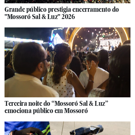
Grande público prestigia encerramento do
"Mossoró Sal & Luz" 2026
Terceira noite do “Mossoró Sal & Luz”
emociona público em Mossoró