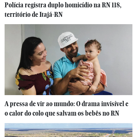
Polícia registra duplo homicídio na RN 118,
território de Itajá-RN
A pressa de vir ao mundo: O drama invisível e
o calor do colo que salvam os bebês no RN