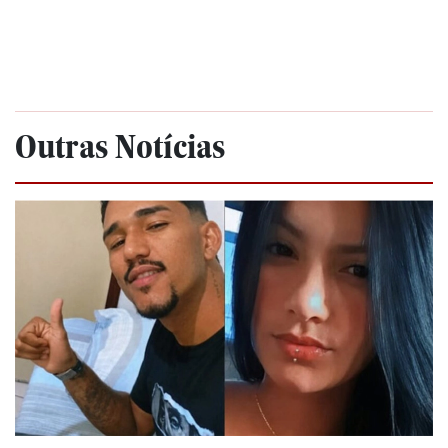
Outras Notícias