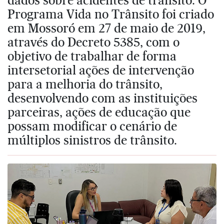
Programa Vida no Trânsito foi criado
em Mossoró em 27 de maio de 2019,
através do Decreto 5385, com o
objetivo de trabalhar de forma
intersetorial ações de intervenção
para a melhoria do trânsito,
desenvolvendo com as instituições
parceiras, ações de educação que
possam modificar o cenário de
múltiplos sinistros de trânsito.