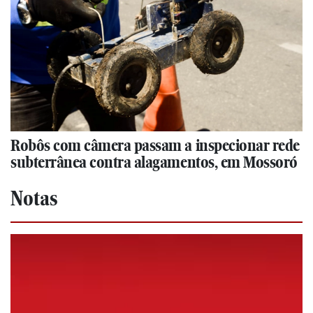
Robôs com câmera passam a inspecionar rede
subterrânea contra alagamentos, em Mossoró
Notas