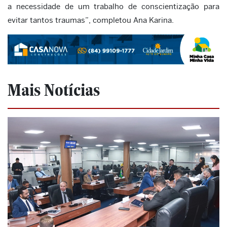
a necessidade de um trabalho de conscientização para
evitar tantos traumas”, completou Ana Karina.
Mais Notícias