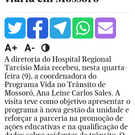
A+
A-
A diretoria do Hospital Regional
Tarcísio Maia recebeu, nesta quarta-
feira (9), a coordenadora do
Programa Vida no Trânsito de
Mossoró, Ana Leine Carlos Sales. A
visita teve como objetivo apresentar o
programa à nova gestão da unidade e
reforçar a parceria na promoção de
ações educativas e na qualificação de
dados sobre acidentes de trânsito. O