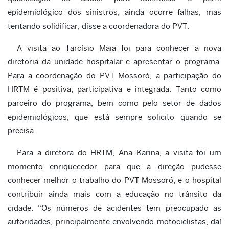
epidemiológico dos sinistros, ainda ocorre falhas, mas
tentando solidificar, disse a coordenadora do PVT.
A visita ao Tarcísio Maia foi para conhecer a nova
diretoria da unidade hospitalar e apresentar o programa.
Para a coordenação do PVT Mossoró, a participação do
HRTM é positiva, participativa e integrada. Tanto como
parceiro do programa, bem como pelo setor de dados
epidemiológicos, que está sempre solicito quando se
precisa.
Para a diretora do HRTM, Ana Karina, a visita foi um
momento enriquecedor para que a direção pudesse
conhecer melhor o trabalho do PVT Mossoró, e o hospital
contribuir ainda mais com a educação no trânsito da
cidade. “Os números de acidentes tem preocupado as
autoridades, principalmente envolvendo motociclistas, daí