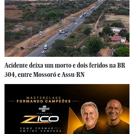
Acidente deixa um morto e dois feridos na BR
304, entre Mossoró e Assu-RN