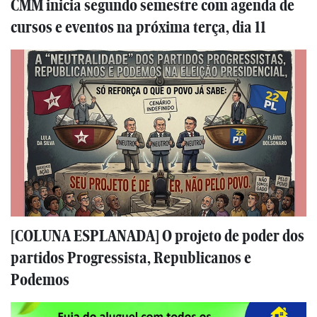
CMM inicia segundo semestre com agenda de
cursos e eventos na próxima terça, dia 11
[COLUNA ESPLANADA] O projeto de poder dos
partidos Progressista, Republicanos e
Podemos