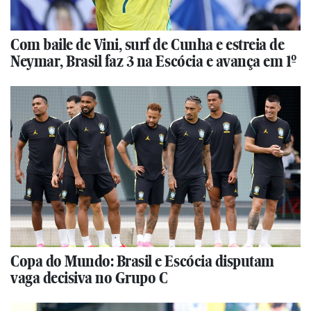
Com baile de Vini, surf de Cunha e estreia de
Neymar, Brasil faz 3 na Escócia e avança em 1º
Copa do Mundo: Brasil e Escócia disputam
vaga decisiva no Grupo C