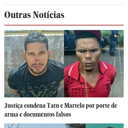
Outras Notícias
Justiça condena Tatu e Martelo por porte de
arma e documentos falsos