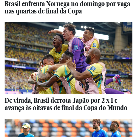
Brasil enfrenta Noruega no domingo por vaga
nas quartas de final da Copa
De virada, Brasil derrota Japão por 2 x 1 e
avança às oitavas de final da Copa do Mundo