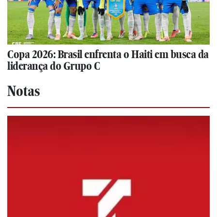
Copa 2026: Brasil enfrenta o Haiti em busca da
liderança do Grupo C
Notas