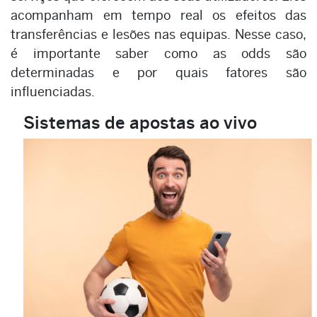
acompanham em tempo real os efeitos das
transferências e lesões nas equipas. Nesse caso,
é importante saber como as odds são
determinadas e por quais fatores são
influenciadas.
Sistemas de apostas ao vivo