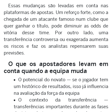
Essas mudanças são levadas em conta nas
plataformas de apostas. Um reforço forte, como a
chegada de um atacante famoso num clube que
quer ganhar o título, pode diminuir as odds de
vitória desse time. Por outro lado, uma
transferência controversa ou exagerada aumenta
os riscos e faz os analistas repensarem suas
previsões.
O que os apostadores levam em
conta quando a equipa muda
O potencial do novato — se o jogador tem
um histórico de resultados, isso já influencia
na avaliação da força da equipa
O contexto da transferência —
transferências importantes durante as fases