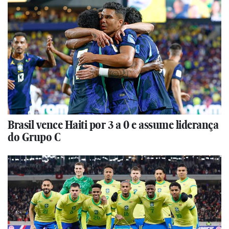
Brasil vence Haiti por 3 a 0 e assume liderança
do Grupo C