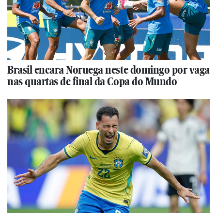
Brasil encara Noruega neste domingo por vaga
nas quartas de final da Copa do Mundo