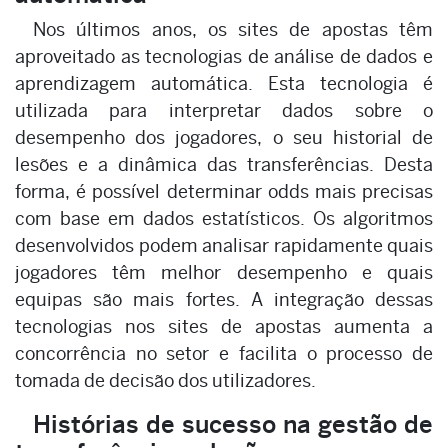
Nos últimos anos, os sites de apostas têm
aproveitado as tecnologias de análise de dados e
aprendizagem automática. Esta tecnologia é
utilizada para interpretar dados sobre o
desempenho dos jogadores, o seu historial de
lesões e a dinâmica das transferências. Desta
forma, é possível determinar odds mais precisas
com base em dados estatísticos. Os algoritmos
desenvolvidos podem analisar rapidamente quais
jogadores têm melhor desempenho e quais
equipas são mais fortes. A integração dessas
tecnologias nos sites de apostas aumenta a
concorrência no setor e facilita o processo de
tomada de decisão dos utilizadores.
Histórias de sucesso na gestão de