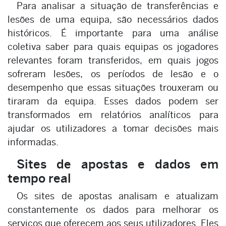
Para analisar a situação de transferências e
lesões de uma equipa, são necessários dados
históricos. É importante para uma análise
coletiva saber para quais equipas os jogadores
relevantes foram transferidos, em quais jogos
sofreram lesões, os períodos de lesão e o
desempenho que essas situações trouxeram ou
tiraram da equipa. Esses dados podem ser
transformados em relatórios analíticos para
ajudar os utilizadores a tomar decisões mais
informadas.
Sites de apostas e dados em
tempo real
Os sites de apostas analisam e atualizam
constantemente os dados para melhorar os
serviços que oferecem aos seus utilizadores. Eles