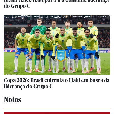
do Grupo C
Copa 2026: Brasil enfrenta o Haiti em busca da
liderança do Grupo C
Notas