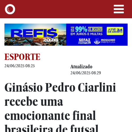
ESPORTE
24/06/2025 08:25
Atualizado
24/06/2025 08:29
Ginásio Pedro Ciarlini
recebe uma
emocionante final
brasileira de futsal