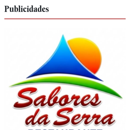
Publicidades