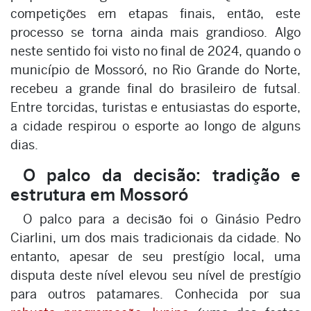
competições em etapas finais, então, este
processo se torna ainda mais grandioso. Algo
neste sentido foi visto no final de 2024, quando o
município de Mossoró, no Rio Grande do Norte,
recebeu a grande final do brasileiro de futsal.
Entre torcidas, turistas e entusiastas do esporte,
a cidade respirou o esporte ao longo de alguns
dias.
O palco da decisão: tradição e
estrutura em Mossoró
O palco para a decisão foi o Ginásio Pedro
Ciarlini, um dos mais tradicionais da cidade. No
entanto, apesar de seu prestígio local, uma
disputa deste nível elevou seu nível de prestígio
para outros patamares. Conhecida por sua