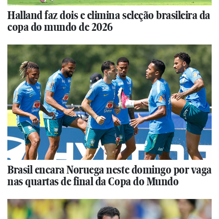
Halland faz dois e elimina seleção brasileira da
copa do mundo de 2026
Brasil encara Noruega neste domingo por vaga
nas quartas de final da Copa do Mundo