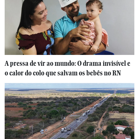
A pressa de vir ao mundo: O drama invisível e
o calor do colo que salvam os bebês no RN