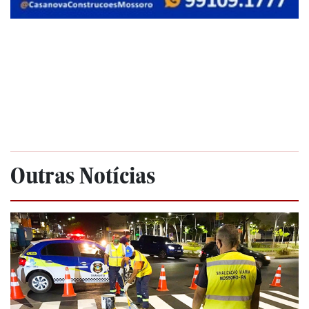
Outras Notícias