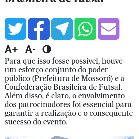
A+
A-
Para que isso fosse possível, houve
um esforço conjunto do poder
público (Prefeitura de Mossoró) e a
Confederação Brasileira de Futsal.
Além disso, é claro, o envolvimento
dos patrocinadores foi essencial para
garantir a realização e o consequente
sucesso do evento.