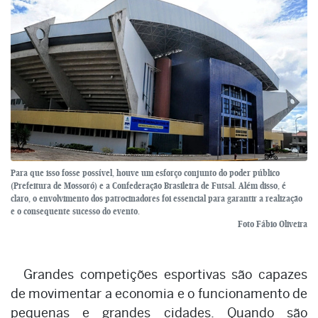
Para que isso fosse possível, houve um esforço conjunto do poder público
(Prefeitura de Mossoró) e a Confederação Brasileira de Futsal. Além disso, é
claro, o envolvimento dos patrocinadores foi essencial para garantir a realização
e o consequente sucesso do evento.
Foto Fábio Oliveira
Grandes competições esportivas são capazes
de movimentar a economia e o funcionamento de
pequenas e grandes cidades. Quando são