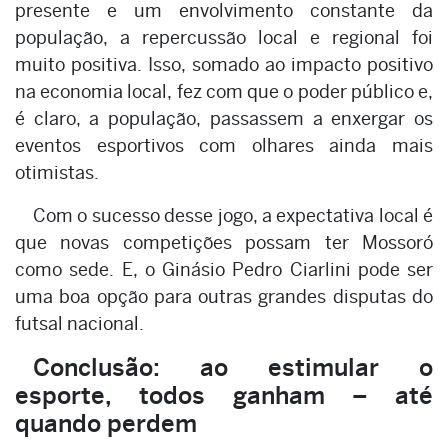
presente e um envolvimento constante da
população, a repercussão local e regional foi
muito positiva. Isso, somado ao impacto positivo
na economia local, fez com que o poder público e,
é claro, a população, passassem a enxergar os
eventos esportivos com olhares ainda mais
otimistas.
Com o sucesso desse jogo, a expectativa local é
que novas competições possam ter Mossoró
como sede. E, o Ginásio Pedro Ciarlini pode ser
uma boa opção para outras grandes disputas do
futsal nacional.
Conclusão: ao estimular o
esporte, todos ganham – até
quando perdem