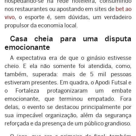
hospedando-se na rede hoteleira, consumindo
nos restaurantes ou apostando em sites de
bet ao
vivo
, o esporte é, sem dúvidas, um verdadeiro
propulsor da economia local.
Casa cheia para uma disputa
emocionante
A expectativa era de que o ginásio estivesse
cheio. E ela não somente foi atendida, como,
também, superada: mais de 5 mil pessoas
estiveram presentes. Em quadra, o Apodi Futsal e
o Fortaleza protagonizaram um embate
emocionante, que terminou empatado. Fora
delas, o evento se destacou principalmente por
sua impecável organização, além da segurança
reforçada e da presença de um público grandioso.