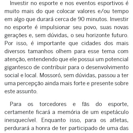
Investir no esporte e nos eventos esportivos é
muito mais do que colocar valores e/ou tempo
em algo que durará cerca de 90 minutos. Investir
no esporte é impulsionar seu povo, suas novas
gerações e, sem dúvidas, o seu horizonte futuro.
Por isso, é importante que cidades dos mais
diversos tamanhos olhem para esse tema com
atenção, entendendo que ele possui um potencial
gigantesco de contribuir para o desenvolvimento
social e local. Mossoró, sem dúvidas, passou a ter
uma percepção ainda mais forte e presente sobre
este assunto.
Para os torcedores e fãs do esporte,
certamente ficará a memória de um espetáculo
inesquecível. Enquanto isso, para os atletas,
perdurará a honra de ter participado de uma das