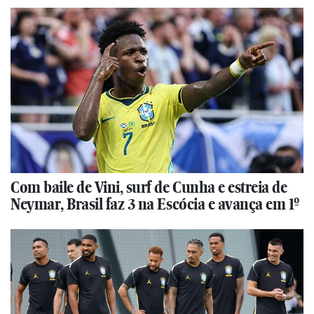
Com baile de Vini, surf de Cunha e estreia de
Neymar, Brasil faz 3 na Escócia e avança em 1º