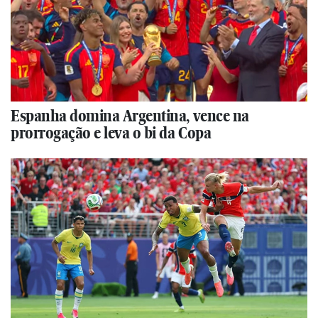
Espanha domina Argentina, vence na
prorrogação e leva o bi da Copa