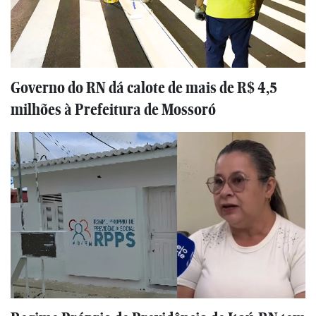
Governo do RN dá calote de mais de R$ 4,5
milhões à Prefeitura de Mossoró