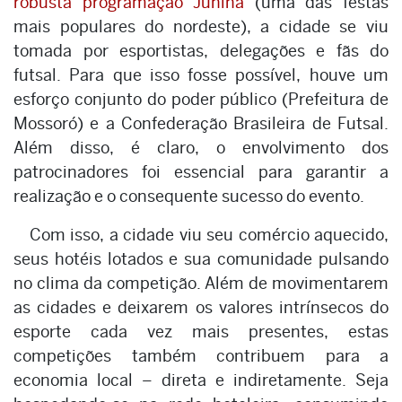
robusta programação Junina
(uma das festas
mais populares do nordeste), a cidade se viu
tomada por esportistas, delegações e fãs do
futsal. Para que isso fosse possível, houve um
esforço conjunto do poder público (Prefeitura de
Mossoró) e a Confederação Brasileira de Futsal.
Além disso, é claro, o envolvimento dos
patrocinadores foi essencial para garantir a
realização e o consequente sucesso do evento.
Com isso, a cidade viu seu comércio aquecido,
seus hotéis lotados e sua comunidade pulsando
no clima da competição. Além de movimentarem
as cidades e deixarem os valores intrínsecos do
esporte cada vez mais presentes, estas
competições também contribuem para a
economia local – direta e indiretamente. Seja