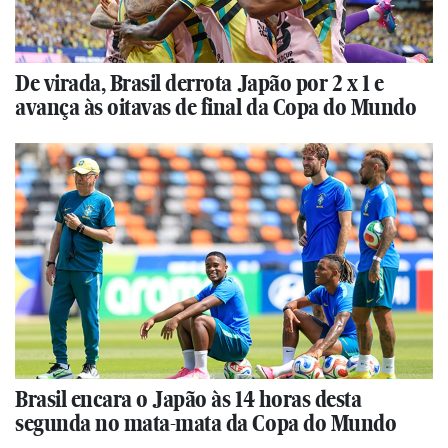
De virada, Brasil derrota Japão por 2 x 1 e
avança às oitavas de final da Copa do Mundo
Brasil encara o Japão às 14 horas desta
segunda no mata-mata da Copa do Mundo