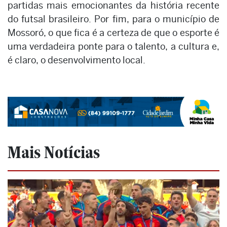
partidas mais emocionantes da história recente
do futsal brasileiro. Por fim, para o município de
Mossoró, o que fica é a certeza de que o esporte é
uma verdadeira ponte para o talento, a cultura e,
é claro, o desenvolvimento local.
Mais Notícias