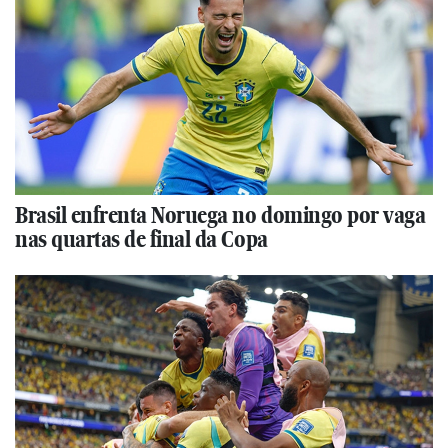
Brasil enfrenta Noruega no domingo por vaga
nas quartas de final da Copa