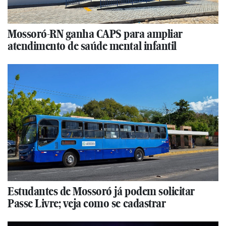
Mossoró-RN ganha CAPS para ampliar
atendimento de saúde mental infantil
Estudantes de Mossoró já podem solicitar
Passe Livre; veja como se cadastrar