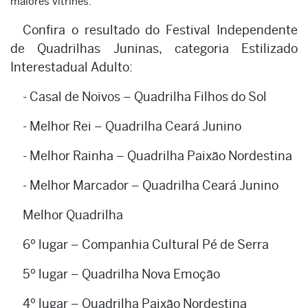
maiores vitrines.
Confira o resultado do Festival Independente
de Quadrilhas Juninas, categoria Estilizado
Interestadual Adulto:
- Casal de Noivos – Quadrilha Filhos do Sol
- Melhor Rei – Quadrilha Ceará Junino
- Melhor Rainha – Quadrilha Paixão Nordestina
- Melhor Marcador – Quadrilha Ceará Junino
Melhor Quadrilha
6º lugar – Companhia Cultural Pé de Serra
5º lugar – Quadrilha Nova Emoção
4º lugar – Quadrilha Paixão Nordestina