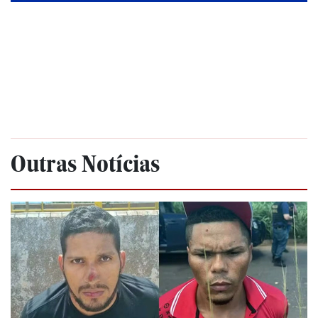
Outras Notícias