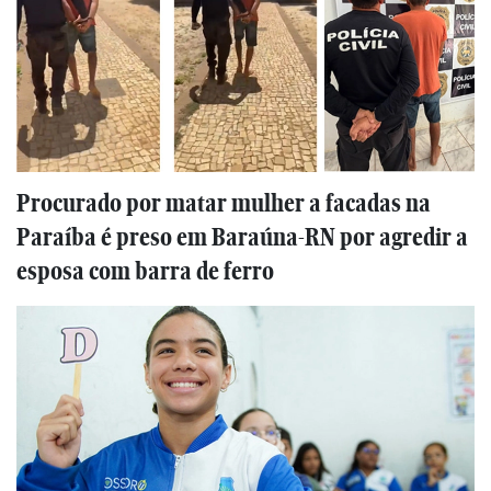
Procurado por matar mulher a facadas na
Paraíba é preso em Baraúna-RN por agredir a
esposa com barra de ferro