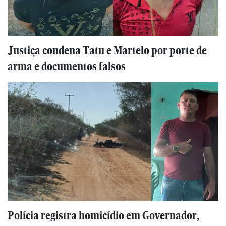
Justiça condena Tatu e Martelo por porte de
arma e documentos falsos
Polícia registra homicídio em Governador,