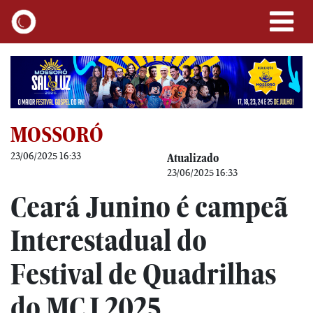
MOSSORÓ
23/06/2025 16:33
Atualizado
23/06/2025 16:33
Ceará Junino é campeã
Interestadual do
Festival de Quadrilhas
do MCJ 2025