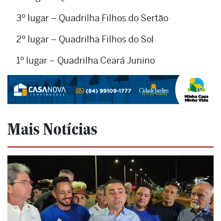
3º lugar – Quadrilha Filhos do Sertão
2º lugar – Quadrilha Filhos do Sol
1º lugar – Quadrilha Ceará Junino
Mais Notícias