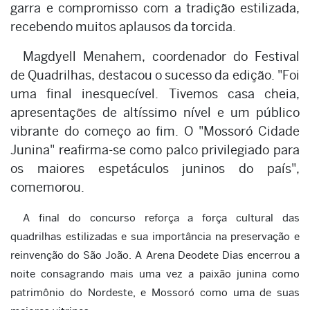
garra e compromisso com a tradição estilizada,
recebendo muitos aplausos da torcida.
Magdyell Menahem, coordenador do Festival
de Quadrilhas, destacou o sucesso da edição. "Foi
uma final inesquecível. Tivemos casa cheia,
apresentações de altíssimo nível e um público
vibrante do começo ao fim. O "Mossoró Cidade
Junina" reafirma-se como palco privilegiado para
os maiores espetáculos juninos do país",
comemorou.
A final do concurso reforça a força cultural das
quadrilhas estilizadas e sua importância na preservação e
reinvenção do São João. A Arena Deodete Dias encerrou a
noite consagrando mais uma vez a paixão junina como
patrimônio do Nordeste, e Mossoró como uma de suas