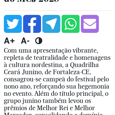
A+
A-
Com uma apresentação vibrante,
repleta de teatralidade e homenagens
à cultura nordestina, a Quadrilha
Ceará Junino, de Fortaleza-CE,
consagrou-se campeã do festival pelo
nono ano, reforçando sua hegemonia
no evento. Além do título principal, o
grupo junino também levou os
prêmios de Melhor Rei e Melhor
Marcador, consolidando o domínio