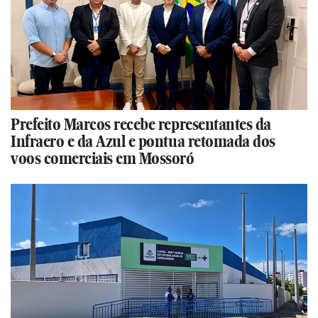
Prefeito Marcos recebe representantes da
Infraero e da Azul e pontua retomada dos
voos comerciais em Mossoró