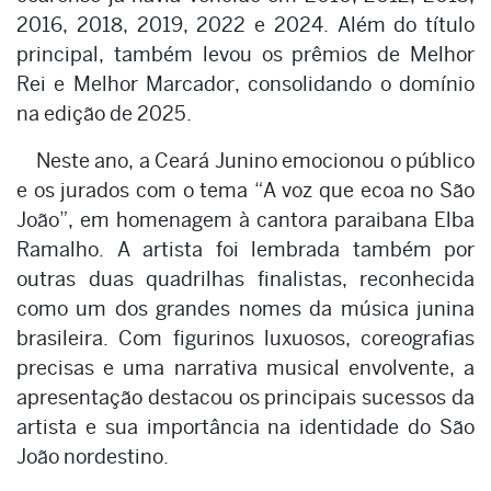
2016, 2018, 2019, 2022 e 2024. Além do título
principal, também levou os prêmios de Melhor
Rei e Melhor Marcador, consolidando o domínio
na edição de 2025.
Neste ano, a Ceará Junino emocionou o público
e os jurados com o tema “A voz que ecoa no São
João”, em homenagem à cantora paraibana Elba
Ramalho. A artista foi lembrada também por
outras duas quadrilhas finalistas, reconhecida
como um dos grandes nomes da música junina
brasileira. Com figurinos luxuosos, coreografias
precisas e uma narrativa musical envolvente, a
apresentação destacou os principais sucessos da
artista e sua importância na identidade do São
João nordestino.