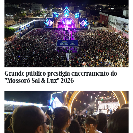
Grande público prestigia encerramento do
"Mossoró Sal & Luz" 2026