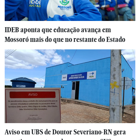
IDEB aponta que educação avança em
Mossoró mais do que no restante do Estado
Aviso em UBS de Doutor Severiano-RN gera