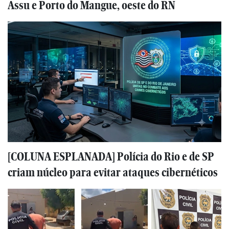
Assu e Porto do Mangue, oeste do RN
[COLUNA ESPLANADA] Polícia do Rio e de SP
criam núcleo para evitar ataques cibernéticos