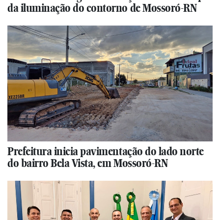
da iluminação do contorno de Mossoró-RN
Prefeitura inicia pavimentação do lado norte
do bairro Bela Vista, em Mossoró-RN