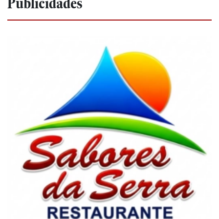
Publicidades