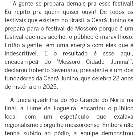
“A gente se prepara demais pra esse festival!
Eu repito pra quem quiser ouvir! De todos os
festivais que existem no Brasil, a Ceará Junino se
prepara para o festival de Mossoró porque é um
festival que nos acolhe, o público é maravilhoso.
Então a gente tem uma energia com eles que é
indescritível. E o resultado é esse aqui,
eneacampeã do 'Mossoró Cidade Junina'”,
declarou Roberto Severiano, presidente e um dos
fundadores da Ceará Junino, que celebra 22 anos
de história em 2025.
A única quadrilha do Rio Grande do Norte na
final, a Lume da Fogueira, encantou o público
local com um espetáculo que exalava
regionalismo e orgulho mossoroense. Embora não
tenha subido ao pódio, a equipe demonstrou