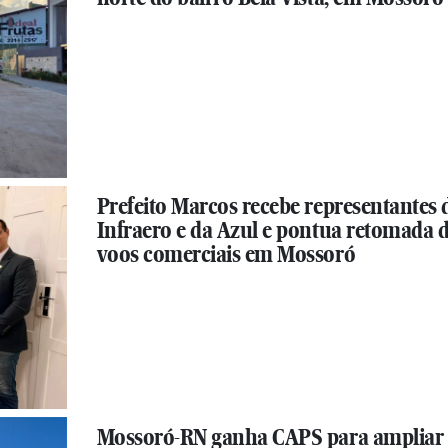
Prefeito Marcos recebe representantes 
Infraero e da Azul e pontua retomada 
voos comerciais em Mossoró
Mossoró-RN ganha CAPS para ampliar