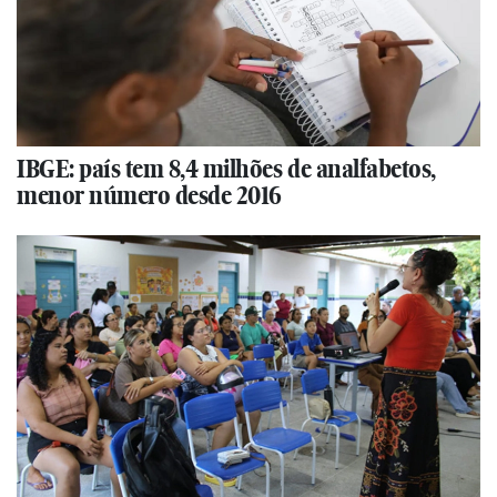
IBGE: país tem 8,4 milhões de analfabetos,
menor número desde 2016