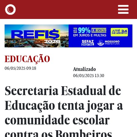
EDUCAÇÃO
06/05/2025 09:18
Atualizado
06/05/2025 13:30
Secretaria Estadual de
Educação tenta jogar a
comunidade escolar
contra os Bombeiros