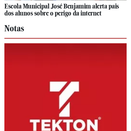
Escola Municipal José Benjamim alerta pais
dos alunos sobre o perigo da internet
Notas