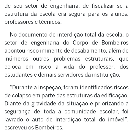
de seu setor de engenharia, de fiscalizar se a
estrutura da escola era segura para os alunos,
professores e técnicos.
No documento de interdição total da escola, o
setor de engenharia do Corpo de Bombeiros
apontou risco iminente de desabamento, além de
inúmeros outros problemas estruturais, que
coloca em risco a vida do professor, dos
estudantes e demais servidores da instituição.
“Durante a inspeção, foram identificados riscos
de colapso em parte das estruturas da edificação.
Diante da gravidade da situação e priorizando a
segurança de toda a comunidade escolar, foi
lavrado o auto de interdição total do imóvel”,
escreveu os Bombeiros.