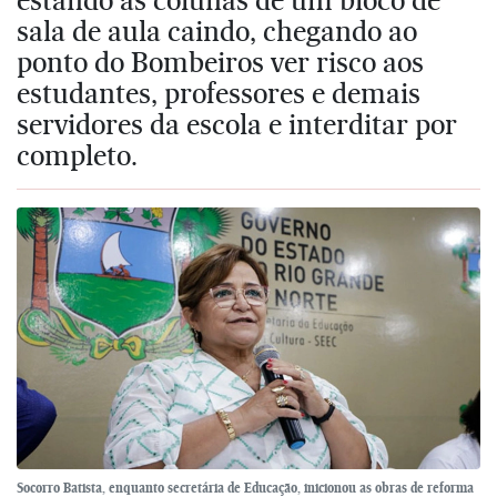
sala de aula caindo, chegando ao
ponto do Bombeiros ver risco aos
estudantes, professores e demais
servidores da escola e interditar por
completo.
Socorro Batista, enquanto secretária de Educação, inicionou as obras de reforma