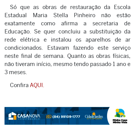
Só que as obras de restauração da Escola
Estadual Maria Stella Pinheiro não estão
exatamente como afirma a secretaria de
Educação. Se quer concluiu a substituição da
rede elétrica e instalou os aparelhos de ar
condicionados. Estavam fazendo este serviço
neste final de semana. Quanto as obras físicas,
não tiveram início, mesmo tendo passado 1 ano e
3 meses.
Confira
AQUI.