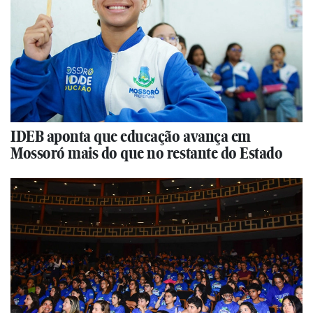
IDEB aponta que educação avança em
Mossoró mais do que no restante do Estado