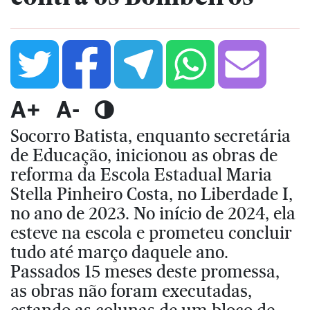
A+
A-
Socorro Batista, enquanto secretária
de Educação, inicionou as obras de
reforma da Escola Estadual Maria
Stella Pinheiro Costa, no Liberdade I,
no ano de 2023. No início de 2024, ela
esteve na escola e prometeu concluir
tudo até março daquele ano.
Passados 15 meses deste promessa,
as obras não foram executadas,
estando as colunas de um bloco de