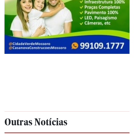
Outras Notícias