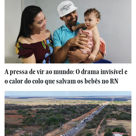
A pressa de vir ao mundo: O drama invisível e
o calor do colo que salvam os bebês no RN