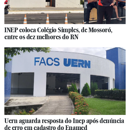
INEP coloca Colégio Simples, de Mossoró,
entre os dez melhores do RN
Uern aguarda resposta do Inep após denúncia
de erro em cadastro do Enamed