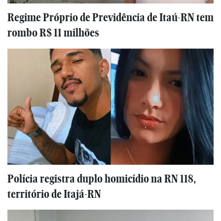
Regime Próprio de Previdência de Itaú-RN tem
rombo R$ 11 milhões
Polícia registra duplo homicídio na RN 118,
território de Itajá-RN