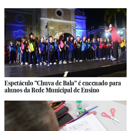
Espetáculo "Chuva de Bala" é encenado para
alunos da Rede Municipal de Ensino