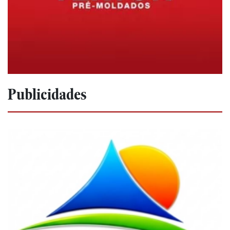
Publicidades