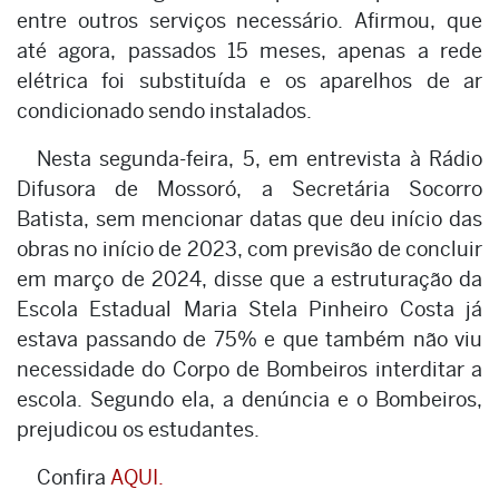
entre outros serviços necessário. Afirmou, que
até agora, passados 15 meses, apenas a rede
elétrica foi substituída e os aparelhos de ar
condicionado sendo instalados.
Nesta segunda-feira, 5, em entrevista à Rádio
Difusora de Mossoró, a Secretária Socorro
Batista, sem mencionar datas que deu início das
obras no início de 2023, com previsão de concluir
em março de 2024, disse que a estruturação da
Escola Estadual Maria Stela Pinheiro Costa já
estava passando de 75% e que também não viu
necessidade do Corpo de Bombeiros interditar a
escola. Segundo ela, a denúncia e o Bombeiros,
prejudicou os estudantes.
Confira
AQUI.