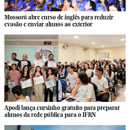
Mossoró abre curso de inglês para reduzir
evasão e enviar alunos ao exterior
Apodi lança cursinho gratuito para preparar
alunos da rede pública para o IFRN