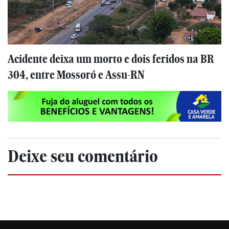
Acidente deixa um morto e dois feridos na BR
304, entre Mossoró e Assu-RN
Deixe seu comentário