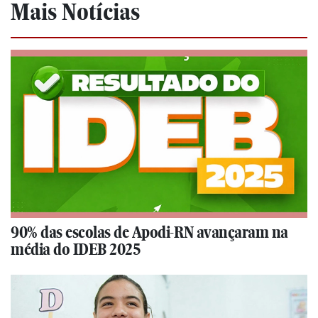
Mais Notícias
90% das escolas de Apodi-RN avançaram na
média do IDEB 2025