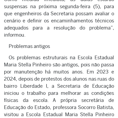
suspensas na próxima segunda-feira (5), para
que engenheiros da Secretaria possam avaliar o
cenário e definir os encaminhamentos técnicos
adequados para a resolução do problema”,
informou.
Problemas antigos
Os problemas estruturais na Escola Estadual
Maria Stella Pinheiro são antigos, pois não passa
por manutenção há muitos anos. Em 2023 e
2024, depois de protestos dos alunos nas ruas do
bairro Liberdade I, a Secretaria de Educação
iniciou o trabalho para melhorar as condições
físicas da escola. A própria secretária de
Educação do Estado, professora Socorro Batista,
visitou a Escola Estadual Maria Stella Pinheiro