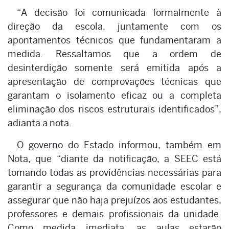
“A decisão foi comunicada formalmente à
direção da escola, juntamente com os
apontamentos técnicos que fundamentaram a
medida. Ressaltamos que a ordem de
desinterdição somente será emitida após a
apresentação de comprovações técnicas que
garantam o isolamento eficaz ou a completa
eliminação dos riscos estruturais identificados”,
adianta a nota.
O governo do Estado informou, também em
Nota, que “diante da notificação, a SEEC está
tomando todas as providências necessárias para
garantir a segurança da comunidade escolar e
assegurar que não haja prejuízos aos estudantes,
professores e demais profissionais da unidade.
Como medida imediata, as aulas estarão