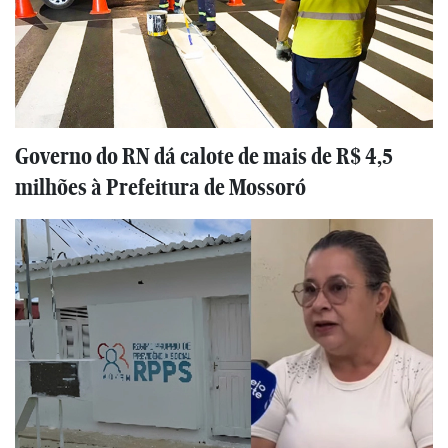
Governo do RN dá calote de mais de R$ 4,5
milhões à Prefeitura de Mossoró