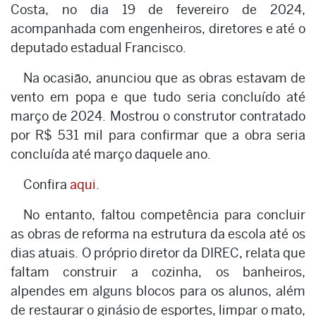
Costa, no dia 19 de fevereiro de 2024,
acompanhada com engenheiros, diretores e até o
deputado estadual Francisco.
Na ocasião, anunciou que as obras estavam de
vento em popa e que tudo seria concluído até
março de 2024. Mostrou o construtor contratado
por R$ 531 mil para confirmar que a obra seria
concluída até março daquele ano.
Confira
aqui
.
No entanto, faltou competência para concluir
as obras de reforma na estrutura da escola até os
dias atuais. O próprio diretor da DIREC, relata que
faltam construir a cozinha, os banheiros,
alpendes em alguns blocos para os alunos, além
de restaurar o ginásio de esportes, limpar o mato,