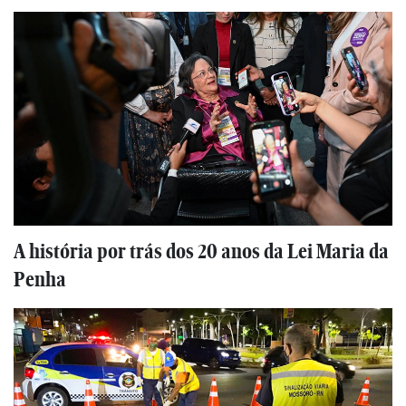
A história por trás dos 20 anos da Lei Maria da
Penha