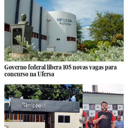
Governo federal libera 105 novas vagas para
concurso na Ufersa