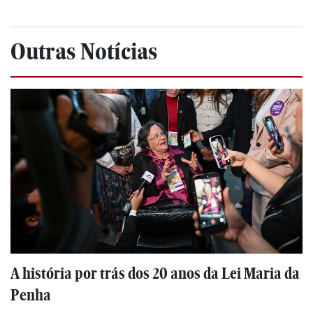
Outras Notícias
A história por trás dos 20 anos da Lei Maria da
Penha