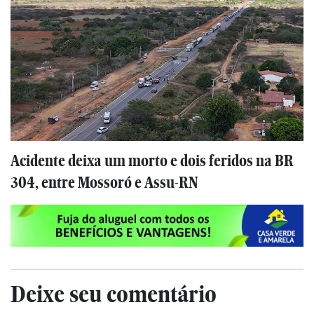
Acidente deixa um morto e dois feridos na BR
304, entre Mossoró e Assu-RN
Deixe seu comentário