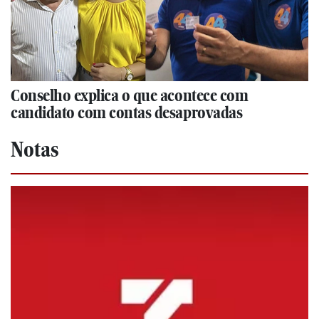
Conselho explica o que acontece com
candidato com contas desaprovadas
Notas