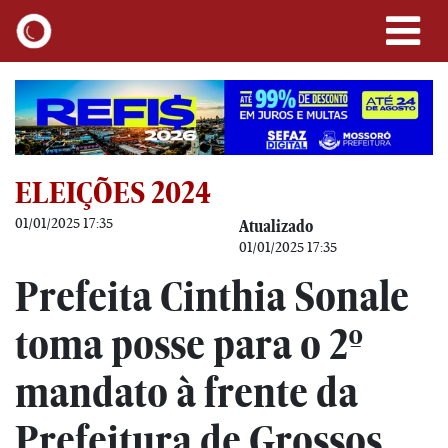
ELEIÇÕES 2024
01/01/2025 17:35
Atualizado
01/01/2025 17:35
Prefeita Cinthia Sonale
toma posse para o 2º
mandato à frente da
Prefeitura de Grossos