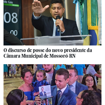
O discurso de posse do novo presidente da
Câmara Municipal de Mossoró-RN