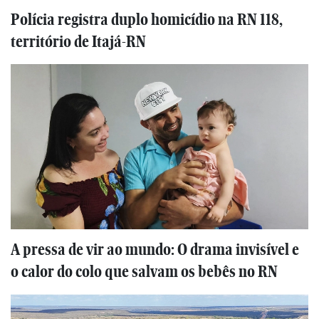
Polícia registra duplo homicídio na RN 118,
território de Itajá-RN
A pressa de vir ao mundo: O drama invisível e
o calor do colo que salvam os bebês no RN