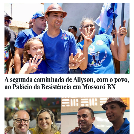
A segunda caminhada de Allyson, com o povo,
ao Palácio da Resistência em Mossoró-RN