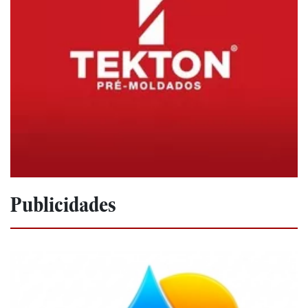
Publicidades