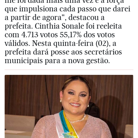
que impulsiona cada passo que darei
a partir de agora", destacou a
prefeita. Cinthia Sonale foi reeleita
com 4.713 votos 55,17% dos votos
válidos. Nesta quinta-feira (02), a
prefeita dará posse aos secretários
municipais para a nova gestão.