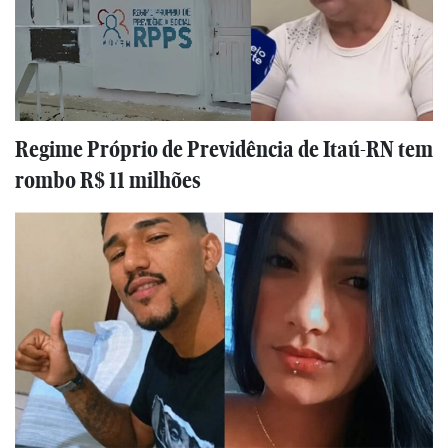
Regime Próprio de Previdência de Itaú-RN tem
rombo R$ 11 milhões