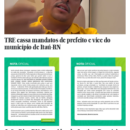
TRE cassa mandatos de prefeito e vice do
município de Itaú-RN