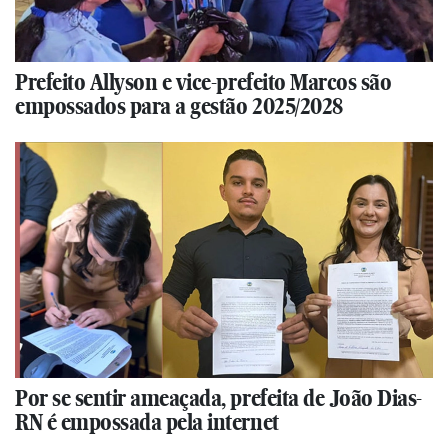
Prefeito Allyson e vice-prefeito Marcos são
empossados para a gestão 2025/2028
Por se sentir ameaçada, prefeita de João Dias-
RN é empossada pela internet