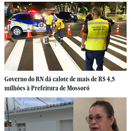
Governo do RN dá calote de mais de R$ 4,5
milhões à Prefeitura de Mossoró