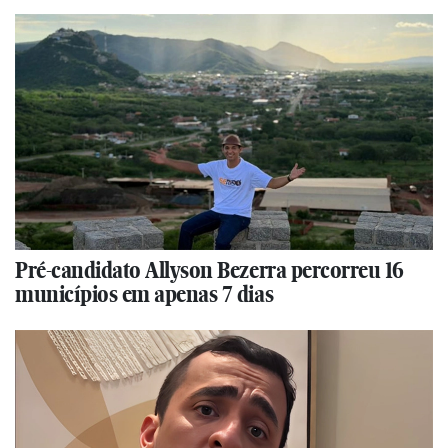
Pré-candidato Allyson Bezerra percorreu 16
municípios em apenas 7 dias