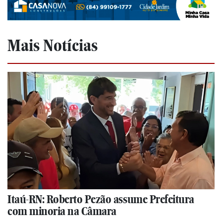
Mais Notícias
Itaú-RN: Roberto Pezão assume Prefeitura
com minoria na Câmara