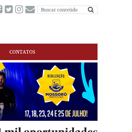
CONTATOS