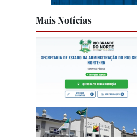
Mais Notícias