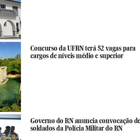
Concurso da UFRN terá 52 vagas para
cargos de níveis médio e superior
Governo do RN anuncia convocação d
soldados da Polícia Militar do RN