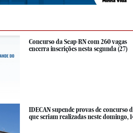
Concurso da Seap-RN com 260 vagas
encerra inscrições nesta segunda (27)
IDECAN supende provas de concurso 
que seriam realizadas neste domingo, 1