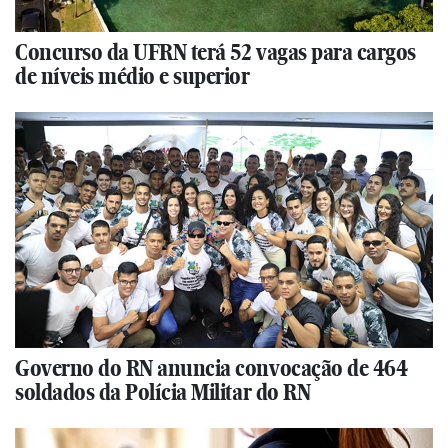
Concurso da UFRN terá 52 vagas para cargos
de níveis médio e superior
Governo do RN anuncia convocação de 464
soldados da Polícia Militar do RN