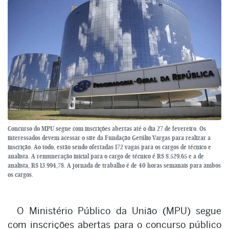
Concurso do MPU segue com inscrições abertas até o dia 27 de fevereiro. Os
interessados devem acessar o site da Fundação Getúlio Vargas para realizar a
inscrição. Ao todo, estão sendo ofertadas 172 vagas para os cargos de técnico e
analista. A remuneração inicial para o cargo de técnico é R$ 8.529,65 e a de
analista, R$ 13.994,78. A jornada de trabalho é de 40 horas semanais para ambos
os cargos.
O Ministério Público da União (MPU) segue
com inscrições abertas para o concurso público