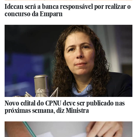
Idecan será a banca responsável por realizar o
concurso da Emparn
Novo edital do CPNU deve ser publicado nas
próximas semana, diz Ministra