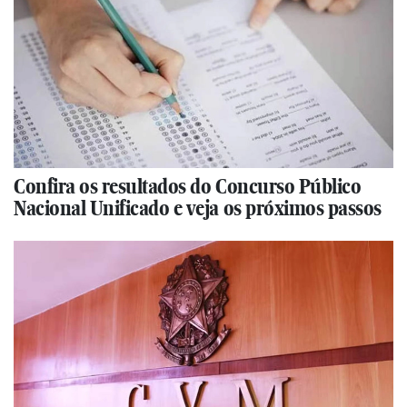
Confira os resultados do Concurso Público
Nacional Unificado e veja os próximos passos