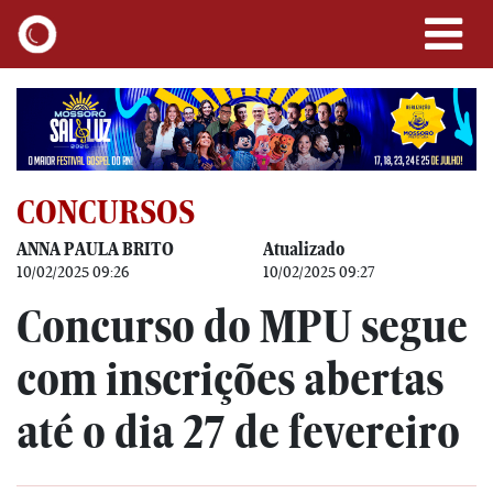
CONCURSOS
ANNA PAULA BRITO
Atualizado
10/02/2025 09:26
10/02/2025 09:27
Concurso do MPU segue
com inscrições abertas
até o dia 27 de fevereiro