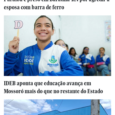
esposa com barra de ferro
IDEB aponta que educação avança em
Mossoró mais do que no restante do Estado