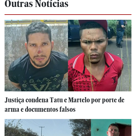
Outras Notícias
Justiça condena Tatu e Martelo por porte de
arma e documentos falsos