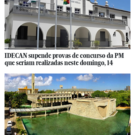
IDECAN supende provas de concurso da PM
que seriam realizadas neste domingo, 14