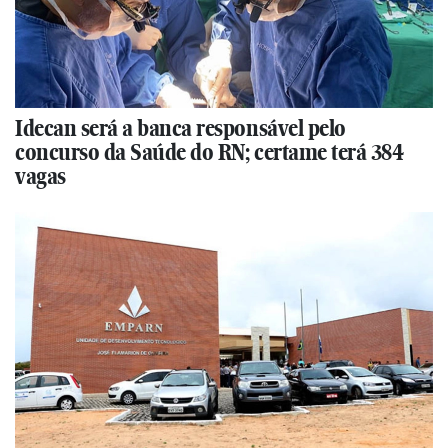
Idecan será a banca responsável pelo
concurso da Saúde do RN; certame terá 384
vagas