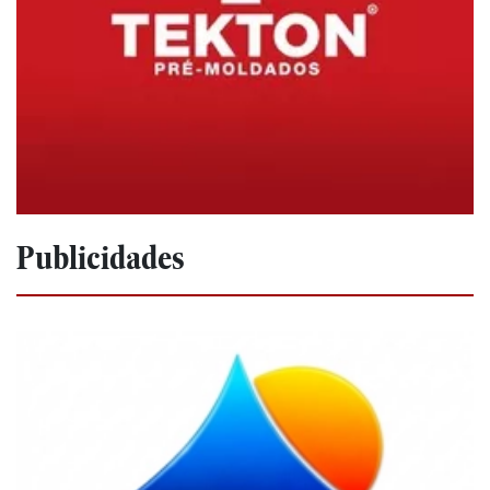
Publicidades