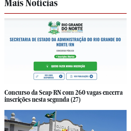
Mais Notícias
Concurso da Seap-RN com 260 vagas encerra
inscrições nesta segunda (27)