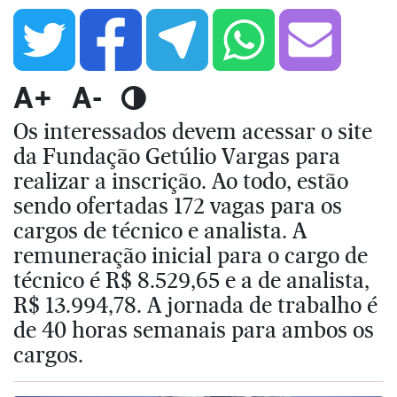
A+
A-
Os interessados devem acessar o site
da Fundação Getúlio Vargas para
realizar a inscrição. Ao todo, estão
sendo ofertadas 172 vagas para os
cargos de técnico e analista. A
remuneração inicial para o cargo de
técnico é R$ 8.529,65 e a de analista,
R$ 13.994,78. A jornada de trabalho é
de 40 horas semanais para ambos os
cargos.