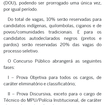
(DOU), podendo ser prorrogado uma única vez,
por igual período.
Do total de vagas, 10% serão reservadas para
candidatos indígenas, quilombolas, ciganos e de
povos/comunidades tradicionais. E para os
candidatos autodeclarados negros (pretos e
pardos) serão reservadas 20% das vagas do
processo seletivo.
O Concurso Público abrangerá as seguintes
fases:
I – Prova Objetiva para todos os cargos, de
caráter eliminatório e classificatório;
II – Prova Discursiva, exceto para o cargo de
Técnico do MPU/Polícia Institucional, de caráter