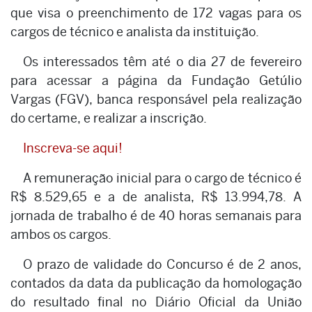
que visa o preenchimento de 172 vagas para os
cargos de técnico e analista da instituição.
Os interessados têm até o dia 27 de fevereiro
para acessar a página da Fundação Getúlio
Vargas (FGV), banca responsável pela realização
do certame, e realizar a inscrição.
Inscreva-se aqui!
A remuneração inicial para o cargo de técnico é
R$ 8.529,65 e a de analista, R$ 13.994,78. A
jornada de trabalho é de 40 horas semanais para
ambos os cargos.
O prazo de validade do Concurso é de 2 anos,
contados da data da publicação da homologação
do resultado final no Diário Oficial da União