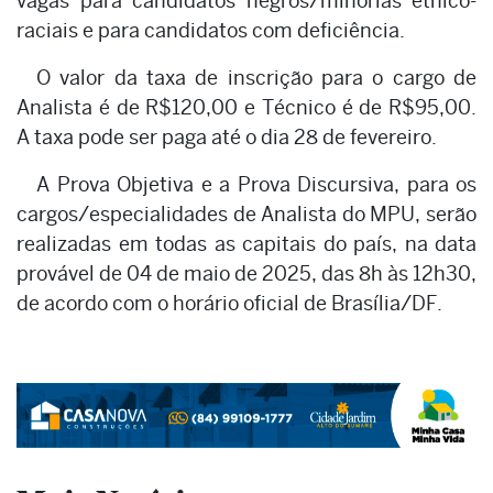
vagas para candidatos negros/minorias étnico-
raciais e para candidatos com deficiência.
O valor da taxa de inscrição para o cargo de
Analista é de R$120,00 e Técnico é de R$95,00.
A taxa pode ser paga até o dia 28 de fevereiro.
A Prova Objetiva e a Prova Discursiva, para os
cargos/especialidades de Analista do MPU, serão
realizadas em todas as capitais do país, na data
provável de 04 de maio de 2025, das 8h às 12h30,
de acordo com o horário oficial de Brasília/DF.