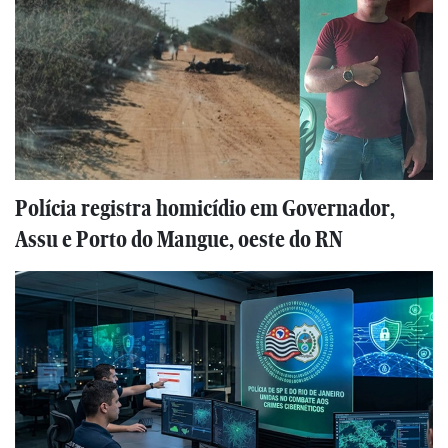
Polícia registra homicídio em Governador,
Assu e Porto do Mangue, oeste do RN