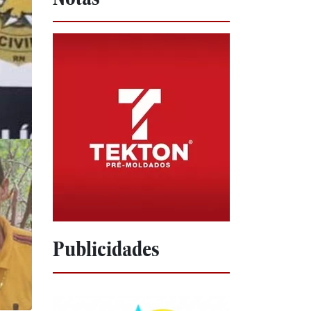
Publicidades