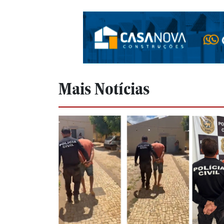
Mais Notícias