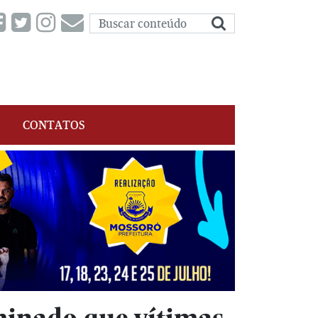
CONTATOS