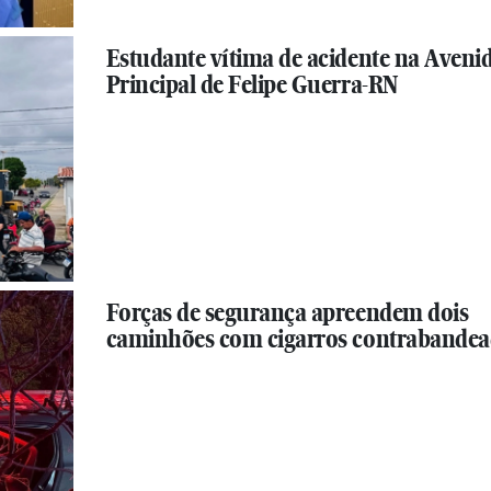
Estudante vítima de acidente na Aveni
Principal de Felipe Guerra-RN
Forças de segurança apreendem dois
caminhões com cigarros contrabande