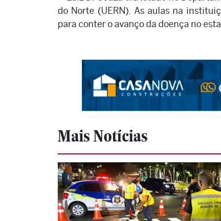
do Norte (UERN). As aulas na institu
para conter o avanço da doença no esta
Mais Notícias