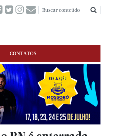
CONTATOS