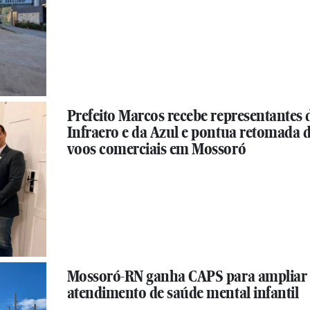
Prefeito Marcos recebe representantes 
Infraero e da Azul e pontua retomada 
voos comerciais em Mossoró
Mossoró-RN ganha CAPS para ampliar
atendimento de saúde mental infantil