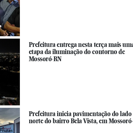
Prefeitura entrega nesta terça mais um
etapa da iluminação do contorno de
Mossoró-RN
Prefeitura inicia pavimentação do lado
norte do bairro Bela Vista, em Mossor