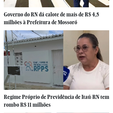
Governo do RN dá calote de mais de R$ 4,5
milhões à Prefeitura de Mossoró
Regime Próprio de Previdência de Itaú-RN tem
rombo R$ 11 milhões