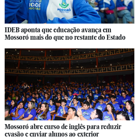
IDEB aponta que educação avança em
Mossoró mais do que no restante do Estado
Mossoró abre curso de inglês para reduzir
evasão e enviar alunos ao exterior