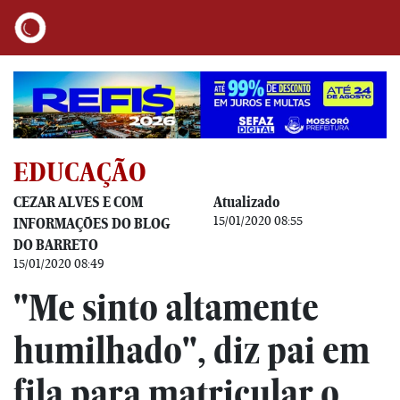
EDUCAÇÃO
CEZAR ALVES E COM
Atualizado
15/01/2020 08:55
INFORMAÇÕES DO BLOG
DO BARRETO
15/01/2020 08:49
"Me sinto altamente
humilhado", diz pai em
fila para matricular o