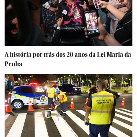
A história por trás dos 20 anos da Lei Maria da
Penha