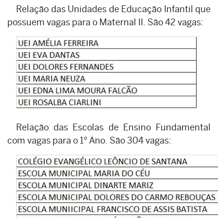
Relação das Unidades de Educação Infantil que
possuem vagas para o Maternal II. São 42 vagas:
Relação das Escolas de Ensino Fundamental
com vagas para o 1° Ano. São 304 vagas: