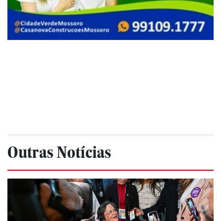
Outras Notícias