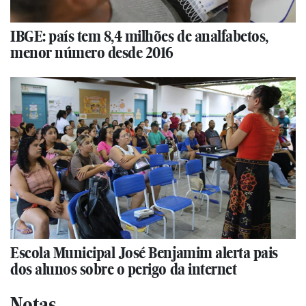
IBGE: país tem 8,4 milhões de analfabetos,
menor número desde 2016
Escola Municipal José Benjamim alerta pais
dos alunos sobre o perigo da internet
Notas