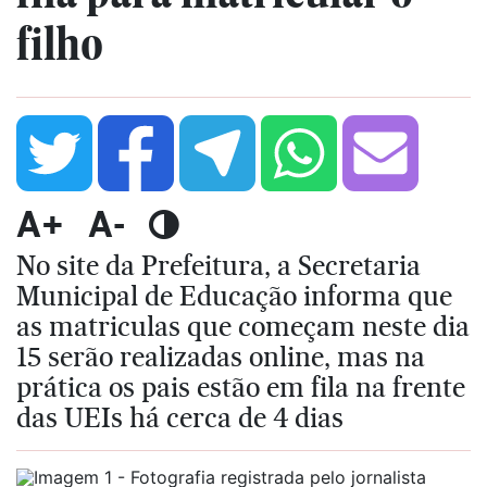
filho
A+
A-
No site da Prefeitura, a Secretaria
Municipal de Educação informa que
as matriculas que começam neste dia
15 serão realizadas online, mas na
prática os pais estão em fila na frente
das UEIs há cerca de 4 dias