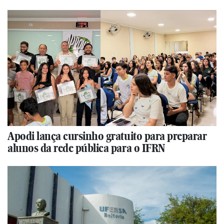
Apodi lança cursinho gratuito para preparar
alunos da rede pública para o IFRN