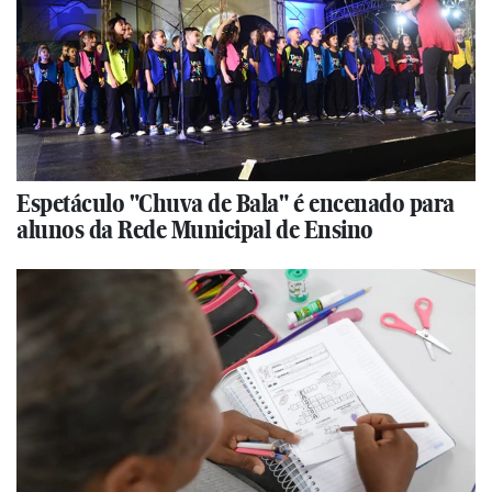
Espetáculo "Chuva de Bala" é encenado para
alunos da Rede Municipal de Ensino