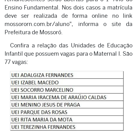
Ensino Fundamental. Nos dois casos a matrícula
deve ser realizada de forma online no link
mossororn.com.br/aluno", informa o site da
Prefeitura de Mossoró.
Confira a relação das Unidades de Educação
Infantil que possuem vagas para o Maternal I. São
77 vagas: