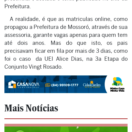
Prefeitura.
A realidade, é que as matriculas online, como
propagou a Prefeitura de Mossoró, através de sua
assessoria, garante vagas apenas para quem tem
até dois anos. Mas do que isto, os pais
precisavam ficar em fila por mais de 3 dias, como
foi o caso da UEI Alice Dias, na 3a Etapa do
Conjunto Vingt Rosado.
Mais Notícias