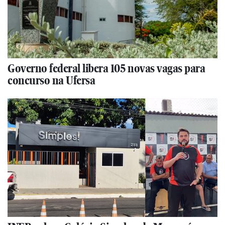
Governo federal libera 105 novas vagas para
concurso na Ufersa