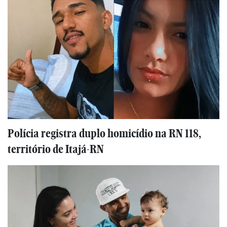
Polícia registra duplo homicídio na RN 118,
território de Itajá-RN