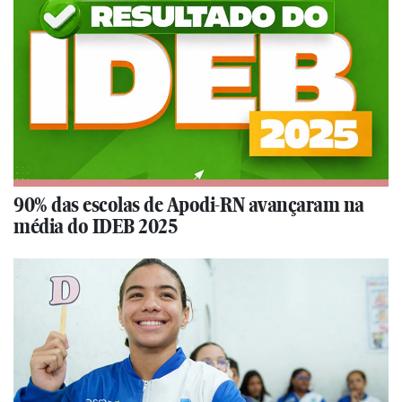
90% das escolas de Apodi-RN avançaram na
média do IDEB 2025