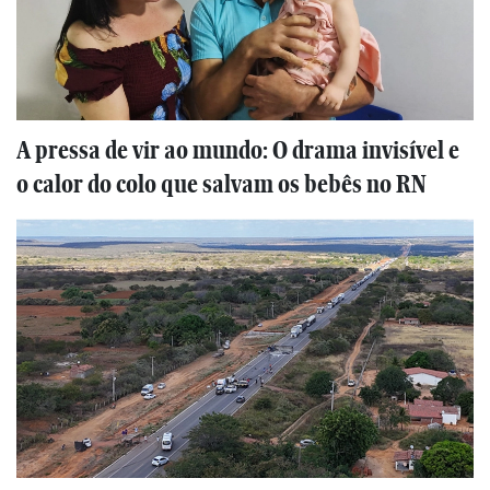
A pressa de vir ao mundo: O drama invisível e
o calor do colo que salvam os bebês no RN