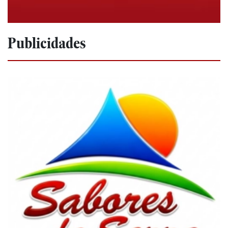
Publicidades