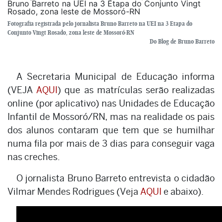
Fotografia registrada pelo jornalista Bruno Barreto na UEI na 3 Etapa do
Conjunto Vingt Rosado, zona leste de Mossoró-RN
Do Blog de Bruno Barreto
A Secretaria Municipal de Educação informa
(VEJA
AQUI
) que as matrículas serão realizadas
online (por aplicativo) nas Unidades de Educação
Infantil de Mossoró/RN, mas na realidade os pais
dos alunos contaram que tem que se humilhar
numa fila por mais de 3 dias para conseguir vaga
nas creches.
O jornalista Bruno Barreto entrevista o cidadão
Vilmar Mendes Rodrigues (Veja
AQUI
e abaixo).