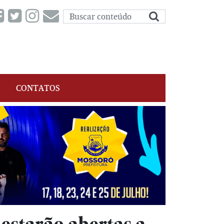
CONTATOS