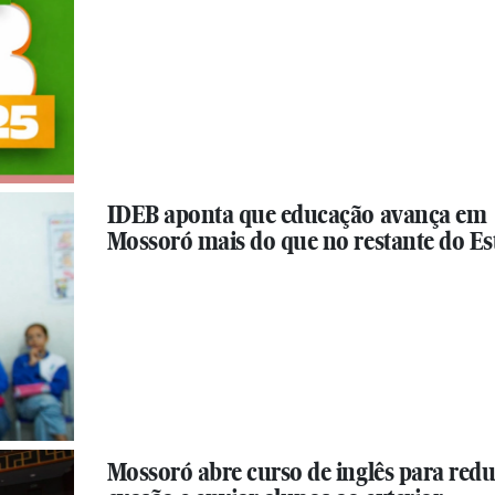
IDEB aponta que educação avança em
Mossoró mais do que no restante do Es
Mossoró abre curso de inglês para redu