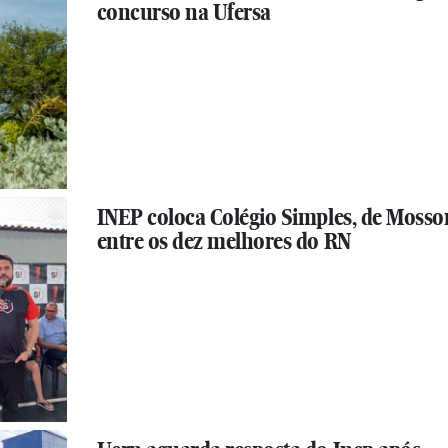
concurso na Ufersa
INEP coloca Colégio Simples, de Mosso
entre os dez melhores do RN