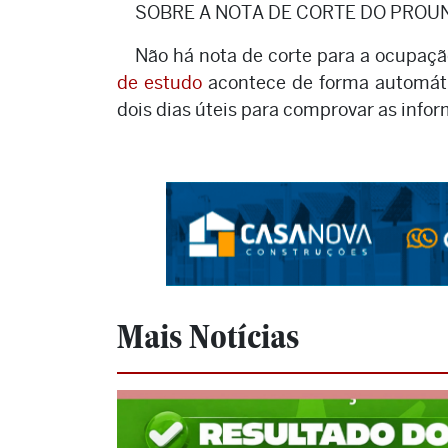
SOBRE A NOTA DE CORTE DO PROUN
Não há nota de corte para a ocupaç
de estudo
acontece de forma automátic
dois dias úteis para comprovar as info
Mais Notícias