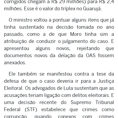
corrigidos chegam a R$ 29 milhões) para R$ 2,4
milhões. Esse é o valor do tríplex no Guarujá.
O ministro voltou a pontuar alguns itens que já
tinha sustentado na decisão tomada no ano
passado, como a de que Moro tinha sim a
atribuição de conduzir o julgamento do caso. E
apresentou alguns novos, rejeitando que
documentos novos da delação da OAS fossem
anexados.
Ele também se manifestou contra a tese da
defesa de que o caso deveria ir para a Justiça
Eleitoral. Os advogados de Lula sustentam que as
acusações teriam ligação com delitos eleitorais. E
uma decisão recente do Supremo Tribunal
Federal (STF) estabelece que crimes como
corrupção, quando conexos com crimes