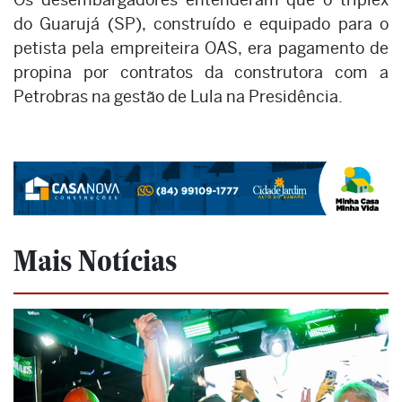
do Guarujá (SP), construído e equipado para o
petista pela empreiteira OAS, era pagamento de
propina por contratos da construtora com a
Petrobras na gestão de Lula na Presidência.
Mais Notícias