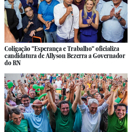
Coligação "Esperança e Trabalho" oficializa
candidatura de Allyson Bezerra a Governador
do RN