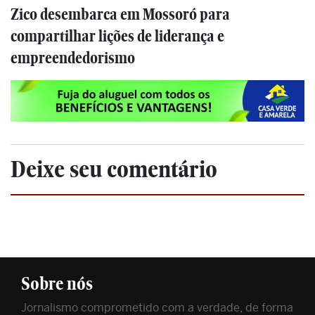
Zico desembarca em Mossoró para
compartilhar lições de liderança e
empreendedorismo
Deixe seu comentário
Sobre nós
Jornalismo comprometido com a verdade, de forma