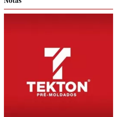
Notas