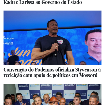
Kadu e Larissa ao Governo do Estado
Convenção do Podemos oficializa Styvenson à
reeleição com apoio de políticos em Mossoró