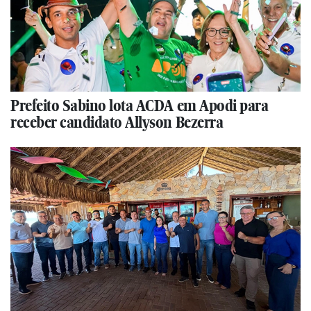
Prefeito Sabino lota ACDA em Apodi para
receber candidato Allyson Bezerra