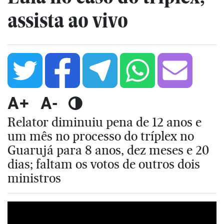
assista ao vivo
A+
A-
Relator diminuiu pena de 12 anos e
um mês no processo do tríplex no
Guarujá para 8 anos, dez meses e 20
dias; faltam os votos de outros dois
ministros