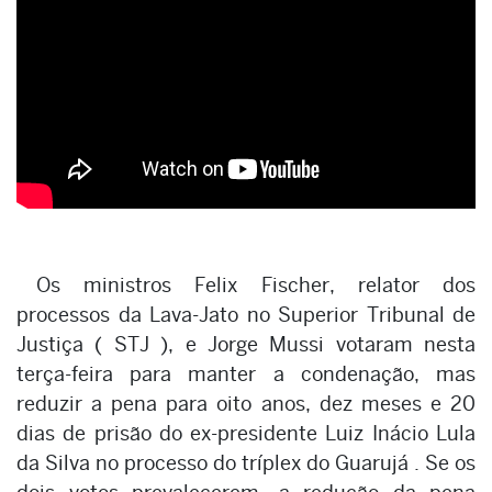
Os ministros Felix Fischer, relator dos
processos da Lava-Jato no Superior Tribunal de
Justiça ( STJ ), e Jorge Mussi votaram nesta
terça-feira para manter a condenação, mas
reduzir a pena para oito anos, dez meses e 20
dias de prisão do ex-presidente Luiz Inácio Lula
da Silva no processo do tríplex do Guarujá . Se os