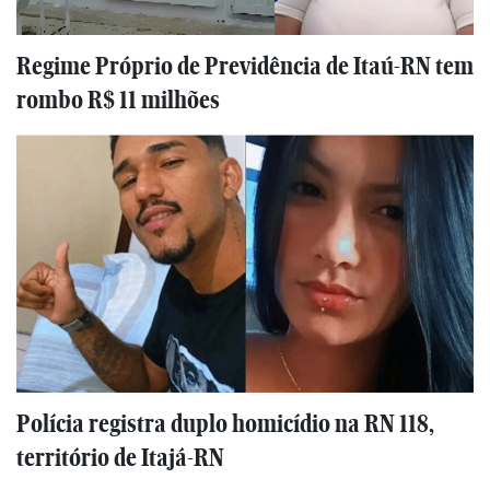
Regime Próprio de Previdência de Itaú-RN tem
rombo R$ 11 milhões
Polícia registra duplo homicídio na RN 118,
território de Itajá-RN