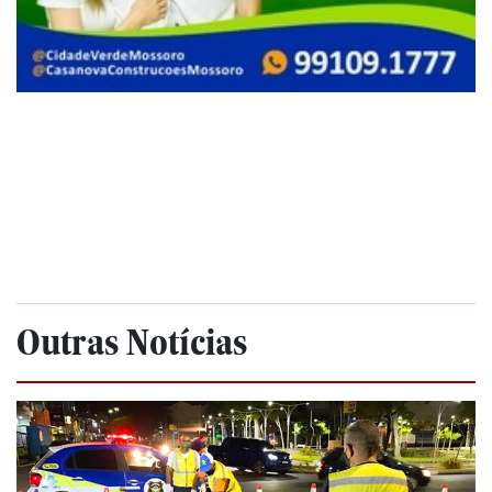
Outras Notícias