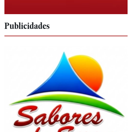
Publicidades