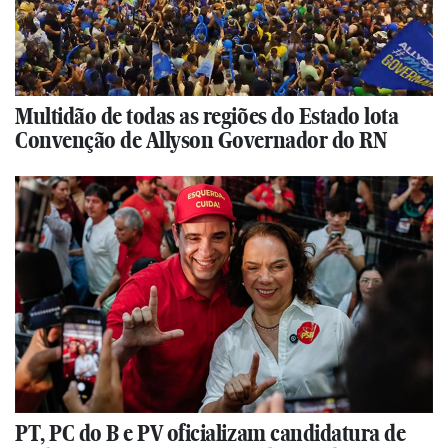
Multidão de todas as regiões do Estado lota
Convenção de Allyson Governador do RN
PT, PC do B e PV oficializam candidatura de