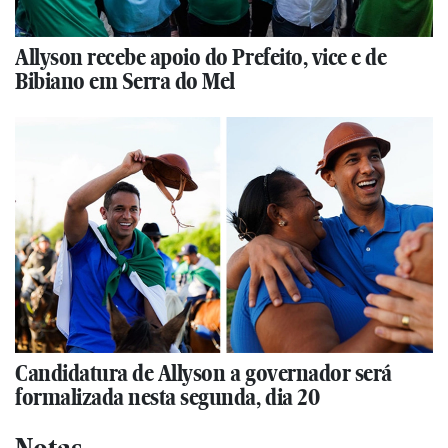
Allyson recebe apoio do Prefeito, vice e de
Bibiano em Serra do Mel
Candidatura de Allyson a governador será
formalizada nesta segunda, dia 20