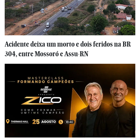
Acidente deixa um morto e dois feridos na BR
304, entre Mossoró e Assu-RN