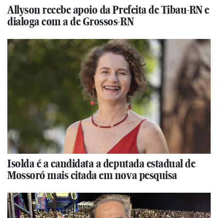
Allyson recebe apoio da Prefeita de Tibau-RN e
dialoga com a de Grossos-RN
Isolda é a candidata a deputada estadual de
Mossoró mais citada em nova pesquisa