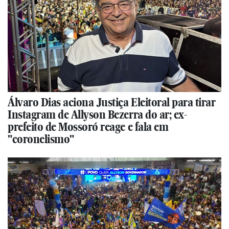
Álvaro Dias aciona Justiça Eleitoral para tirar
Instagram de Allyson Bezerra do ar; ex-
prefeito de Mossoró reage e fala em
"coronelismo"