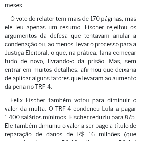
meses.
O voto do relator tem mais de 170 páginas, mas
ele leu apenas um resumo. Fischer rejeitou os
argumentos da defesa que tentavam anular a
condenação ou, ao menos, levar o processo para a
Justiça Eleitoral, o que, na prática, faria começar
tudo de novo, livrando-o da prisão. Mas, sem
entrar em muitos detalhes, afirmou que deixaria
de aplicar alguns fatores que levaram ao aumento
da pena no TRF-4.
Felix Fischer também votou para diminuir o
valor da multa. O TRF-4 condenou Lula a pagar
1.400 salários mínimos. Fischer reduziu para 875.
Ele também dimuniu o valor a ser pago a título de
reparação de danos de R$ 16 milhões (que