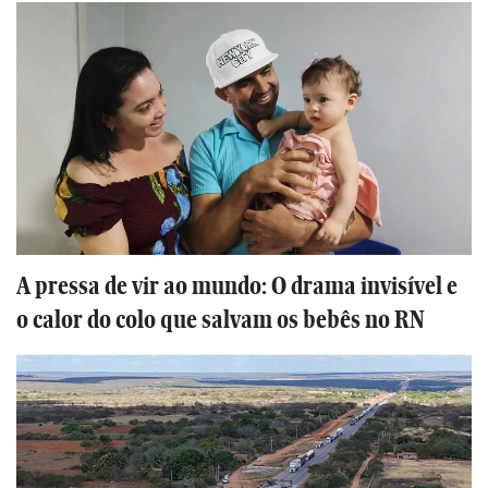
A pressa de vir ao mundo: O drama invisível e
o calor do colo que salvam os bebês no RN