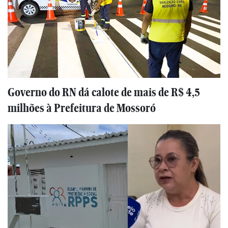
Governo do RN dá calote de mais de R$ 4,5
milhões à Prefeitura de Mossoró