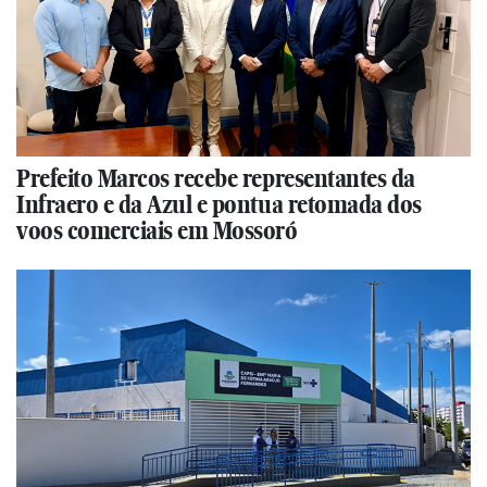
Prefeito Marcos recebe representantes da
Infraero e da Azul e pontua retomada dos
voos comerciais em Mossoró