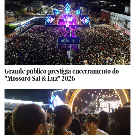
Grande público prestigia encerramento do
"Mossoró Sal & Luz" 2026