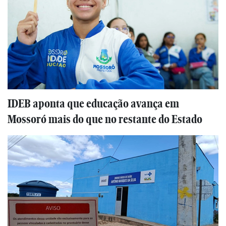
IDEB aponta que educação avança em
Mossoró mais do que no restante do Estado