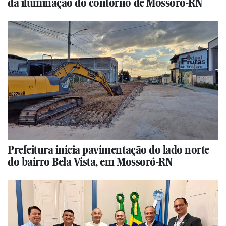
da iluminação do contorno de Mossoró-RN
Prefeitura inicia pavimentação do lado norte
do bairro Bela Vista, em Mossoró-RN