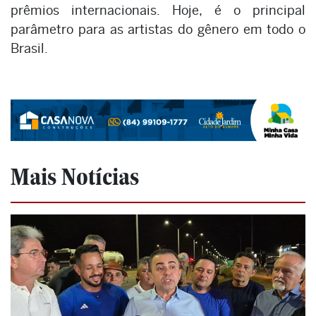
prêmios internacionais. Hoje, é o principal
parâmetro para as artistas do gênero em todo o
Brasil.
Mais Notícias