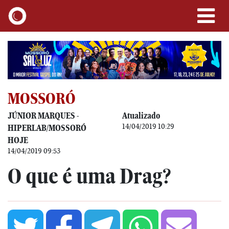
MOSSORÓ
JÚNIOR MARQUES -
Atualizado
14/04/2019 10:29
HIPERLAB/MOSSORÓ
HOJE
14/04/2019 09:53
O que é uma Drag?