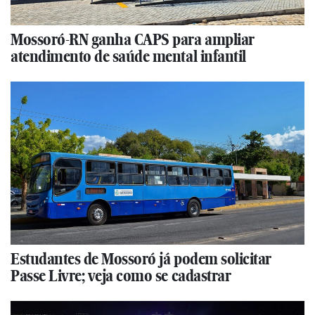
Mossoró-RN ganha CAPS para ampliar
atendimento de saúde mental infantil
Estudantes de Mossoró já podem solicitar
Passe Livre; veja como se cadastrar