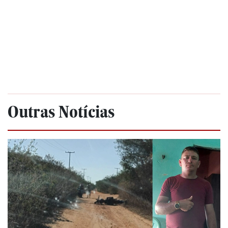
Outras Notícias