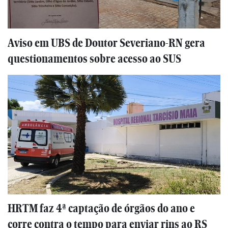
Aviso em UBS de Doutor Severiano-RN gera
questionamentos sobre acesso ao SUS
HRTM faz 4ª captação de órgãos do ano e
corre contra o tempo para enviar rins ao RS