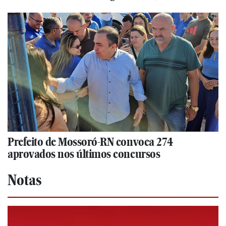
Prefeito de Mossoró-RN convoca 274
aprovados nos últimos concursos
Notas