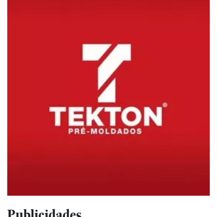
Publicidades