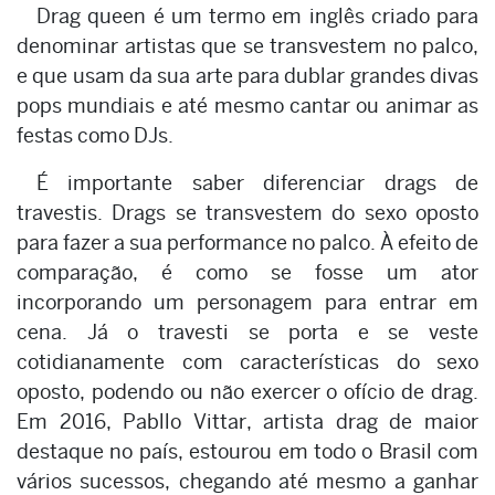
Drag queen é um termo em inglês criado para
denominar artistas que se transvestem no palco,
e que usam da sua arte para dublar grandes divas
pops mundiais e até mesmo cantar ou animar as
festas como DJs.
É importante saber diferenciar drags de
travestis. Drags se transvestem do sexo oposto
para fazer a sua performance no palco. À efeito de
comparação, é como se fosse um ator
incorporando um personagem para entrar em
cena. Já o travesti se porta e se veste
cotidianamente com características do sexo
oposto, podendo ou não exercer o ofício de drag.
Em 2016, Pabllo Vittar, artista drag de maior
destaque no país, estourou em todo o Brasil com
vários sucessos, chegando até mesmo a ganhar