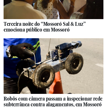
Terceira noite do “Mossoró Sal & Luz”
emociona público em Mossoró
Robôs com câmera passam a inspecionar rede
subterrânea contra alagamentos, em Mossoró