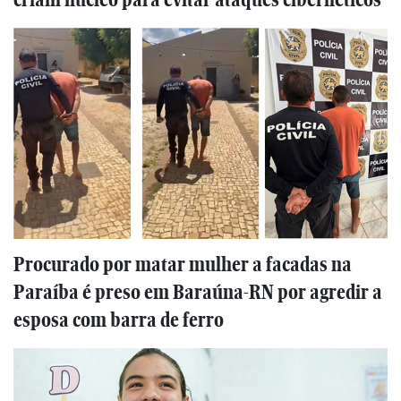
Procurado por matar mulher a facadas na
Paraíba é preso em Baraúna-RN por agredir a
esposa com barra de ferro