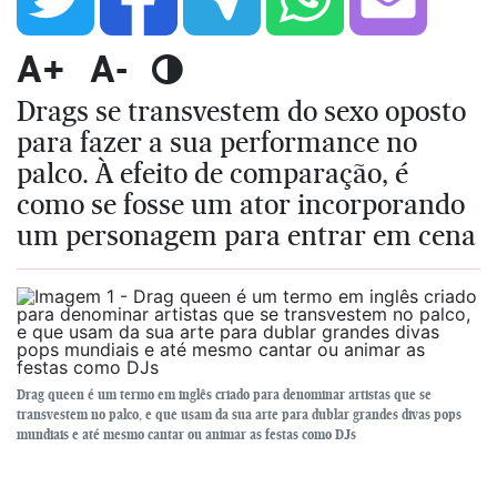
A+
A-
Drags se transvestem do sexo oposto
para fazer a sua performance no
palco. À efeito de comparação, é
como se fosse um ator incorporando
um personagem para entrar em cena
Drag queen é um termo em inglês criado para denominar artistas que se
transvestem no palco, e que usam da sua arte para dublar grandes divas pops
mundiais e até mesmo cantar ou animar as festas como DJs