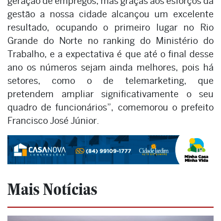
geração de empregos, mas graças aos esforços da
gestão a nossa cidade alcançou um excelente
resultado, ocupando o primeiro lugar no Rio
Grande do Norte no ranking do Ministério do
Trabalho, e a expectativa é que até o final desse
ano os números sejam ainda melhores, pois há
setores, como o de telemarketing, que
pretendem ampliar significativamente o seu
quadro de funcionários”, comemorou o prefeito
Francisco José Júnior.
Mais Notícias