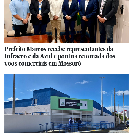
Prefeito Marcos recebe representantes da
Infraero e da Azul e pontua retomada dos
voos comerciais em Mossoró