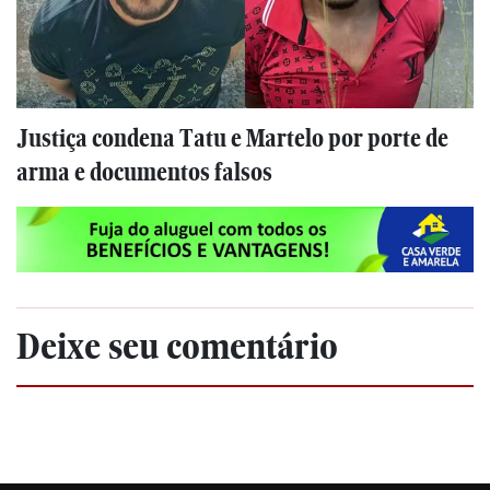
Justiça condena Tatu e Martelo por porte de
arma e documentos falsos
Deixe seu comentário