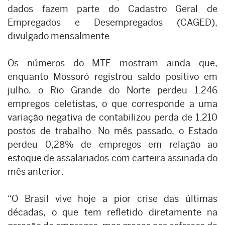
dados fazem parte do Cadastro Geral de
Empregados e Desempregados (CAGED),
divulgado mensalmente.
Os números do MTE mostram ainda que,
enquanto Mossoró registrou saldo positivo em
julho, o Rio Grande do Norte perdeu 1.246
empregos celetistas, o que corresponde a uma
variação negativa de contabilizou perda de 1.210
postos de trabalho. No mês passado, o Estado
perdeu 0,28% de empregos em relação ao
estoque de assalariados com carteira assinada do
mês anterior.
“O Brasil vive hoje a pior crise das últimas
décadas, o que tem refletido diretamente na