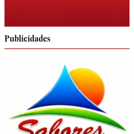
Publicidades