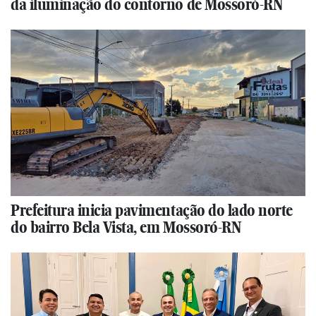
da iluminação do contorno de Mossoró-RN
Prefeitura inicia pavimentação do lado norte
do bairro Bela Vista, em Mossoró-RN