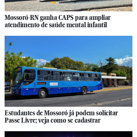
Mossoró-RN ganha CAPS para ampliar
atendimento de saúde mental infantil
Estudantes de Mossoró já podem solicitar
Passe Livre; veja como se cadastrar