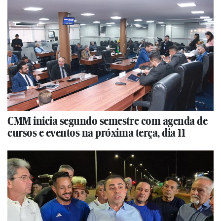
CMM inicia segundo semestre com agenda de
cursos e eventos na próxima terça, dia 11