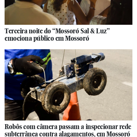
Terceira noite do “Mossoró Sal & Luz”
emociona público em Mossoró
Robôs com câmera passam a inspecionar rede
subterrânea contra alagamentos, em Mossoró