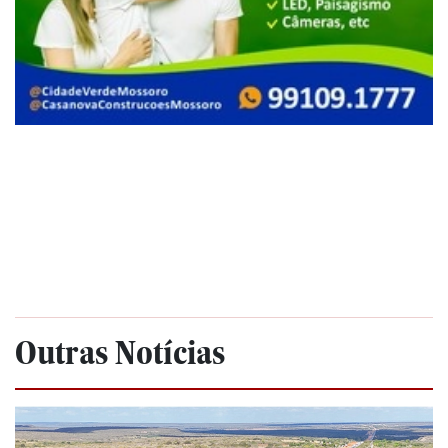
Outras Notícias