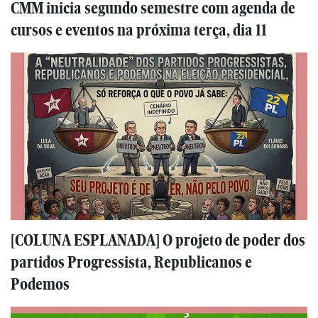
CMM inicia segundo semestre com agenda de
cursos e eventos na próxima terça, dia 11
[COLUNA ESPLANADA] O projeto de poder dos
partidos Progressista, Republicanos e
Podemos