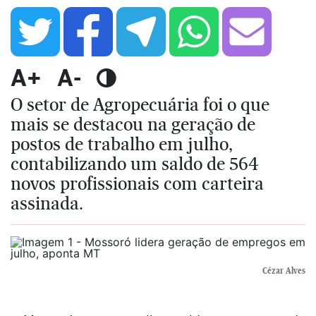
A+
A-
O setor de Agropecuária foi o que
mais se destacou na geração de
postos de trabalho em julho,
contabilizando um saldo de 564
novos profissionais com carteira
assinada.
Cézar Alves