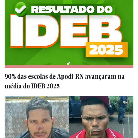
90% das escolas de Apodi-RN avançaram na
média do IDEB 2025