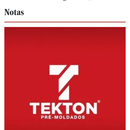
Notas