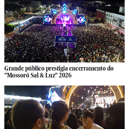
Grande público prestigia encerramento do
"Mossoró Sal & Luz" 2026