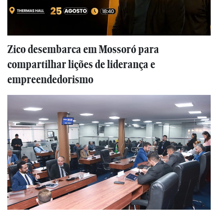
Zico desembarca em Mossoró para
compartilhar lições de liderança e
empreendedorismo