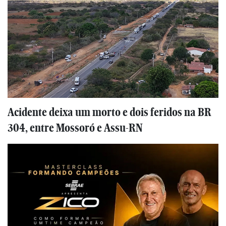
Acidente deixa um morto e dois feridos na BR
304, entre Mossoró e Assu-RN