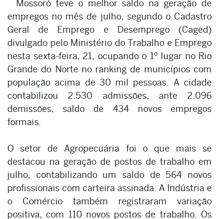
Mossoró teve o melhor saldo na geração de
empregos no mês de julho, segundo o Cadastro
Geral de Emprego e Desemprego (Caged)
divulgado pelo Ministério do Trabalho e Emprego
nesta sexta-feira, 21, ocupando o 1º lugar no Rio
Grande do Norte no ranking de municípios com
população acima de 30 mil pessoas. A cidade
contabilizou 2.530 admissões, ante 2.096
demissões, saldo de 434 novos empregos
formais.
O setor de Agropecuária foi o que mais se
destacou na geração de postos de trabalho em
julho, contabilizando um saldo de 564 novos
profissionais com carteira assinada. A Indústria e
o Comércio também registraram variação
positiva, com 110 novos postos de trabalho. Os