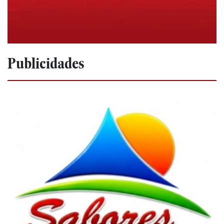
Publicidades