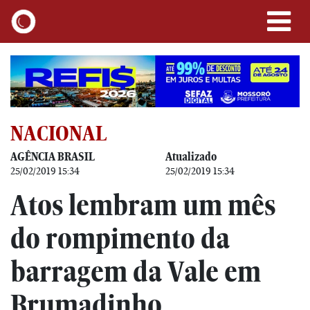
NACIONAL
AGÊNCIA BRASIL
Atualizado
25/02/2019 15:34
25/02/2019 15:34
Atos lembram um mês
do rompimento da
barragem da Vale em
Brumadinho