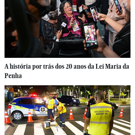
A história por trás dos 20 anos da Lei Maria da
Penha