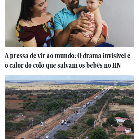
A pressa de vir ao mundo: O drama invisível e
o calor do colo que salvam os bebês no RN