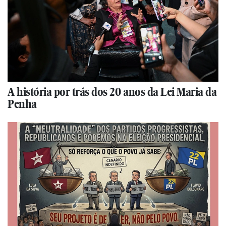
A história por trás dos 20 anos da Lei Maria da
Penha