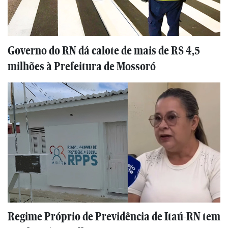
Governo do RN dá calote de mais de R$ 4,5
milhões à Prefeitura de Mossoró
Regime Próprio de Previdência de Itaú-RN tem