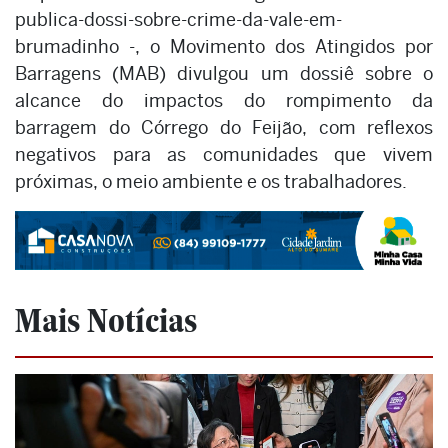
publica-dossi-sobre-crime-da-vale-em-
brumadinho -, o Movimento dos Atingidos por
Barragens (MAB) divulgou um dossiê sobre o
alcance do impactos do rompimento da
barragem do Córrego do Feijão, com reflexos
negativos para as comunidades que vivem
próximas, o meio ambiente e os trabalhadores.
Mais Notícias