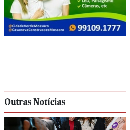
Outras Notícias