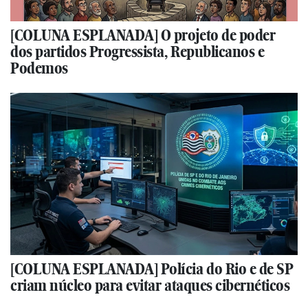
[COLUNA ESPLANADA] O projeto de poder
dos partidos Progressista, Republicanos e
Podemos
[COLUNA ESPLANADA] Polícia do Rio e de SP
criam núcleo para evitar ataques cibernéticos