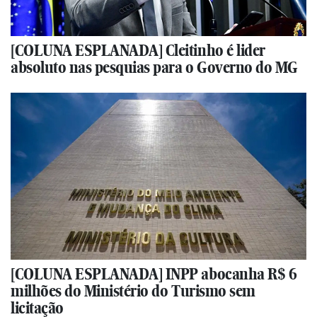
[COLUNA ESPLANADA] Cleitinho é lider
absoluto nas pesquias para o Governo do MG
[COLUNA ESPLANADA] INPP abocanha R$ 6
milhões do Ministério do Turismo sem
licitação