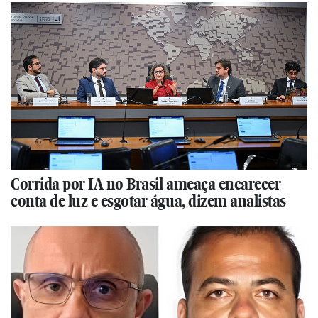
Corrida por IA no Brasil ameaça encarecer
conta de luz e esgotar água, dizem analistas