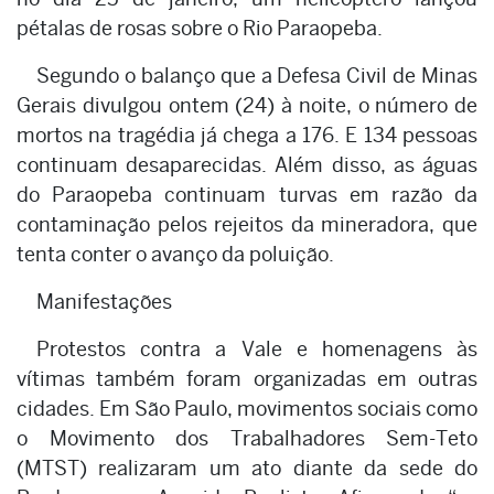
pétalas de rosas sobre o Rio Paraopeba.
Segundo o balanço que a Defesa Civil de Minas
Gerais divulgou ontem (24) à noite, o número de
mortos na tragédia já chega a 176. E 134 pessoas
continuam desaparecidas. Além disso, as águas
do Paraopeba continuam turvas em razão da
contaminação pelos rejeitos da mineradora, que
tenta conter o avanço da poluição.
Manifestações
Protestos contra a Vale e homenagens às
vítimas também foram organizadas em outras
cidades. Em São Paulo, movimentos sociais como
o Movimento dos Trabalhadores Sem-Teto
(MTST) realizaram um ato diante da sede do