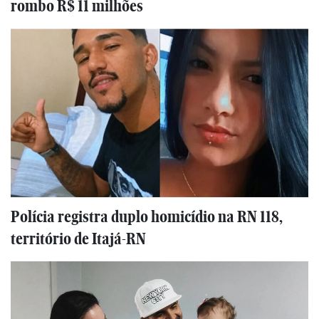
rombo R$ 11 milhões
Polícia registra duplo homicídio na RN 118,
território de Itajá-RN