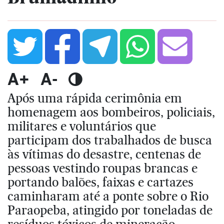
A+
A-
Após uma rápida cerimônia em
homenagem aos bombeiros, policiais,
militares e voluntários que
participam dos trabalhados de busca
às vítimas do desastre, centenas de
pessoas vestindo roupas brancas e
portando balões, faixas e cartazes
caminharam até a ponte sobre o Rio
Paraopeba, atingido por toneladas de
resíduos tóxicos de mineração