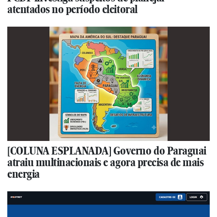
atentados no período eleitoral
[COLUNA ESPLANADA] Governo do Paraguai
atraiu multinacionais e agora precisa de mais
energia