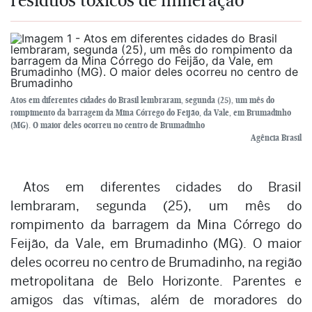
Atos em diferentes cidades do Brasil lembraram, segunda (25), um mês do
rompimento da barragem da Mina Córrego do Feijão, da Vale, em Brumadinho
(MG). O maior deles ocorreu no centro de Brumadinho
Agência Brasil
Atos em diferentes cidades do Brasil
lembraram, segunda (25), um mês do
rompimento da barragem da Mina Córrego do
Feijão, da Vale, em Brumadinho (MG). O maior
deles ocorreu no centro de Brumadinho, na região
metropolitana de Belo Horizonte. Parentes e
amigos das vítimas, além de moradores do