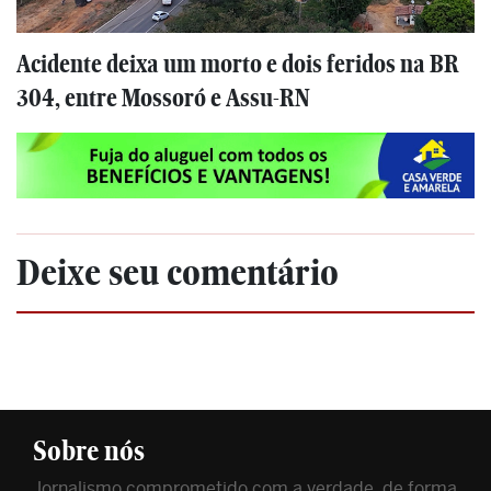
Acidente deixa um morto e dois feridos na BR
304, entre Mossoró e Assu-RN
Deixe seu comentário
Sobre nós
Jornalismo comprometido com a verdade, de forma