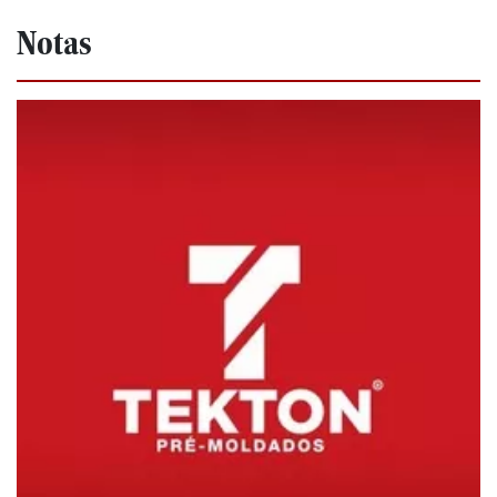
Notas