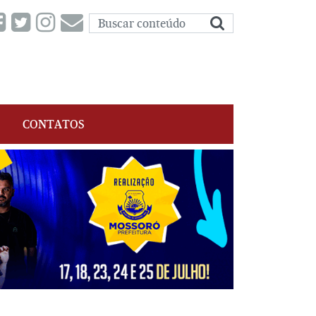
CONTATOS