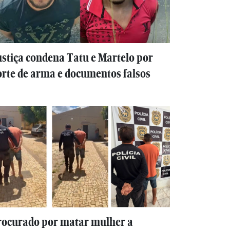
stiça condena Tatu e Martelo por
rte de arma e documentos falsos
rocurado por matar mulher a