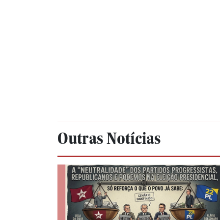
Outras Notícias