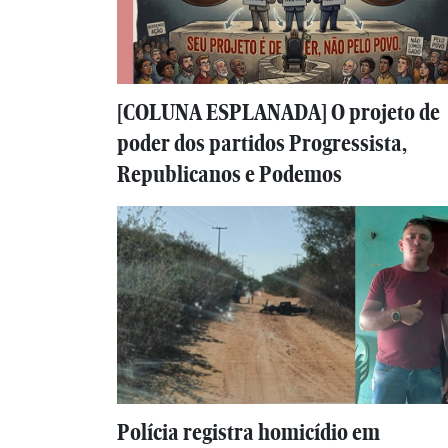
[COLUNA ESPLANADA] O projeto de
poder dos partidos Progressista,
Republicanos e Podemos
Polícia registra homicídio em