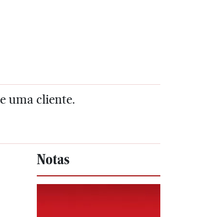
 uma cliente.
Notas