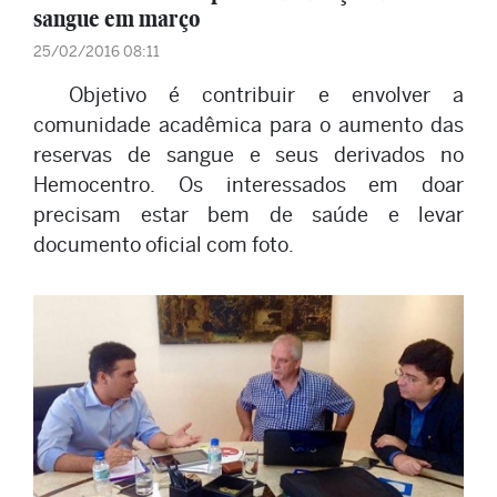
sangue em março
25/02/2016 08:11
Objetivo é contribuir e envolver a
comunidade acadêmica para o aumento das
reservas de sangue e seus derivados no
Hemocentro. Os interessados em doar
precisam estar bem de saúde e levar
documento oficial com foto.