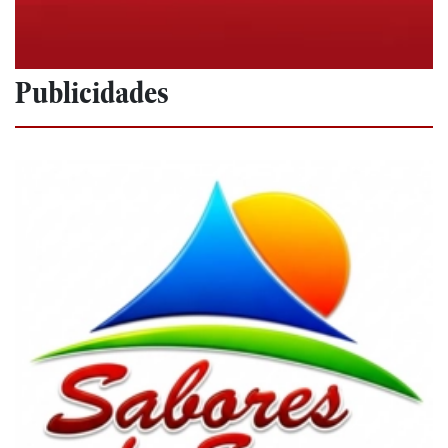
Publicidades