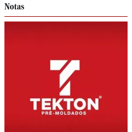
Notas