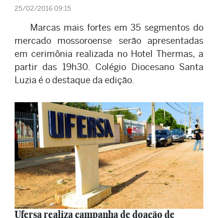
25/02/2016 09:15
Marcas mais fortes em 35 segmentos do
mercado mossoroense serão apresentadas
em cerimônia realizada no Hotel Thermas, a
partir das 19h30. Colégio Diocesano Santa
Luzia é o destaque da edição.
Ufersa realiza campanha de doação de