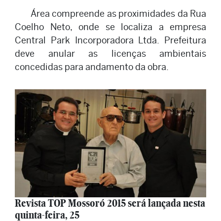
Área compreende as proximidades da Rua
Coelho Neto, onde se localiza a empresa
Central Park Incorporadora Ltda. Prefeitura
deve anular as licenças ambientais
concedidas para andamento da obra.
Revista TOP Mossoró 2015 será lançada nesta
quinta-feira, 25