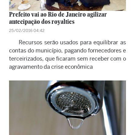
Prefeito vai ao Rio de Janeiro agilizar
antecipação dos royalties
25/02/2016 04:42
Recursos serão usados para equilibrar as
contas do município, pagando fornecedores e
terceirizados, que ficaram sem receber com o
agravamento da crise econômica