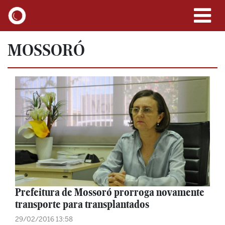
MOSSORÓ
Prefeitura de Mossoró prorroga novamente
transporte para transplantados
29/02/2016 13:58