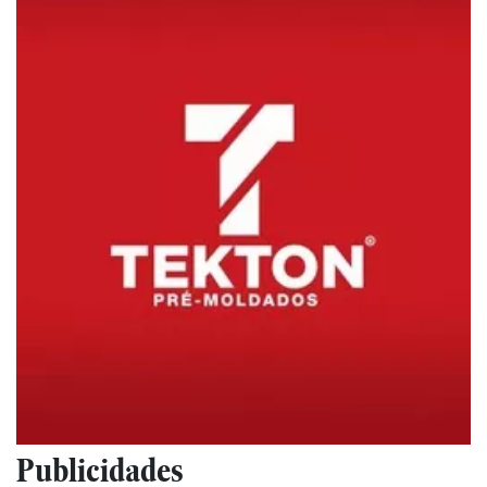
Publicidades