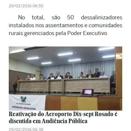
29/02/2016 06:55
No total, são 50 dessalinizadores
instalados nos assentamentos e comunidades
rurais gerenciados pela Poder Executivo
Reativação do Aeroporto Dix-sept Rosado é
discutida em Audiência Pública
29/02/2016 06:38