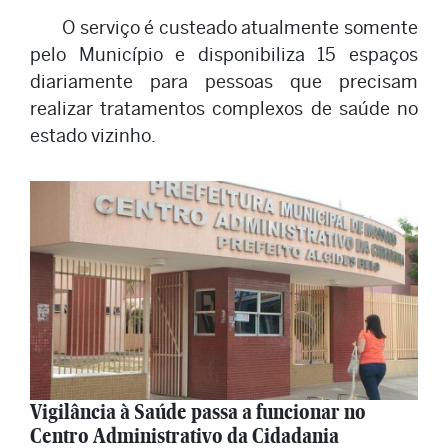
O serviço é custeado atualmente somente
pelo Município e disponibiliza 15 espaços
diariamente para pessoas que precisam
realizar tratamentos complexos de saúde no
estado vizinho.
Vigilância à Saúde passa a funcionar no
Centro Administrativo da Cidadania