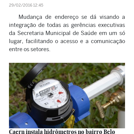
29/02/2016 12:45
Mudança de endereço se dá visando a
integração de todas as gerências executivas
da Secretaria Municipal de Saúde em um só
lugar, facilitando o acesso e a comunicação
entre os setores.
Caern instala hidrômetros no bairro Belo