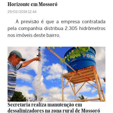
Horizonte em Mossoró
29/02/2016 12:44
A previsão é que a empresa contratada
pela companhia distribua 2.305 hidrômetros
nos imóveis deste bairro.
Secretaria realiza manutenção em
dessalinizadores na zona rural de Mossoró