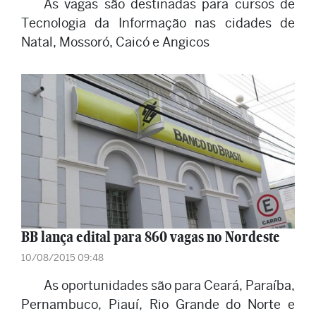
As vagas são destinadas para cursos de
Tecnologia da Informação nas cidades de
Natal, Mossoró, Caicó e Angicos
BB lança edital para 860 vagas no Nordeste
10/08/2015 09:48
As oportunidades são para Ceará, Paraíba,
Pernambuco, Piauí, Rio Grande do Norte e