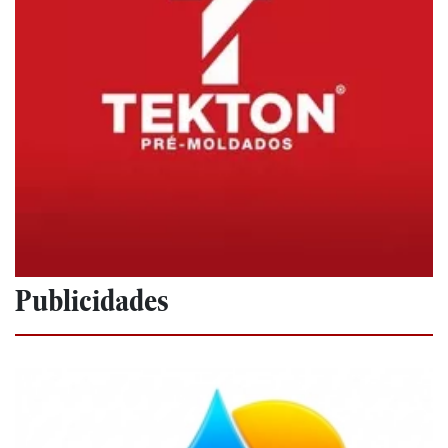
Publicidades