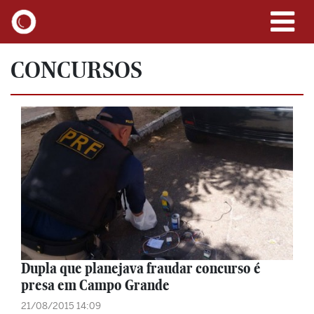
CONCURSOS
Dupla que planejava fraudar concurso é
presa em Campo Grande
21/08/2015 14:09