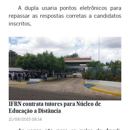
A dupla usaria pontos eletrônicos para
repassar as respostas corretas a candidatos
inscritos,
IFRN contrata tutores para Núcleo de
Educação a Distância
21/08/2015 08:14