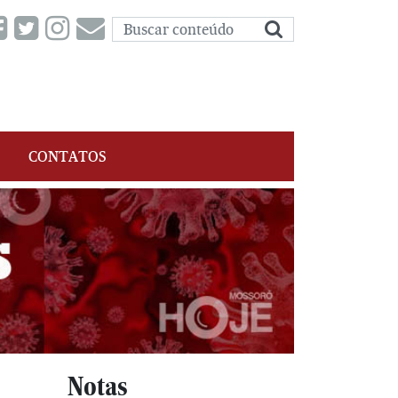
CONTATOS
Notas