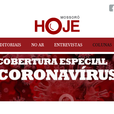
DITORIAIS
NO AR
ENTREVISTAS
COLUNAS