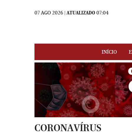
07 AGO 2026 |
ATUALIZADO
07:04
INÍCIO
E
CORONAVÍRUS