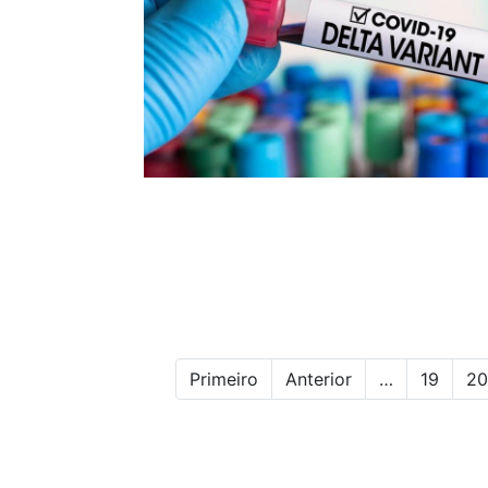
Primeiro
Anterior
…
19
20