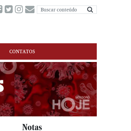
CONTATOS
Notas