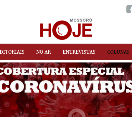
DITORIAIS
NO AR
ENTREVISTAS
COLUNAS