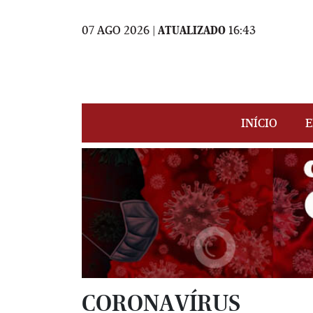
07 AGO 2026 |
ATUALIZADO
16:43
INÍCIO
E
CORONAVÍRUS