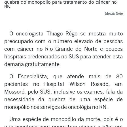
Morais Neto
O oncologista Thiago Rêgo se mostra muito
preocupado com o número elevado de pessoas
com câncer no Rio Grande do Norte e poucos
hospitais credenciados no SUS para atender esta
demana gratuitamente.
O Especialista, que atende mais de 80
pacientes no Hospital Wilson Rosado, em
Mossoró, pelo SUS, inclusive os exames, fala da
necessidade da quebra de uma espécie de
monopólio nos serviços de oncológia no RN.
Uma espécie de monopólio da morte, pois é o
que acontece com quem tem câncer e não tem