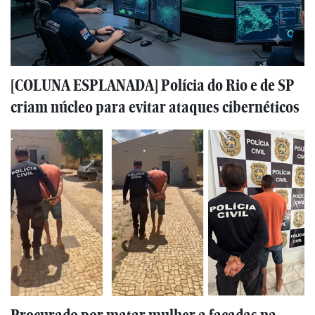
[COLUNA ESPLANADA] Polícia do Rio e de SP
criam núcleo para evitar ataques cibernéticos