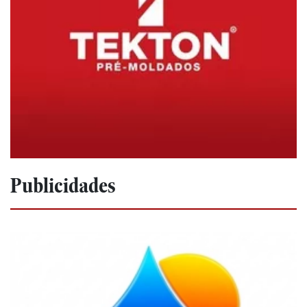
Publicidades