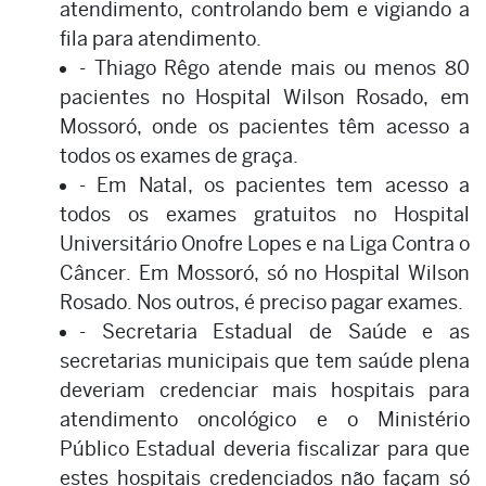
atendimento, controlando bem e vigiando a
fila para atendimento.
- Thiago Rêgo atende mais ou menos 80
pacientes no Hospital Wilson Rosado, em
Mossoró, onde os pacientes têm acesso a
todos os exames de graça.
- Em Natal, os pacientes tem acesso a
todos os exames gratuitos no Hospital
Universitário Onofre Lopes e na Liga Contra o
Câncer. Em Mossoró, só no Hospital Wilson
Rosado. Nos outros, é preciso pagar exames.
- Secretaria Estadual de Saúde e as
secretarias municipais que tem saúde plena
deveriam credenciar mais hospitais para
atendimento oncológico e o Ministério
Público Estadual deveria fiscalizar para que
estes hospitais credenciados não façam só