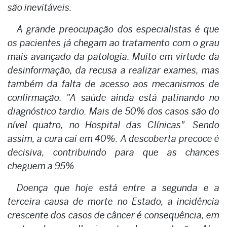
são inevitáveis.
A grande preocupação dos especialistas é que
os pacientes já chegam ao tratamento com o grau
mais avançado da patologia. Muito em virtude da
desinformação, da recusa a realizar exames, mas
também da falta de acesso aos mecanismos de
confirmação. "A saúde ainda está patinando no
diagnóstico tardio. Mais de 50% dos casos são do
nível quatro, no Hospital das Clínicas". Sendo
assim, a cura cai em 40%. A descoberta precoce é
decisiva, contribuindo para que as chances
cheguem a 95%.
Doença que hoje está entre a segunda e a
terceira causa de morte no Estado, a incidência
crescente dos casos de câncer é consequência, em