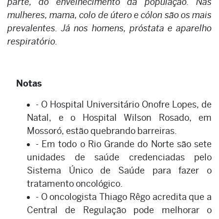
parte, do envelhecimento da população. Nas
mulheres, mama, colo de útero e cólon são os mais
prevalentes. Já nos homens, próstata e aparelho
respiratório.
Notas
- O Hospital Universitário Onofre Lopes, de
Natal, e o Hospital Wilson Rosado, em
Mossoró, estão quebrando barreiras.
- Em todo o Rio Grande do Norte são sete
unidades de saúde credenciadas pelo
Sistema Único de Saúde para fazer o
tratamento oncológico.
- O oncologista Thiago Rêgo acredita que a
Central de Regulação pode melhorar o