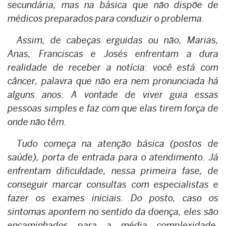
secundária, mas na básica que não dispõe de
médicos preparados para conduzir o problema.
Assim, de cabeças erguidas ou não, Marias,
Anas, Franciscas e Josés enfrentam a dura
realidade de receber a notícia: você está com
câncer, palavra que não era nem pronunciada há
alguns anos. A vontade de viver guia essas
pessoas simples e faz com que elas tirem força de
onde não têm.
Tudo começa na atenção básica (postos de
saúde), porta de entrada para o atendimento. Já
enfrentam dificuldade, nessa primeira fase, de
conseguir marcar consultas com especialistas e
fazer os exames iniciais. Do posto, caso os
sintomas apontem no sentido da doença, eles são
encaminhados para a média complexidade,