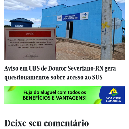
Aviso em UBS de Doutor Severiano-RN gera
questionamentos sobre acesso ao SUS
Deixe seu comentário