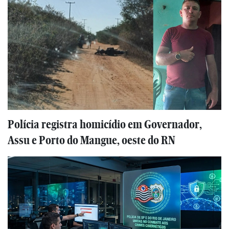
Polícia registra homicídio em Governador,
Assu e Porto do Mangue, oeste do RN