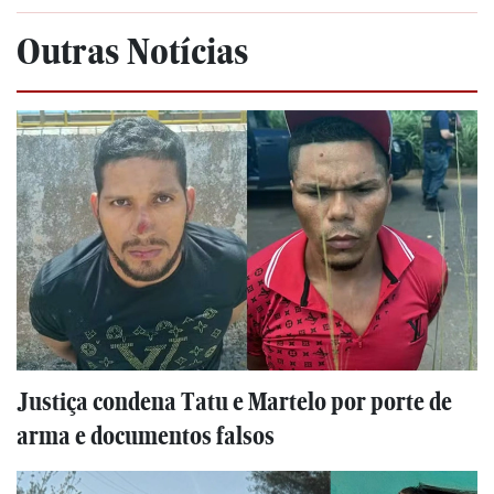
Outras Notícias
Justiça condena Tatu e Martelo por porte de
arma e documentos falsos