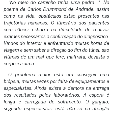
"No meio do caminho tinha uma pedra...". No
poema de Carlos Drummond de Andrade, assim
como na vida, obstáculos estão presentes nas
trajetórias humanas. O itinerário dos pacientes
com câncer esbarra na dificuldade de realizar
exames necessários à confirmação do diagnóstico.
Vindos do Interior e enfrentando muitas horas de
viagem e sem saber a direção do fim do túnel, são
vítimas de um mal que fere, maltrata, devasta o
corpo e a alma.
O problema maior está em conseguir uma
biópsia, muitas vezes por falta de equipamentos e
especialistas. Ainda existe a demora na entrega
dos resultados pelos laboratórios. A espera é
longa e carregada de sofrimento. O gargalo,
segundo especialistas, está não só na atenção