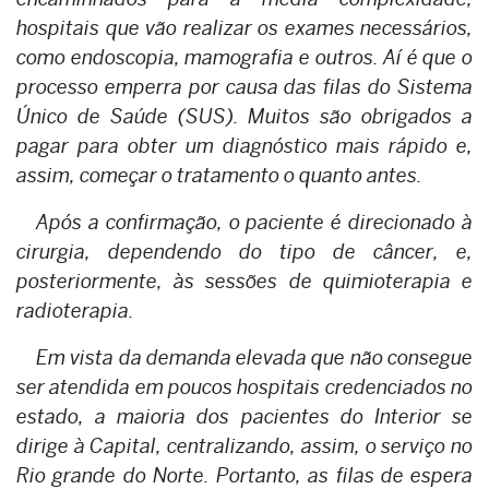
hospitais que vão realizar os exames necessários,
como endoscopia, mamografia e outros. Aí é que o
processo emperra por causa das filas do Sistema
Único de Saúde (SUS). Muitos são obrigados a
pagar para obter um diagnóstico mais rápido e,
assim, começar o tratamento o quanto antes.
Após a confirmação, o paciente é direcionado à
cirurgia, dependendo do tipo de câncer, e,
posteriormente, às sessões de quimioterapia e
radioterapia.
Em vista da demanda elevada que não consegue
ser atendida em poucos hospitais credenciados no
estado, a maioria dos pacientes do Interior se
dirige à Capital, centralizando, assim, o serviço no
Rio grande do Norte. Portanto, as filas de espera