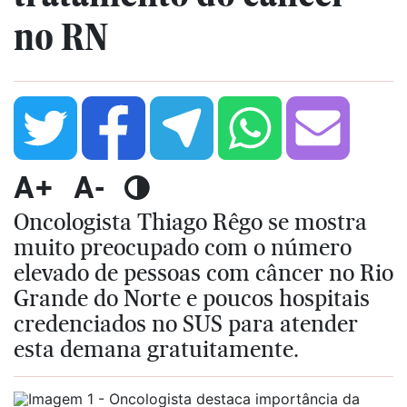
no RN
A+
A-
Oncologista Thiago Rêgo se mostra
muito preocupado com o número
elevado de pessoas com câncer no Rio
Grande do Norte e poucos hospitais
credenciados no SUS para atender
esta demana gratuitamente.