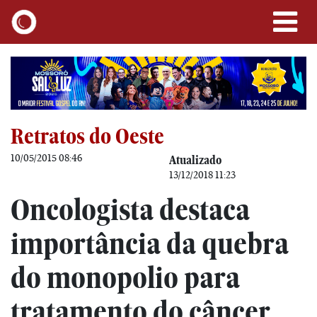
Retratos do Oeste
10/05/2015 08:46
Atualizado
13/12/2018 11:23
Oncologista destaca
importância da quebra
do monopolio para
tratamento do câncer