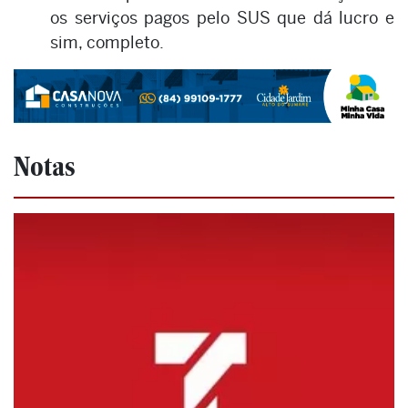
os serviços pagos pelo SUS que dá lucro e
sim, completo.
Notas