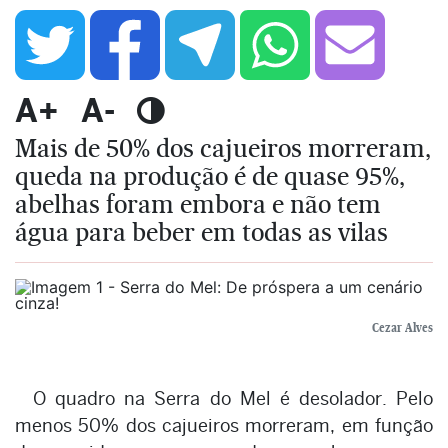
A+
A-
Mais de 50% dos cajueiros morreram,
queda na produção é de quase 95%,
abelhas foram embora e não tem
água para beber em todas as vilas
Cezar Alves
O quadro na Serra do Mel é desolador. Pelo
menos 50% dos cajueiros morreram, em função