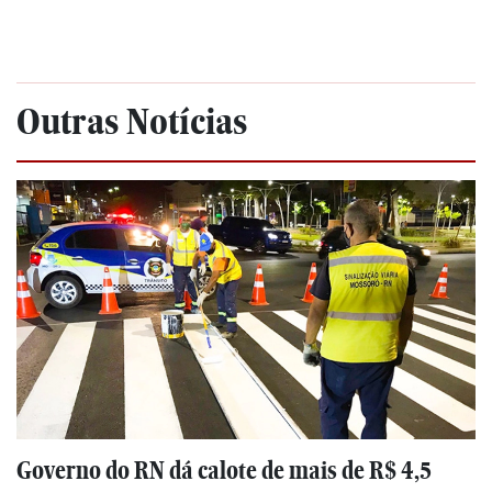
Outras Notícias
Governo do RN dá calote de mais de R$ 4,5