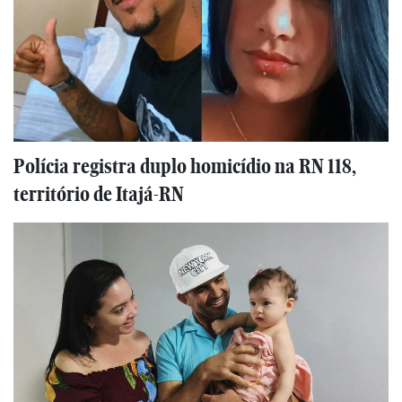
Polícia registra duplo homicídio na RN 118,
território de Itajá-RN