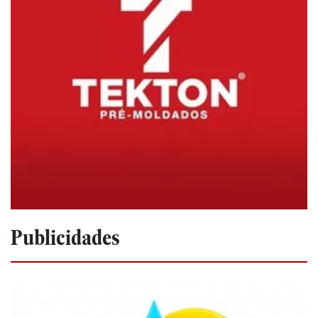
Publicidades