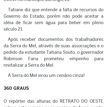
Tatiane diz que entende a falta de recursos do
Governo do Estado, porém não pode aceitar a
idéia de ficar sem água para beber em pleno
século 21.
Após receber documentos dos trabalhadores
da Serra do Mel, através de suas associações e o
pedido da estudante Tatiana Souto, o governador
Robinson Faria prometeu empenho para
revitalizar a Serra do Mel.
A Serra do Mel virou um cenário cinza!
360 GRAUS
O repórter das alturas do RETRATO DO OESTE