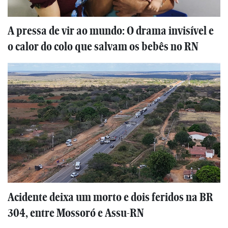
A pressa de vir ao mundo: O drama invisível e
o calor do colo que salvam os bebês no RN
Acidente deixa um morto e dois feridos na BR
304, entre Mossoró e Assu-RN