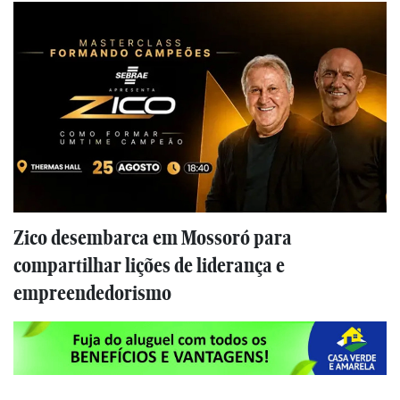
Zico desembarca em Mossoró para
compartilhar lições de liderança e
empreendedorismo