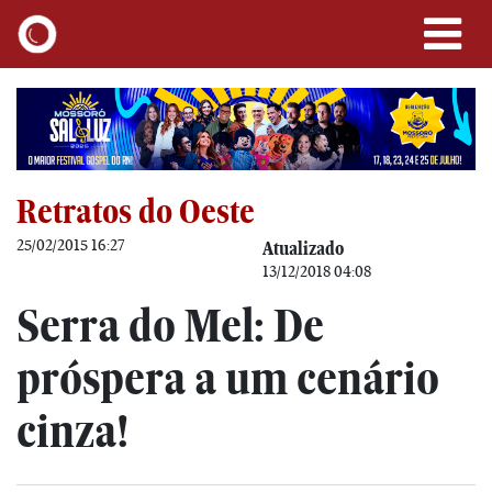
Retratos do Oeste
25/02/2015 16:27
Atualizado
13/12/2018 04:08
Serra do Mel: De
próspera a um cenário
cinza!