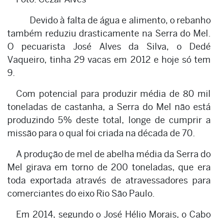
Devido à falta de água e alimento, o rebanho
também reduziu drasticamente na Serra do Mel.
O pecuarista José Alves da Silva, o Dedé
Vaqueiro, tinha 29 vacas em 2012 e hoje só tem
9.
Com potencial para produzir média de 80 mil
toneladas de castanha, a Serra do Mel não está
produzindo 5% deste total, longe de cumprir a
missão para o qual foi criada na década de 70.
A produção de mel de abelha média da Serra do
Mel girava em torno de 200 toneladas, que era
toda exportada através de atravessadores para
comerciantes do eixo Rio São Paulo.
Em 2014, segundo o José Hélio Morais, o Cabo