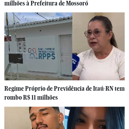
milhões à Prefeitura de Mossoró
Regime Próprio de Previdência de Itaú-RN tem
rombo R$ 11 milhões