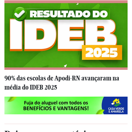
90% das escolas de Apodi-RN avançaram na
média do IDEB 2025