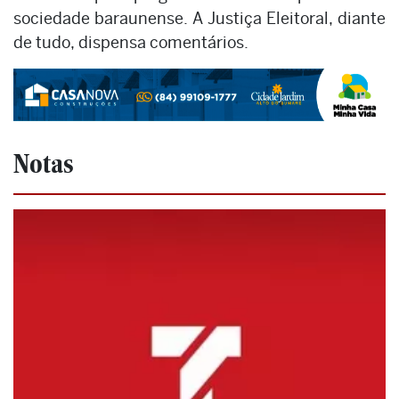
sociedade baraunense. A Justiça Eleitoral, diante
de tudo, dispensa comentários.
Notas