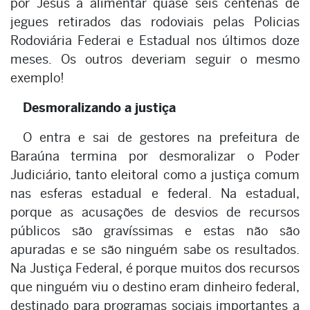
por Jesus a alimentar quase seis centenas de
jegues retirados das rodoviais pelas Policias
Rodoviária Federai e Estadual nos últimos doze
meses. Os outros deveriam seguir o mesmo
exemplo!
Desmoralizando a justiça
O entra e sai de gestores na prefeitura de
Baraúna termina por desmoralizar o Poder
Judiciário, tanto eleitoral como a justiça comum
nas esferas estadual e federal. Na estadual,
porque as acusações de desvios de recursos
públicos são gravíssimas e estas não são
apuradas e se são ninguém sabe os resultados.
Na Justiça Federal, é porque muitos dos recursos
que ninguém viu o destino eram dinheiro federal,
destinado para programas sociais importantes a