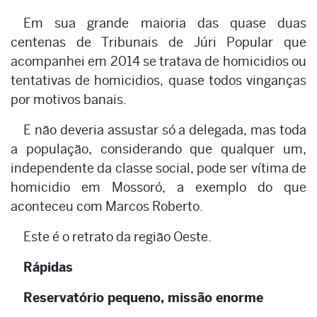
Em sua grande maioria das quase duas
centenas de Tribunais de Júri Popular que
acompanhei em 2014 se tratava de homicidios ou
tentativas de homicidios, quase todos vinganças
por motivos banais.
E não deveria assustar só a delegada, mas toda
a população, considerando que qualquer um,
independente da classe social, pode ser vítima de
homicidio em Mossoró, a exemplo do que
aconteceu com Marcos Roberto.
Este é o retrato da região Oeste.
Rápidas
Reservatório pequeno, missão enorme