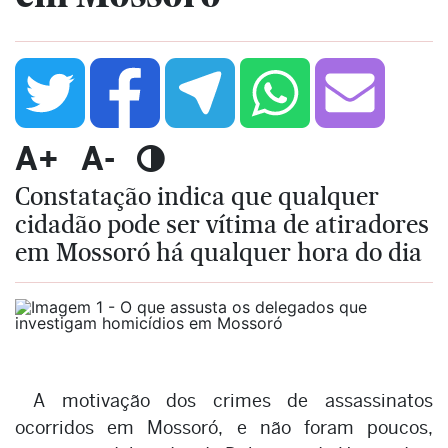
A+
A-
Constatação indica que qualquer
cidadão pode ser vítima de atiradores
em Mossoró há qualquer hora do dia
A motivação dos crimes de assassinatos
ocorridos em Mossoró, e não foram poucos,