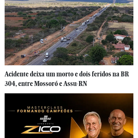
Acidente deixa um morto e dois feridos na BR
304, entre Mossoró e Assu-RN