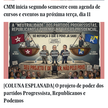
CMM inicia segundo semestre com agenda de
cursos e eventos na próxima terça, dia 11
[COLUNA ESPLANADA] O projeto de poder dos
partidos Progressista, Republicanos e
Podemos