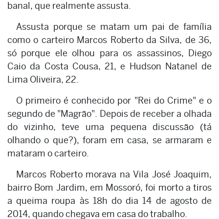
banal, que realmente assusta.
Assusta porque se matam um pai de família
como o carteiro Marcos Roberto da Silva, de 36,
só porque ele olhou para os assassinos, Diego
Caio da Costa Cousa, 21, e Hudson Natanel de
Lima Oliveira, 22.
O primeiro é conhecido por "Rei do Crime" e o
segundo de "Magrão". Depois de receber a olhada
do vizinho, teve uma pequena discussão (tá
olhando o que?), foram em casa, se armaram e
mataram o carteiro.
Marcos Roberto morava na Vila José Joaquim,
bairro Bom Jardim, em Mossoró, foi morto a tiros
a queima roupa às 18h do dia 14 de agosto de
2014, quando chegava em casa do trabalho.