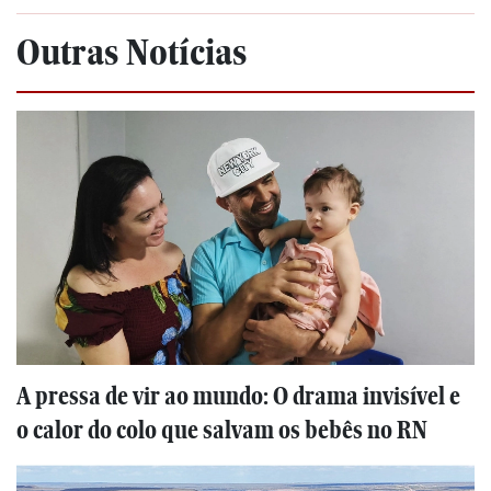
Outras Notícias
A pressa de vir ao mundo: O drama invisível e
o calor do colo que salvam os bebês no RN