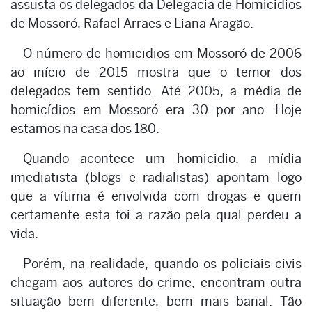
assusta os delegados da Delegacia de Homicidios
de Mossoró, Rafael Arraes e Liana Aragão.
O número de homicidios em Mossoró de 2006
ao início de 2015 mostra que o temor dos
delegados tem sentido. Até 2005, a média de
homicídios em Mossoró era 30 por ano. Hoje
estamos na casa dos 180.
Quando acontece um homicidio, a mídia
imediatista (blogs e radialistas) apontam logo
que a vítima é envolvida com drogas e quem
certamente esta foi a razão pela qual perdeu a
vida.
Porém, na realidade, quando os policiais civis
chegam aos autores do crime, encontram outra
situação bem diferente, bem mais banal. Tão