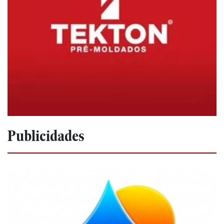
Publicidades