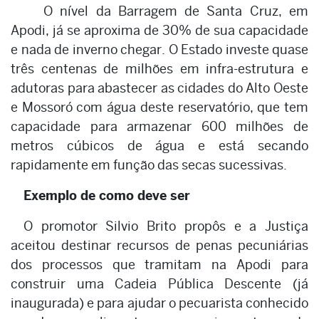
O nível da Barragem de Santa Cruz, em
Apodi, já se aproxima de 30% de sua capacidade
e nada de inverno chegar. O Estado investe quase
três centenas de milhões em infra-estrutura e
adutoras para abastecer as cidades do Alto Oeste
e Mossoró com água deste reservatório, que tem
capacidade para armazenar 600 milhões de
metros cúbicos de água e está secando
rapidamente em função das secas sucessivas.
Exemplo de como deve ser
O promotor Silvio Brito propôs e a Justiça
aceitou destinar recursos de penas pecuniárias
dos processos que tramitam na Apodi para
construir uma Cadeia Pública Descente (já
inaugurada) e para ajudar o pecuarista conhecido