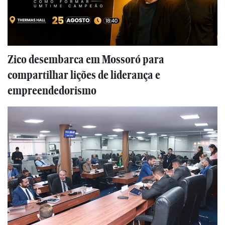
Zico desembarca em Mossoró para
compartilhar lições de liderança e
empreendedorismo