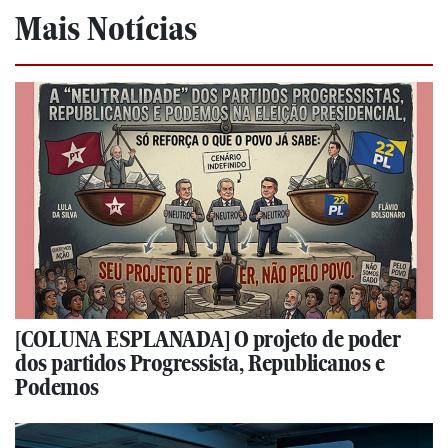
Mais Notícias
[COLUNA ESPLANADA] O projeto de poder
dos partidos Progressista, Republicanos e
Podemos