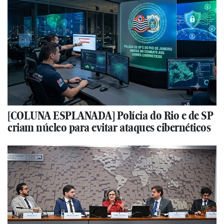
[COLUNA ESPLANADA] Polícia do Rio e de SP
criam núcleo para evitar ataques cibernéticos