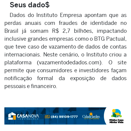
Seus dado$
Dados do Instituto Empresa apontam que as
perdas anuais com fraudes de identidade no
Brasil já somam R$ 2,7 bilhões, impactando
inclusive grandes empresas como o BTG Pactual,
que teve caso de vazamento de dados de contas
internacionais. Neste cenário, o Instituto criou a
plataforma (vazamentodedados.com). O site
permite que consumidores e investidores façam
notificação formal da exposição de dados
pessoais e financeiro.