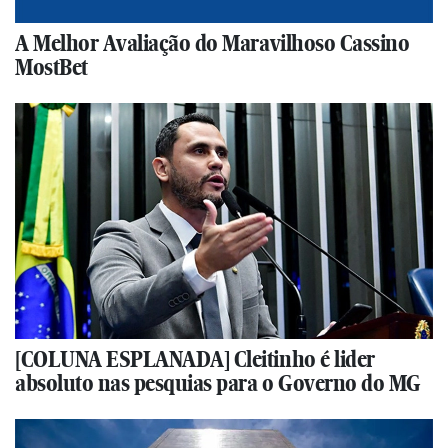
A Melhor Avaliação do Maravilhoso Cassino
MostBet
[COLUNA ESPLANADA] Cleitinho é lider
absoluto nas pesquias para o Governo do MG