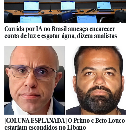
Corrida por IA no Brasil ameaça encarecer
conta de luz e esgotar água, dizem analistas
[COLUNA ESPLANADA] O Primo e Beto Louco
estariam escondidos no Líbano