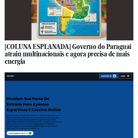
[COLUNA ESPLANADA] Governo do Paraguai
atraiu multinacionais e agora precisa de mais
energia