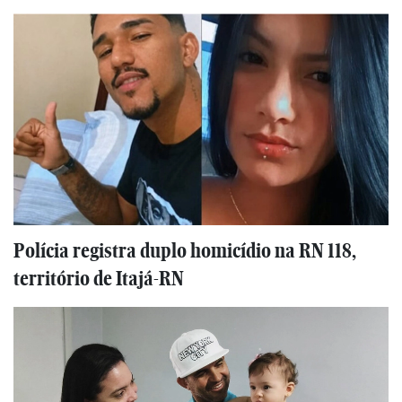
Polícia registra duplo homicídio na RN 118,
território de Itajá-RN