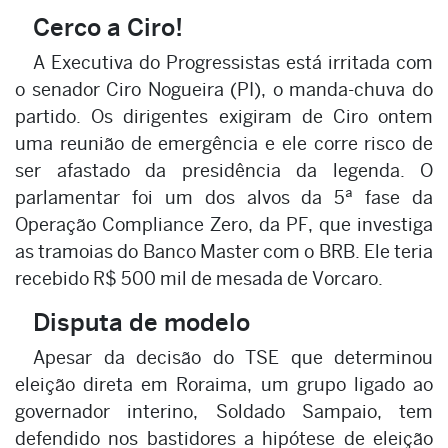
Cerco a Ciro!
A Executiva do Progressistas está irritada com
o senador Ciro Nogueira (PI), o manda-chuva do
partido. Os dirigentes exigiram de Ciro ontem
uma reunião de emergência e ele corre risco de
ser afastado da presidência da legenda. O
parlamentar foi um dos alvos da 5ª fase da
Operação Compliance Zero, da PF, que investiga
as tramoias do Banco Master com o BRB. Ele teria
recebido R$ 500 mil de mesada de Vorcaro.
Disputa de modelo
Apesar da decisão do TSE que determinou
eleição direta em Roraima, um grupo ligado ao
governador interino, Soldado Sampaio, tem
defendido nos bastidores a hipótese de eleição