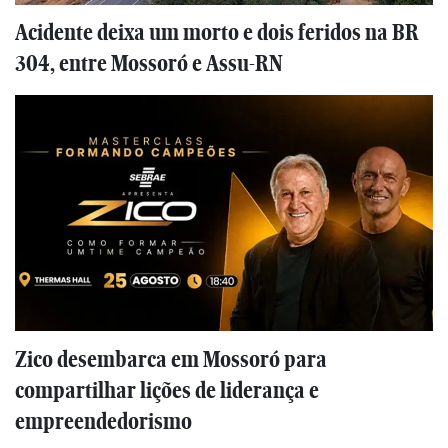
Acidente deixa um morto e dois feridos na BR
304, entre Mossoró e Assu-RN
Zico desembarca em Mossoró para
compartilhar lições de liderança e
empreendedorismo