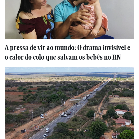
A pressa de vir ao mundo: O drama invisível e
o calor do colo que salvam os bebês no RN