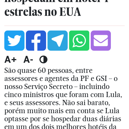
estrelas no EUA
A+
A-
São quase 60 pessoas, entre
assessores e agentes da PF e GSI – o
nosso Serviço Secreto – incluindo
cinco ministros que foram com Lula,
e seus assessores. Não sai barato,
porém muito mais em conta se Lula
optasse por se hospedar duas diárias
em um dos dois melhores hotéis da