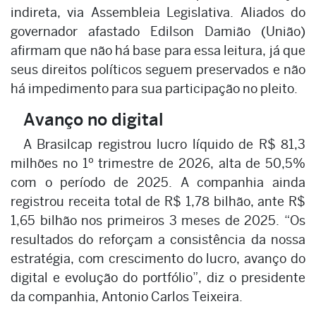
indireta, via Assembleia Legislativa. Aliados do
governador afastado Edilson Damião (União)
afirmam que não há base para essa leitura, já que
seus direitos políticos seguem preservados e não
há impedimento para sua participação no pleito.
Avanço no digital
A Brasilcap registrou lucro líquido de R$ 81,3
milhões no 1º trimestre de 2026, alta de 50,5%
com o período de 2025. A companhia ainda
registrou receita total de R$ 1,78 bilhão, ante R$
1,65 bilhão nos primeiros 3 meses de 2025. “Os
resultados do reforçam a consistência da nossa
estratégia, com crescimento do lucro, avanço do
digital e evolução do portfólio”, diz o presidente
da companhia, Antonio Carlos Teixeira.