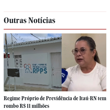
Outras Notícias
Regime Próprio de Previdência de Itaú-RN tem
rombo R$ 11 milhões