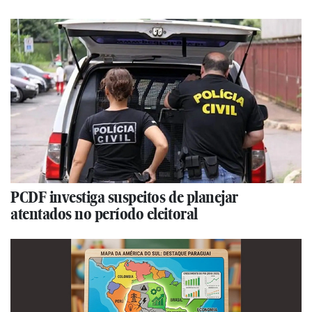
PCDF investiga suspeitos de planejar
atentados no período eleitoral