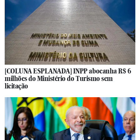
[COLUNA ESPLANADA] INPP abocanha R$ 6
milhões do Ministério do Turismo sem
licitação