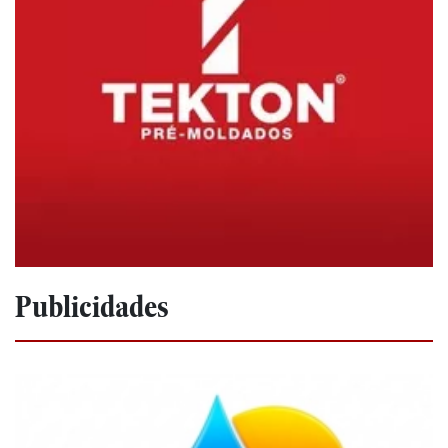
Publicidades