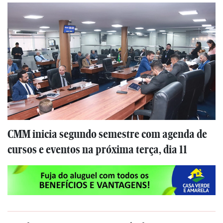
CMM inicia segundo semestre com agenda de
cursos e eventos na próxima terça, dia 11