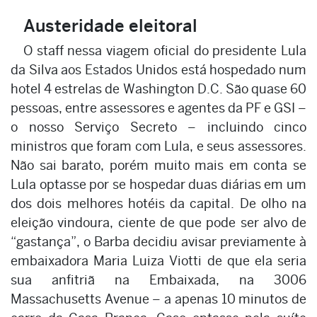
Austeridade eleitoral
O staff nessa viagem oficial do presidente Lula
da Silva aos Estados Unidos está hospedado num
hotel 4 estrelas de Washington D.C. São quase 60
pessoas, entre assessores e agentes da PF e GSI –
o nosso Serviço Secreto – incluindo cinco
ministros que foram com Lula, e seus assessores.
Não sai barato, porém muito mais em conta se
Lula optasse por se hospedar duas diárias em um
dos dois melhores hotéis da capital. De olho na
eleição vindoura, ciente de que pode ser alvo de
“gastança”, o Barba decidiu avisar previamente à
embaixadora Maria Luiza Viotti de que ela seria
sua anfitriã na Embaixada, na 3006
Massachusetts Avenue – a apenas 10 minutos de