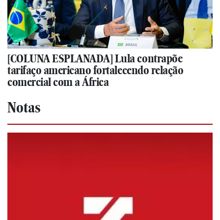
[COLUNA ESPLANADA] Lula contrapõe
tarifaço americano fortalecendo relação
comercial com a África
Notas