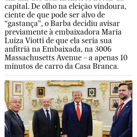
capital. De olho na eleição vindoura,
ciente de que pode ser alvo de
“gastança”, o Barba decidiu avisar
previamente à embaixadora Maria
Luiza Viotti de que ela seria sua
anfitriã na Embaixada, na 3006
Massachusetts Avenue – a apenas 10
minutos de carro da Casa Branca.