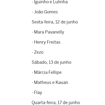
- Iguinho e Lulinha
- João Gomes
Sexta-feira, 12 de junho
- Mara Pavanelly
- Henry Freitas
- Zezo
‌Sábado, 13 de junho
- Márcia Fellipe
- Matheus e Kauan
- Flay
‌Quarta-feira, 17 de junho