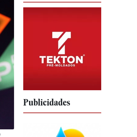
Publicidades
e