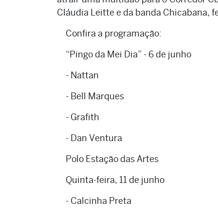
Cláudia Leitte e da banda Chicabana, f
Confira a programação:
“Pingo da Mei Dia” - 6 de junho
- Nattan
- Bell Marques
- Grafith
- Dan Ventura
Polo Estação das Artes
Quinta-feira, 11 de junho
- Calcinha Preta