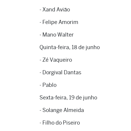
- Xand Avião
- Felipe Amorim
- Mano Walter
Quinta-feira, 18 de junho
- Zé Vaqueiro
- Dorgival Dantas
- Pablo
Sexta-feira, 19 de junho
- Solange Almeida
- Filho do Piseiro