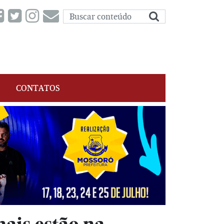
CONTATOS