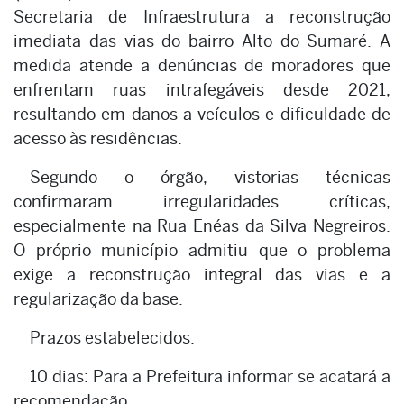
Secretaria de Infraestrutura a reconstrução
imediata das vias do bairro Alto do Sumaré. A
medida atende a denúncias de moradores que
enfrentam ruas intrafegáveis desde 2021,
resultando em danos a veículos e dificuldade de
acesso às residências.
Segundo o órgão, vistorias técnicas
confirmaram irregularidades críticas,
especialmente na Rua Enéas da Silva Negreiros.
O próprio município admitiu que o problema
exige a reconstrução integral das vias e a
regularização da base.
Prazos estabelecidos:
10 dias: Para a Prefeitura informar se acatará a
recomendação.