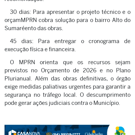
30 dias: Para apresentar o projeto técnico e o
orçamMPRN cobra solução para o bairro Alto do
Sumaréento das obras.
45 dias: Para entregar o cronograma de
execução física e financeira.
O MPRN orienta que os recursos sejam
previstos no Orçamento de 2026 e no Plano
Plurianual. Além das obras definitivas, o órgão
exige medidas paliativas urgentes para garantir a
segurança no tráfego local. O descumprimento
pode gerar ações judiciais contra o Município.