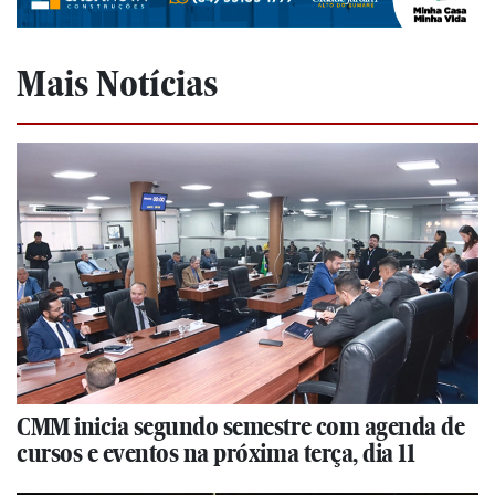
Mais Notícias
CMM inicia segundo semestre com agenda de
cursos e eventos na próxima terça, dia 11