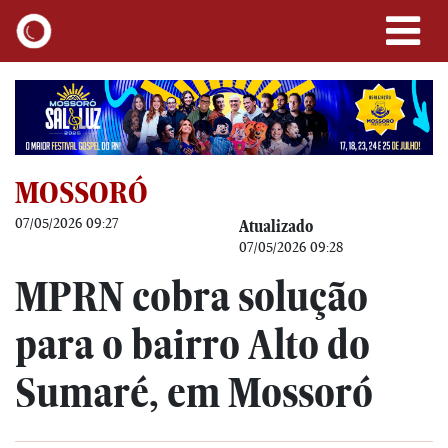
MOSSORÓ
07/05/2026 09:27
Atualizado
07/05/2026 09:28
MPRN cobra solução
para o bairro Alto do
Sumaré, em Mossoró