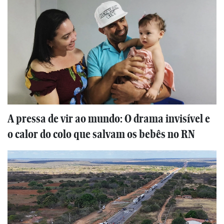
A pressa de vir ao mundo: O drama invisível e
o calor do colo que salvam os bebês no RN