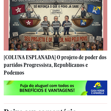
[COLUNA ESPLANADA] O projeto de poder dos
partidos Progressista, Republicanos e
Podemos