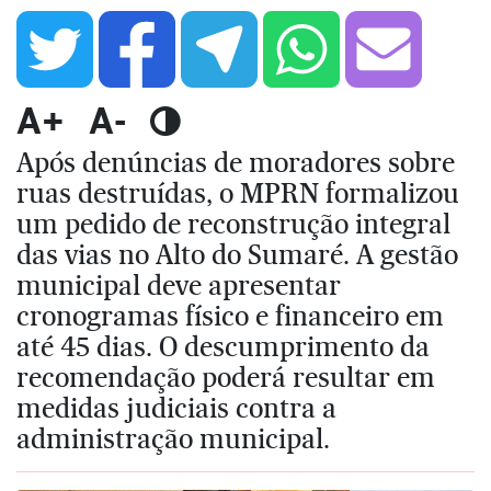
A+
A-
Após denúncias de moradores sobre
ruas destruídas, o MPRN formalizou
um pedido de reconstrução integral
das vias no Alto do Sumaré. A gestão
municipal deve apresentar
cronogramas físico e financeiro em
até 45 dias. O descumprimento da
recomendação poderá resultar em
medidas judiciais contra a
administração municipal.