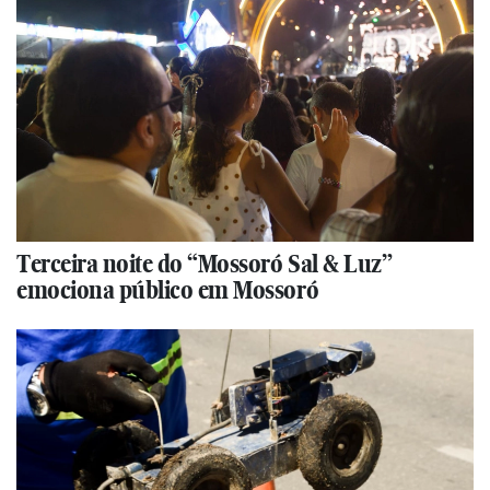
Terceira noite do “Mossoró Sal & Luz”
emociona público em Mossoró