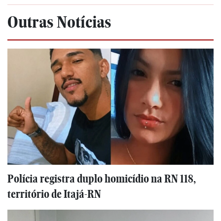
Outras Notícias
Polícia registra duplo homicídio na RN 118,
território de Itajá-RN