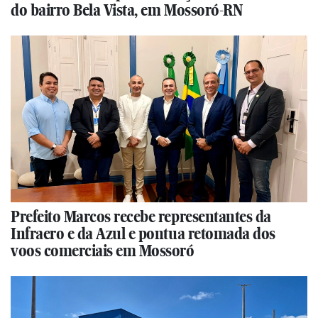
do bairro Bela Vista, em Mossoró-RN
Prefeito Marcos recebe representantes da
Infraero e da Azul e pontua retomada dos
voos comerciais em Mossoró