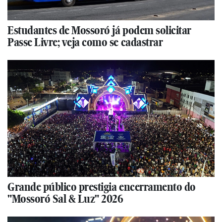
Estudantes de Mossoró já podem solicitar
Passe Livre; veja como se cadastrar
Grande público prestigia encerramento do
"Mossoró Sal & Luz" 2026