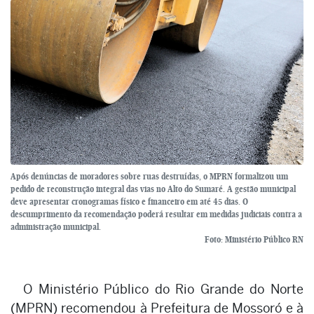
Após denúncias de moradores sobre ruas destruídas, o MPRN formalizou um
pedido de reconstrução integral das vias no Alto do Sumaré. A gestão municipal
deve apresentar cronogramas físico e financeiro em até 45 dias. O
descumprimento da recomendação poderá resultar em medidas judiciais contra a
administração municipal.
Foto: Ministério Público RN
O Ministério Público do Rio Grande do Norte
(MPRN) recomendou à Prefeitura de Mossoró e à