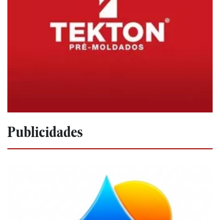
Publicidades