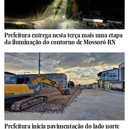
Prefeitura entrega nesta terça mais uma etapa
da iluminação do contorno de Mossoró-RN
Prefeitura inicia pavimentação do lado norte