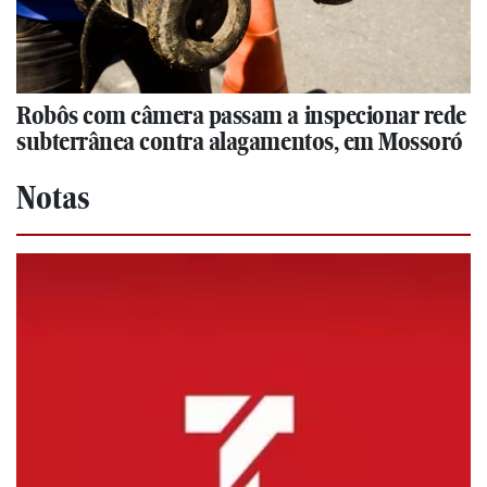
Robôs com câmera passam a inspecionar rede
subterrânea contra alagamentos, em Mossoró
Notas