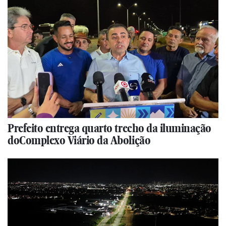
Prefeito entrega quarto trecho da iluminação
doComplexo Viário da Abolição