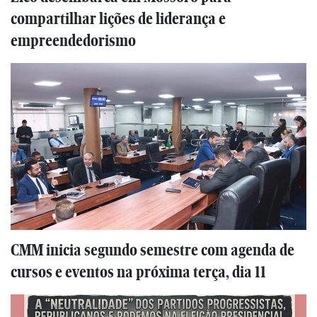
compartilhar lições de liderança e
empreendedorismo
CMM inicia segundo semestre com agenda de
cursos e eventos na próxima terça, dia 11