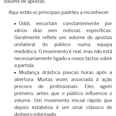
volume de apostas.
Aqui estão os principais padrões a reconhecer:
Odds encurtam constantemente por
vários dias sem notícias específicas:
Geralmente reflete um volume de apostas
unilateral do público numa equipa
mediática. O movimento é real, mas não está
necessariamente ligado a novos factos sobre
a partida.
Mudança drástica poucas horas após a
abertura: Muitas vezes associada à ação
precoce de profissionais. Eles agem
primeiro, antes que o público influencie o
volume. Um movimento inicial rápido que
depois estabiliza é um sinal clássico de
dinheiro informado.