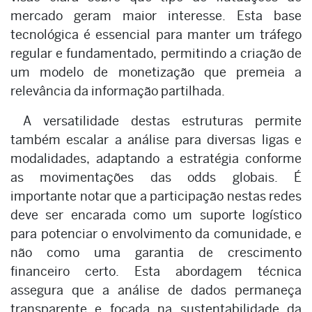
mercado geram maior interesse. Esta base
tecnológica é essencial para manter um tráfego
regular e fundamentado, permitindo a criação de
um modelo de monetização que premeia a
relevância da informação partilhada.
A versatilidade destas estruturas permite
também escalar a análise para diversas ligas e
modalidades, adaptando a estratégia conforme
as movimentações das odds globais. É
importante notar que a participação nestas redes
deve ser encarada como um suporte logístico
para potenciar o envolvimento da comunidade, e
não como uma garantia de crescimento
financeiro certo. Esta abordagem técnica
assegura que a análise de dados permaneça
transparente e focada na sustentabilidade da