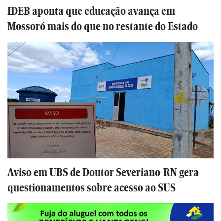
IDEB aponta que educação avança em
Mossoró mais do que no restante do Estado
Aviso em UBS de Doutor Severiano-RN gera
questionamentos sobre acesso ao SUS