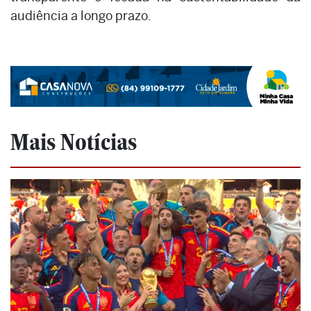
audiência a longo prazo.
Mais Notícias