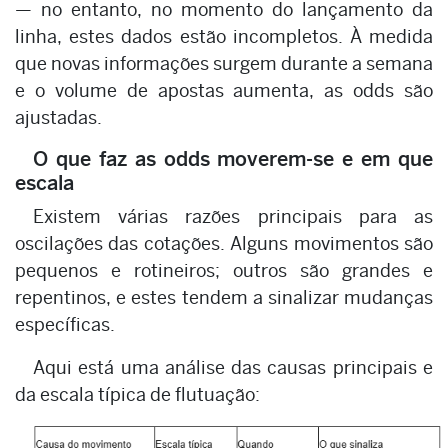
— no entanto, no momento do lançamento da
linha, estes dados estão incompletos. À medida
que novas informações surgem durante a semana
e o volume de apostas aumenta, as odds são
ajustadas.
O que faz as odds moverem-se e em que
escala
Existem várias razões principais para as
oscilações das cotações. Alguns movimentos são
pequenos e rotineiros; outros são grandes e
repentinos, e estes tendem a sinalizar mudanças
específicas.
Aqui está uma análise das causas principais e
da escala típica de flutuação: