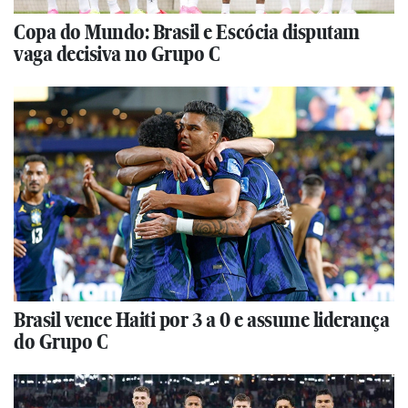
Copa do Mundo: Brasil e Escócia disputam
vaga decisiva no Grupo C
Brasil vence Haiti por 3 a 0 e assume liderança
do Grupo C