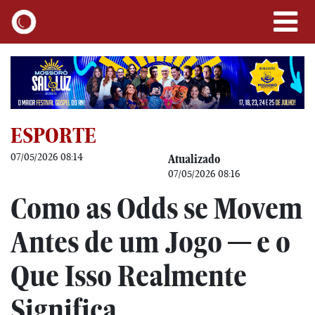
ESPORTE
07/05/2026 08:14
Atualizado
07/05/2026 08:16
Como as Odds se Movem
Antes de um Jogo — e o
Que Isso Realmente
Significa