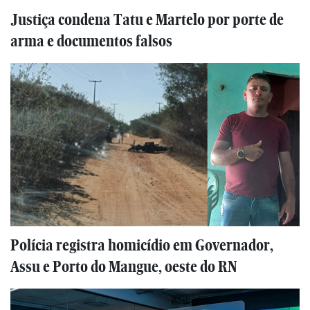
Justiça condena Tatu e Martelo por porte de
arma e documentos falsos
Polícia registra homicídio em Governador,
Assu e Porto do Mangue, oeste do RN