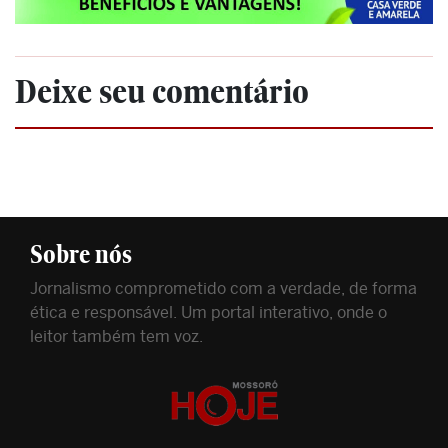
Deixe seu comentário
Sobre nós
Jornalismo comprometido com a verdade, de forma
ética e responsável. Um portal interativo, onde o
leitor também tem voz.