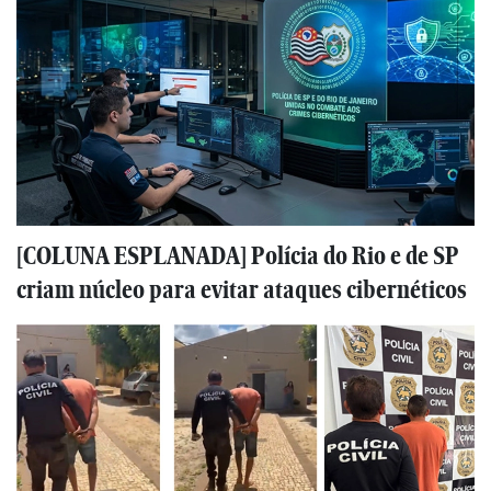
[COLUNA ESPLANADA] Polícia do Rio e de SP
criam núcleo para evitar ataques cibernéticos