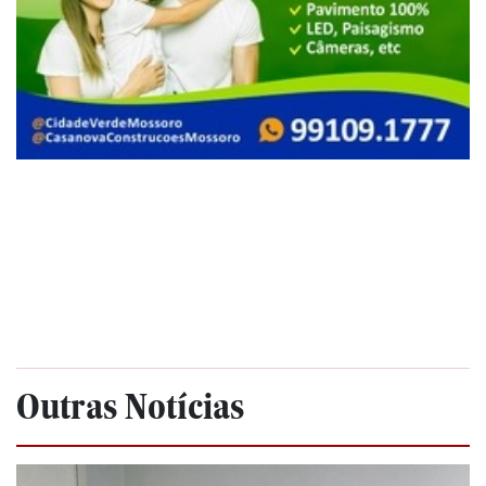
Outras Notícias