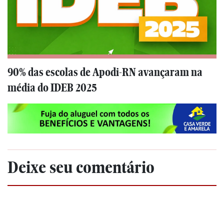
90% das escolas de Apodi-RN avançaram na
média do IDEB 2025
Deixe seu comentário