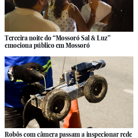
Terceira noite do “Mossoró Sal & Luz”
emociona público em Mossoró
Robôs com câmera passam a inspecionar rede