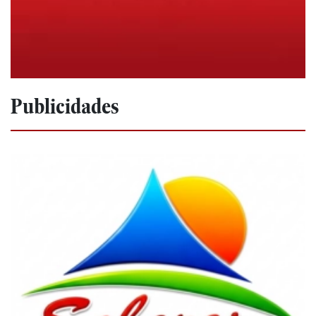
Publicidades