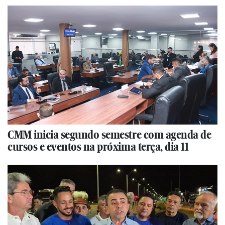
CMM inicia segundo semestre com agenda de
cursos e eventos na próxima terça, dia 11