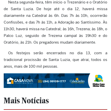
Nesta segunda-feira, têm início o Trezenário e o Oratório
de Santa Luzia. De hoje até o dia 12, haverá missa
diariamente na Catedral às 6h. Das 7h às 10h, ocorrerão
Confissões, e das 7h às 11h, a Adoração ao Santíssimo. Às
11h30, haverá missa na Catedral; às 16h, Trezena; às 18h, o
Palco Luz, seguido de Trezena campal às 19h30 e do
Oratório, às 21h. Os pregadores mudam diariamente.
Os festejos serão encerrados no dia 13, com a
tradicional procissão de Santa Luzia, que atrai, todos os
anos, mais de 100 mil pessoas.
Mais Notícias