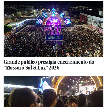
Grande público prestigia encerramento do
"Mossoró Sal & Luz" 2026