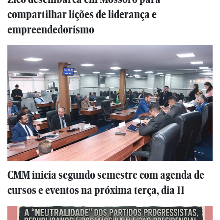
compartilhar lições de liderança e
empreendedorismo
CMM inicia segundo semestre com agenda de
cursos e eventos na próxima terça, dia 11