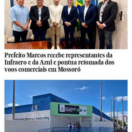
Prefeito Marcos recebe representantes da
Infraero e da Azul e pontua retomada dos
voos comerciais em Mossoró