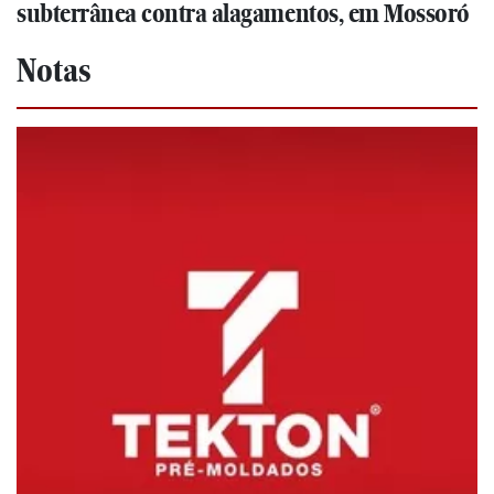
subterrânea contra alagamentos, em Mossoró
Notas