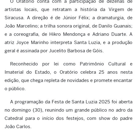
O Oratório conta com a participação de dezenas de
artistas locais, que retratam a história da Virgem de
Siracusa. A direção é de Júnior Félix; a dramaturgia, de
João Marcelino; a trilha sonora original, de Danilo Guanais;
e a coreografia, de Hikro Mendonça e Adriano Duarte. A
atriz Joyce Marinho interpreta Santa Luzia, e a produção
geral é assinada por Jucelito Barbosa de Góis.
Reconhecido por lei como Patrimônio Cultural e
Imaterial do Estado, o Oratório celebra 25 anos nesta
edição, que chega repleta de novidades e promete encantar
o público.
A programação da Festa de Santa Luzia 2025 foi aberta
no domingo (30), reunindo um grande público no adro da
Catedral para o início dos festejos, com show do padre
João Carlos.