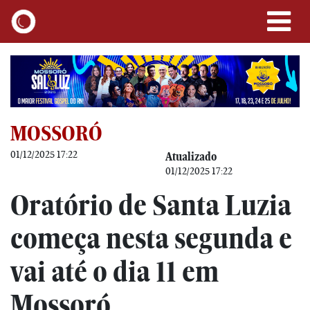
MOSSORÓ
01/12/2025 17:22
Atualizado
01/12/2025 17:22
Oratório de Santa Luzia
começa nesta segunda e
vai até o dia 11 em
Mossoró