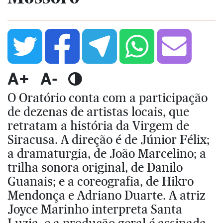
A+
A-
O Oratório conta com a participação
de dezenas de artistas locais, que
retratam a história da Virgem de
Siracusa. A direção é de Júnior Félix;
a dramaturgia, de João Marcelino; a
trilha sonora original, de Danilo
Guanais; e a coreografia, de Hikro
Mendonça e Adriano Duarte. A atriz
Joyce Marinho interpreta Santa
Luzia, e a produção geral é assinada