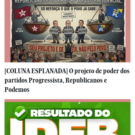
[COLUNA ESPLANADA] O projeto de poder dos
partidos Progressista, Republicanos e
Podemos