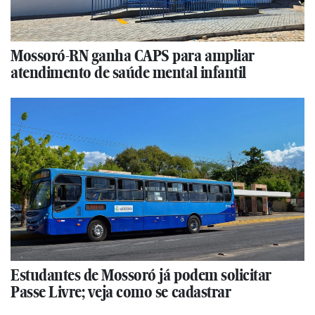
Mossoró-RN ganha CAPS para ampliar
atendimento de saúde mental infantil
Estudantes de Mossoró já podem solicitar
Passe Livre; veja como se cadastrar