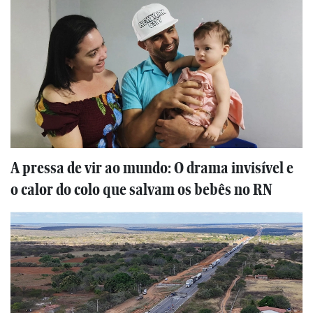
A pressa de vir ao mundo: O drama invisível e
o calor do colo que salvam os bebês no RN