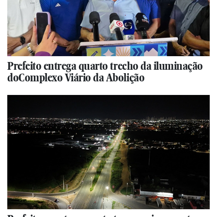
Prefeito entrega quarto trecho da iluminação
doComplexo Viário da Abolição