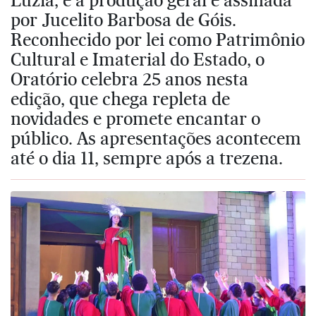
por Jucelito Barbosa de Góis.
Reconhecido por lei como Patrimônio
Cultural e Imaterial do Estado, o
Oratório celebra 25 anos nesta
edição, que chega repleta de
novidades e promete encantar o
público. As apresentações acontecem
até o dia 11, sempre após a trezena.