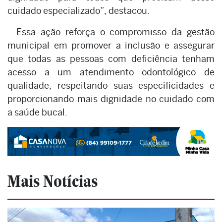
cuidado especializado”, destacou.
Essa ação reforça o compromisso da gestão
municipal em promover a inclusão e assegurar
que todas as pessoas com deficiência tenham
acesso a um atendimento odontológico de
qualidade, respeitando suas especificidades e
proporcionando mais dignidade no cuidado com
a saúde bucal.
Mais Notícias