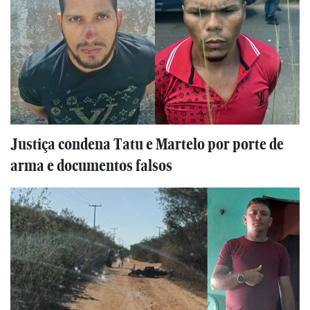
Justiça condena Tatu e Martelo por porte de
arma e documentos falsos