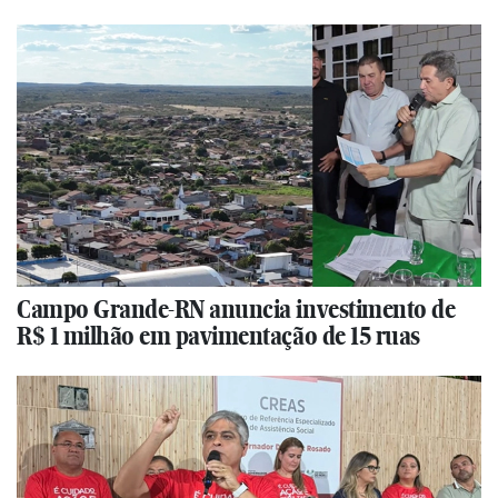
Campo Grande-RN anuncia investimento de
R$ 1 milhão em pavimentação de 15 ruas