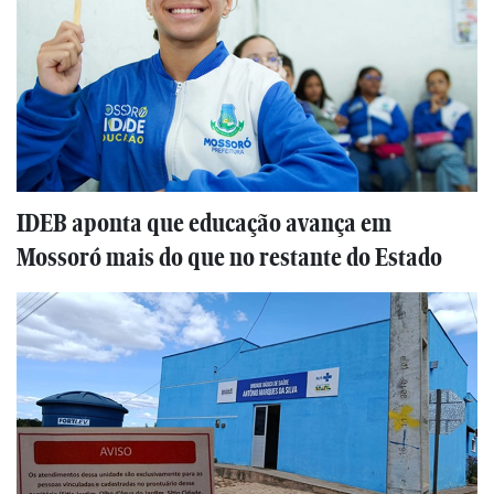
IDEB aponta que educação avança em
Mossoró mais do que no restante do Estado