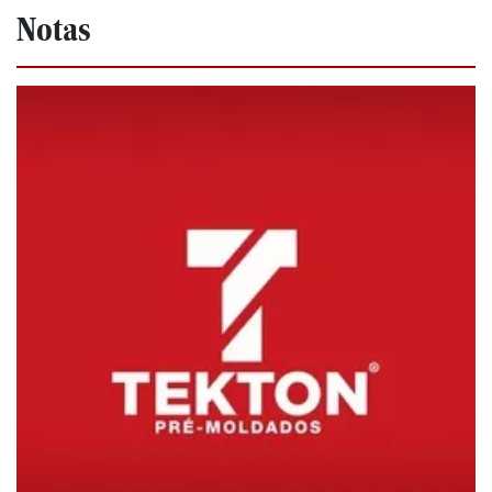
Notas