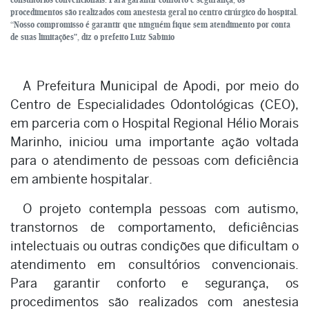
procedimentos são realizados com anestesia geral no centro cirúrgico do hospital.
“Nosso compromisso é garantir que ninguém fique sem atendimento por conta
de suas limitações", diz o prefeito Luiz Sabinio
A Prefeitura Municipal de Apodi, por meio do
Centro de Especialidades Odontológicas (CEO),
em parceria com o Hospital Regional Hélio Morais
Marinho, iniciou uma importante ação voltada
para o atendimento de pessoas com deficiência
em ambiente hospitalar.
O projeto contempla pessoas com autismo,
transtornos de comportamento, deficiências
intelectuais ou outras condições que dificultam o
atendimento em consultórios convencionais.
Para garantir conforto e segurança, os
procedimentos são realizados com anestesia