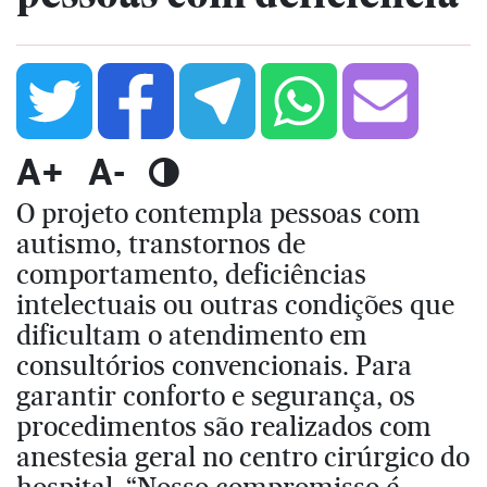
A+
A-
O projeto contempla pessoas com
autismo, transtornos de
comportamento, deficiências
intelectuais ou outras condições que
dificultam o atendimento em
consultórios convencionais. Para
garantir conforto e segurança, os
procedimentos são realizados com
anestesia geral no centro cirúrgico do
hospital. “Nosso compromisso é