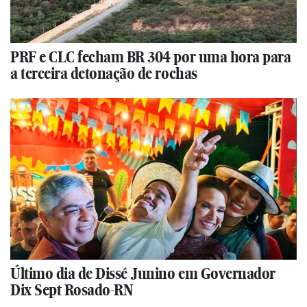
PRF e CLC fecham BR 304 por uma hora para
a terceira detonação de rochas
Último dia de Dissé Junino em Governador
Dix Sept Rosado-RN