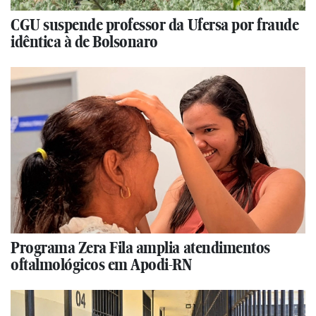
CGU suspende professor da Ufersa por fraude
idêntica à de Bolsonaro
Programa Zera Fila amplia atendimentos
oftalmológicos em Apodi-RN