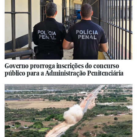
Governo prorroga inscrições do concurso
público para a Administração Penitenciária