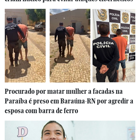
Procurado por matar mulher a facadas na
Paraíba é preso em Baraúna-RN por agredir a
esposa com barra de ferro