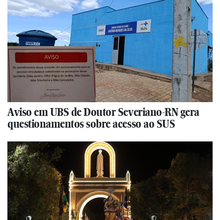
Aviso em UBS de Doutor Severiano-RN gera
questionamentos sobre acesso ao SUS