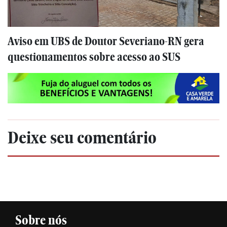
Aviso em UBS de Doutor Severiano-RN gera
questionamentos sobre acesso ao SUS
Deixe seu comentário
Sobre nós