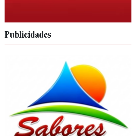
Publicidades