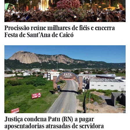
Procissão reúne milhares de fiéis e encerra
Festa de Sant’Ana de Caicó
Justiça condena Patu (RN) a pagar
aposentadorias atrasadas de servidora