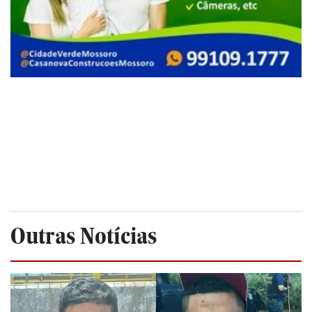
Outras Notícias