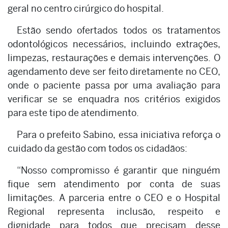
geral no centro cirúrgico do hospital.
Estão sendo ofertados todos os tratamentos
odontológicos necessários, incluindo extrações,
limpezas, restaurações e demais intervenções. O
agendamento deve ser feito diretamente no CEO,
onde o paciente passa por uma avaliação para
verificar se se enquadra nos critérios exigidos
para este tipo de atendimento.
Para o prefeito Sabino, essa iniciativa reforça o
cuidado da gestão com todos os cidadãos:
“Nosso compromisso é garantir que ninguém
fique sem atendimento por conta de suas
limitações. A parceria entre o CEO e o Hospital
Regional representa inclusão, respeito e
dignidade para todos que precisam desse