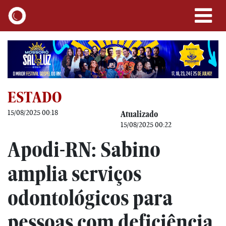
ESTADO
15/08/2025 00:18
Atualizado
15/08/2025 00:22
Apodi-RN: Sabino
amplia serviços
odontológicos para
pessoas com deficiência