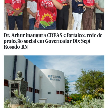
Dr. Arhur inaugura CREAS e fortalece rede de
proteção social em Governador Dix Sept
Rosado-RN