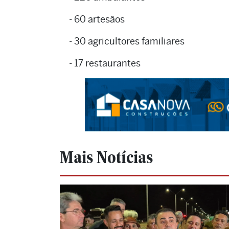
- 60 artesãos
- 30 agricultores familiares
- 17 restaurantes
Mais Notícias