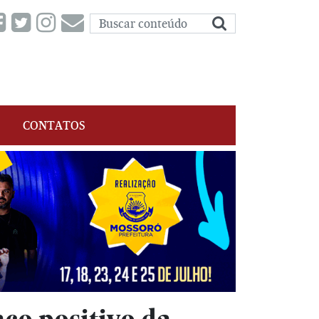
CONTATOS