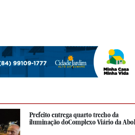
Prefeito entrega quarto trecho da
iluminação doComplexo Viário da Abol