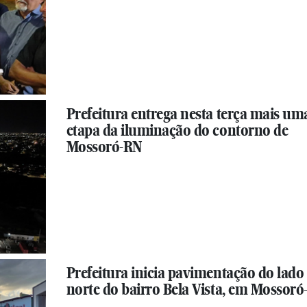
Prefeitura entrega nesta terça mais um
etapa da iluminação do contorno de
Mossoró-RN
Prefeitura inicia pavimentação do lado
norte do bairro Bela Vista, em Mossor