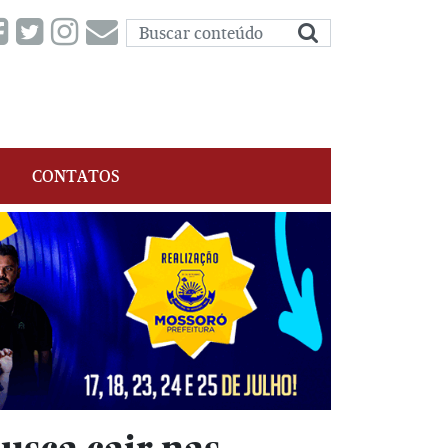
CONTATOS