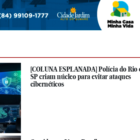
[COLUNA ESPLANADA] Polícia do Rio 
SP criam núcleo para evitar ataques
cibernéticos