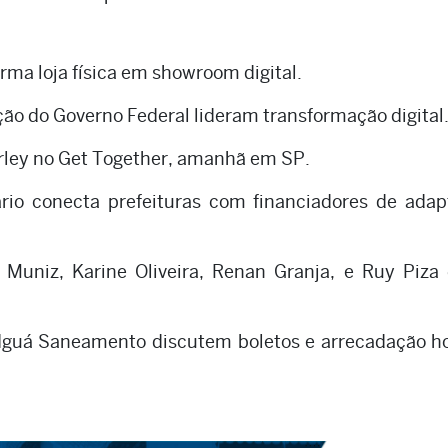
rma loja física em showroom digital.
ão do Governo Federal lideram transformação digital
ley no Get Together, amanhã em SP.
rio conecta prefeituras com financiadores de adap
Muniz, Karine Oliveira, Renan Granja, e Ruy Piza
Iguá Saneamento discutem boletos e arrecadação h