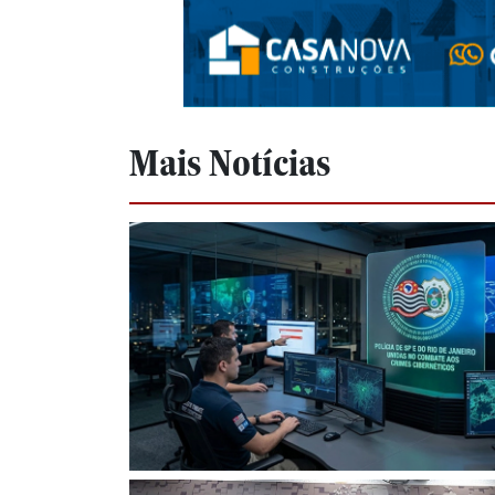
Mais Notícias