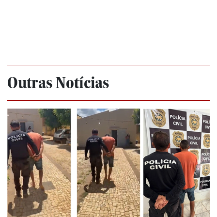
Outras Notícias