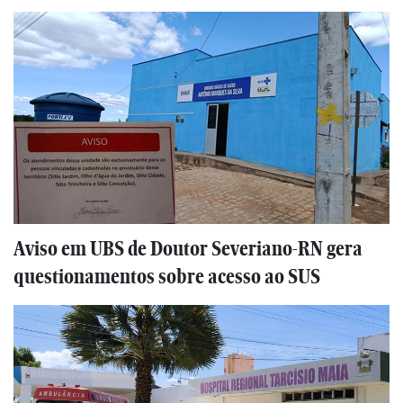
Aviso em UBS de Doutor Severiano-RN gera
questionamentos sobre acesso ao SUS