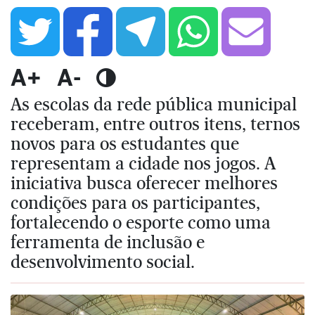
A+
A-
As escolas da rede pública municipal
receberam, entre outros itens, ternos
novos para os estudantes que
representam a cidade nos jogos. A
iniciativa busca oferecer melhores
condições para os participantes,
fortalecendo o esporte como uma
ferramenta de inclusão e
desenvolvimento social.