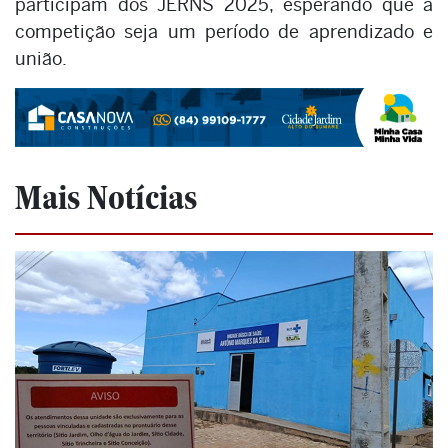
participam dos JERNS 2025, esperando que a
competição seja um período de aprendizado e
união.
Mais Notícias