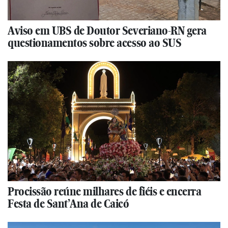
Aviso em UBS de Doutor Severiano-RN gera
questionamentos sobre acesso ao SUS
Procissão reúne milhares de fiéis e encerra
Festa de Sant’Ana de Caicó