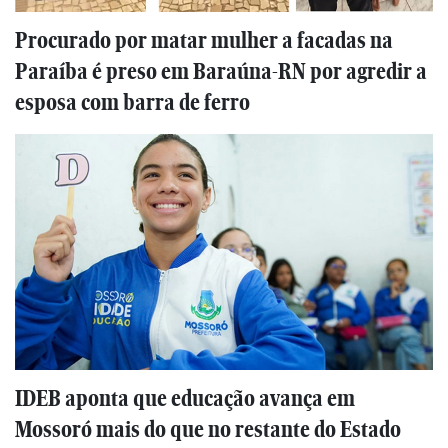
Procurado por matar mulher a facadas na
Paraíba é preso em Baraúna-RN por agredir a
esposa com barra de ferro
IDEB aponta que educação avança em
Mossoró mais do que no restante do Estado