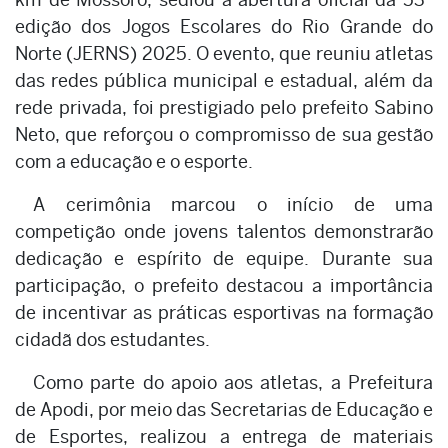
edição dos Jogos Escolares do Rio Grande do
Norte (JERNS) 2025. O evento, que reuniu atletas
das redes pública municipal e estadual, além da
rede privada, foi prestigiado pelo prefeito Sabino
Neto, que reforçou o compromisso de sua gestão
com a educação e o esporte.
A cerimônia marcou o início de uma
competição onde jovens talentos demonstrarão
dedicação e espírito de equipe. Durante sua
participação, o prefeito destacou a importância
de incentivar as práticas esportivas na formação
cidadã dos estudantes.
Como parte do apoio aos atletas, a Prefeitura
de Apodi, por meio das Secretarias de Educação e
de Esportes, realizou a entrega de materiais