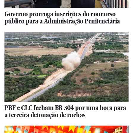
Governo prorroga inscrições do concurso
público para a Administração Penitenciária
PRF e CLC fecham BR 304 por uma hora para
a terceira detonação de rochas