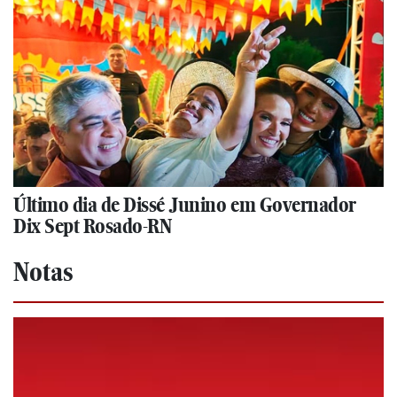
Último dia de Dissé Junino em Governador
Dix Sept Rosado-RN
Notas