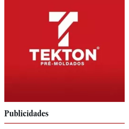
Publicidades