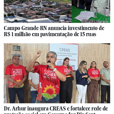
Campo Grande-RN anuncia investimento de
R$ 1 milhão em pavimentação de 15 ruas
Dr. Arhur inaugura CREAS e fortalece rede de