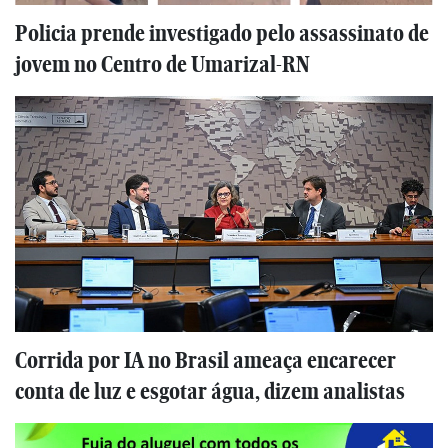
Policia prende investigado pelo assassinato de
jovem no Centro de Umarizal-RN
Corrida por IA no Brasil ameaça encarecer
conta de luz e esgotar água, dizem analistas