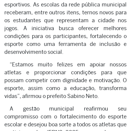
esportivos. As escolas da rede pública municipal
receberam, entre outros itens, ternos novos para
os estudantes que representam a cidade nos
jogos. A iniciativa busca oferecer melhores
condições para os participantes, fortalecendo o
esporte como uma ferramenta de inclusão e
desenvolvimento social.
“Estamos muito felizes em apoiar nossos
atletas e proporcionar condições para que
possam competir com dignidade e motivação. O
esporte, assim como a educação, transforma
vidas”, afirmou o prefeito Sabino Neto.
A gestão municipal reafirmou seu
compromisso com o fortalecimento do esporte
escolar e desejou boa sorte a todos os atletas que