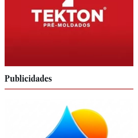
Publicidades