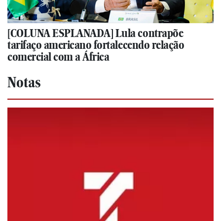
[COLUNA ESPLANADA] Lula contrapõe
tarifaço americano fortalecendo relação
comercial com a África
Notas