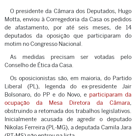
O presidente da Câmara dos Deputados, Hugo
Motta, enviou à Corregedoria da Casa os pedidos
de afastamento, por até seis meses, de 14
deputados da oposição que participaram do
motim no Congresso Nacional.
As medidas precisam ser votadas pelo
Conselho de Ética da Casa.
Os oposicionistas são, em maioria, do Partido
Liberal (PL), legenda do ex-presidente Jair
Bolsonaro, do PP e do Novo, e
participaram da
ocupação da Mesa Diretora da Câmara
,
obstruindo a retomada dos trabalhos legislativos.
Inicialmente acusada de agredir o deputado
Nikolas Ferreira (PL-MG), a deputada Camila Jara
(PT-MS) não entrou na lista.