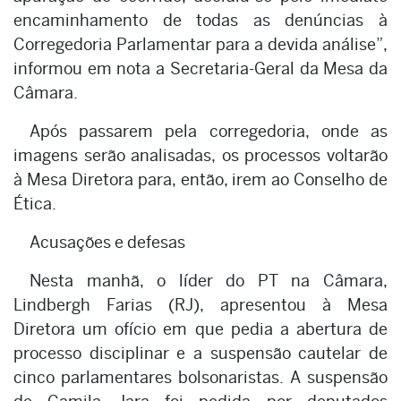
encaminhamento de todas as denúncias à
Corregedoria Parlamentar para a devida análise”,
informou em nota a Secretaria-Geral da Mesa da
Câmara.
Após passarem pela corregedoria, onde as
imagens serão analisadas, os processos voltarão
à Mesa Diretora para, então, irem ao Conselho de
Ética.
Acusações e defesas
Nesta manhã, o líder do PT na Câmara,
Lindbergh Farias (RJ), apresentou à Mesa
Diretora um ofício em que pedia a abertura de
processo disciplinar e a suspensão cautelar de
cinco parlamentares bolsonaristas. A suspensão