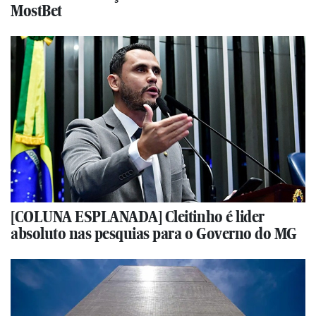
MostBet
[COLUNA ESPLANADA] Cleitinho é lider
absoluto nas pesquias para o Governo do MG