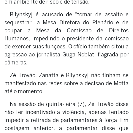
em ambiente de risco e de tensão.
Bilynskyj é acusado de "tomar de assalto e
sequestrar" a Mesa Diretora do Plenário e de
ocupar a Mesa da Comissão de Direitos
Humanos, impedindo o presidente da comissão
de exercer suas funções. O ofício também citou a
agressão ao jornalista Guga Noblat, flagrada por
câmeras.
Zé Trovão, Zanatta e Bilynskyj não tinham se
manifestado nas redes sobre a decisão de Motta
até o momento.
Na sessão de quinta-feira (7), Zé Trovão disse
não ter incentivado a violência, apenas tentado
impedir a retirada de parlamentares à força. Em
postagem anterior, a parlamentar disse que