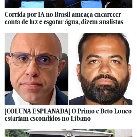
Corrida por IA no Brasil ameaça encarecer
conta de luz e esgotar água, dizem analistas
[COLUNA ESPLANADA] O Primo e Beto Louco
estariam escondidos no Líbano