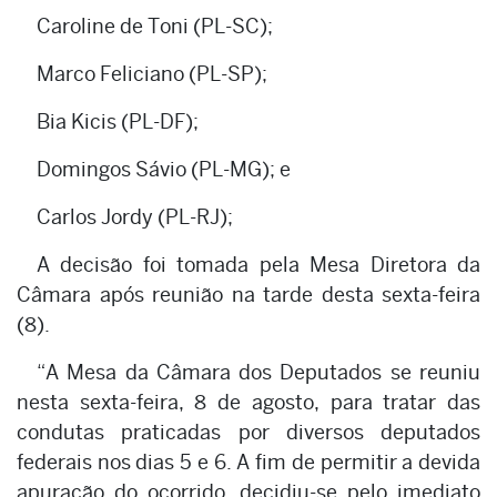
Caroline de Toni (PL-SC);
Marco Feliciano (PL-SP);
Bia Kicis (PL-DF);
Domingos Sávio (PL-MG); e
Carlos Jordy (PL-RJ);
A decisão foi tomada pela Mesa Diretora da
Câmara após reunião na tarde desta sexta-feira
(8).
“A Mesa da Câmara dos Deputados se reuniu
nesta sexta-feira, 8 de agosto, para tratar das
condutas praticadas por diversos deputados
federais nos dias 5 e 6. A fim de permitir a devida
apuração do ocorrido, decidiu-se pelo imediato