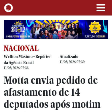
NACIONAL
Wellton Máximo – Repórter
Atualizado
11/08/2025 07:39
da Agência Brasil
11/08/2025 07:36
Motta envia pedido de
afastamento de 14
deputados após motim