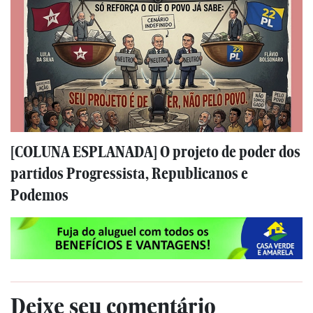
[COLUNA ESPLANADA] O projeto de poder dos
partidos Progressista, Republicanos e
Podemos
Deixe seu comentário