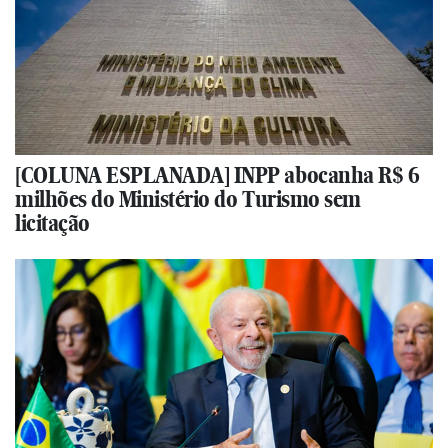
[COLUNA ESPLANADA] INPP abocanha R$ 6
milhões do Ministério do Turismo sem
licitação