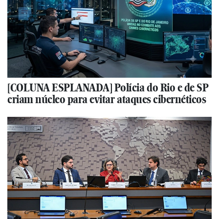
[COLUNA ESPLANADA] Polícia do Rio e de SP
criam núcleo para evitar ataques cibernéticos