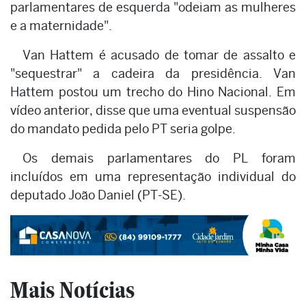
parlamentares de esquerda "odeiam as mulheres
e a maternidade".
Van Hattem é acusado de tomar de assalto e
"sequestrar" a cadeira da presidência. Van
Hattem postou um trecho do Hino Nacional. Em
vídeo anterior, disse que uma eventual suspensão
do mandato pedida pelo PT seria golpe.
Os demais parlamentares do PL foram
incluídos em uma representação individual do
deputado João Daniel (PT-SE).
Mais Notícias