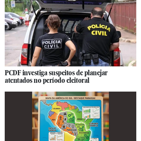
PCDF investiga suspeitos de planejar
atentados no período eleitoral