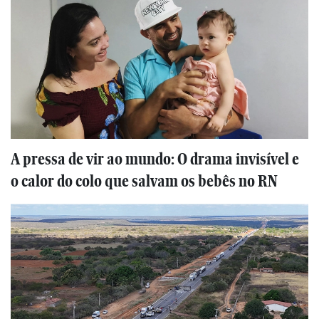
A pressa de vir ao mundo: O drama invisível e
o calor do colo que salvam os bebês no RN