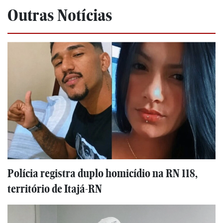
Outras Notícias
Polícia registra duplo homicídio na RN 118,
território de Itajá-RN