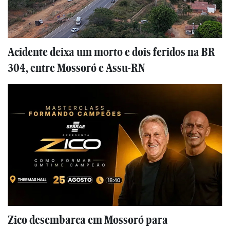
Acidente deixa um morto e dois feridos na BR
304, entre Mossoró e Assu-RN
Zico desembarca em Mossoró para