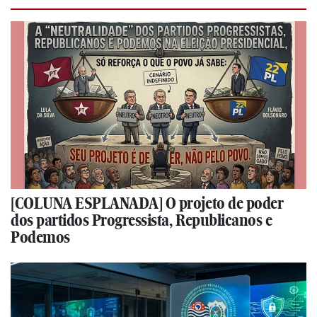
[COLUNA ESPLANADA] O projeto de poder
dos partidos Progressista, Republicanos e
Podemos