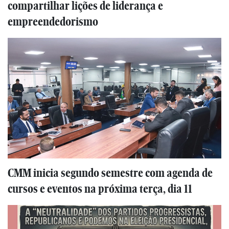
compartilhar lições de liderança e
empreendedorismo
CMM inicia segundo semestre com agenda de
cursos e eventos na próxima terça, dia 11