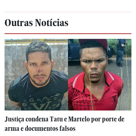
Outras Notícias
Justiça condena Tatu e Martelo por porte de
arma e documentos falsos