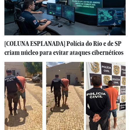
[COLUNA ESPLANADA] Polícia do Rio e de SP
criam núcleo para evitar ataques cibernéticos