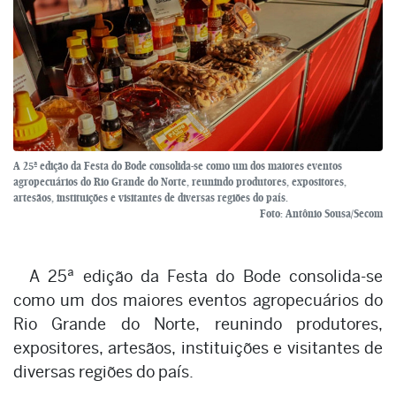
A 25ª edição da Festa do Bode consolida-se como um dos maiores eventos
agropecuários do Rio Grande do Norte, reunindo produtores, expositores,
artesãos, instituições e visitantes de diversas regiões do país.
Foto: Antônio Sousa/Secom
A 25ª edição da Festa do Bode consolida-se
como um dos maiores eventos agropecuários do
Rio Grande do Norte, reunindo produtores,
expositores, artesãos, instituições e visitantes de
diversas regiões do país.