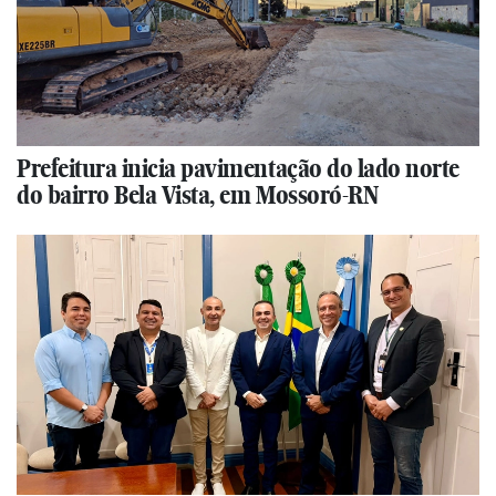
Prefeitura inicia pavimentação do lado norte
do bairro Bela Vista, em Mossoró-RN