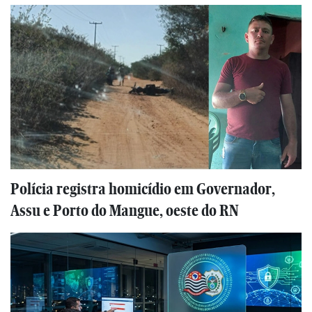
Polícia registra homicídio em Governador,
Assu e Porto do Mangue, oeste do RN