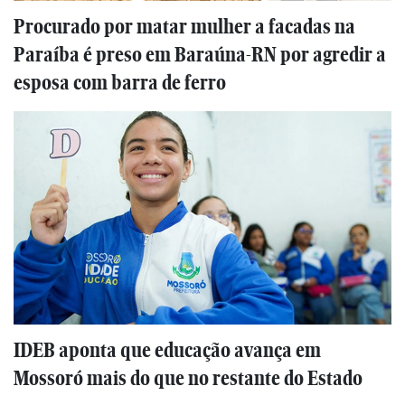
Procurado por matar mulher a facadas na
Paraíba é preso em Baraúna-RN por agredir a
esposa com barra de ferro
IDEB aponta que educação avança em
Mossoró mais do que no restante do Estado