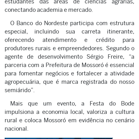
estudantes das áreas de ciências agrárias,
conectando academia e mercado.
O Banco do Nordeste participa com estrutura
especial, incluindo sua carreta itinerante,
oferecendo atendimento e crédito para
produtores rurais e empreendedores. Segundo o
agente de desenvolvimento Sérgio Freire, “a
parceria com a Prefeitura de Mossoró é essencial
para fomentar negócios e fortalecer a atividade
agropecuária, que é marca registrada do nosso
semiárido”.
Mais que um evento, a Festa do Bode
impulsiona a economia local, valoriza a cultura
rural e coloca Mossoró em evidência no cenário
nacional.