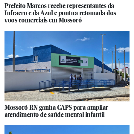
Prefeito Marcos recebe representantes da
Infraero e da Azul e pontua retomada dos
voos comerciais em Mossoró
Mossoró-RN ganha CAPS para ampliar
atendimento de saúde mental infantil