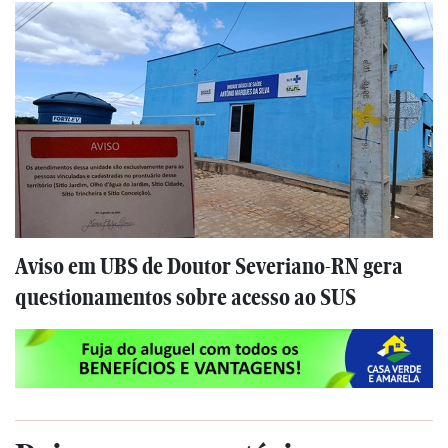
Aviso em UBS de Doutor Severiano-RN gera
questionamentos sobre acesso ao SUS