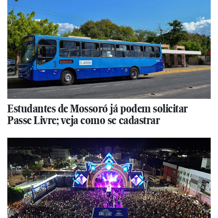
Estudantes de Mossoró já podem solicitar
Passe Livre; veja como se cadastrar