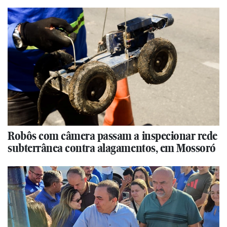
Robôs com câmera passam a inspecionar rede
subterrânea contra alagamentos, em Mossoró