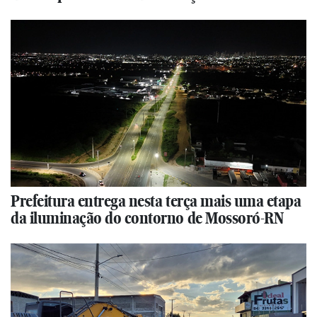
Prefeitura entrega nesta terça mais uma etapa
da iluminação do contorno de Mossoró-RN