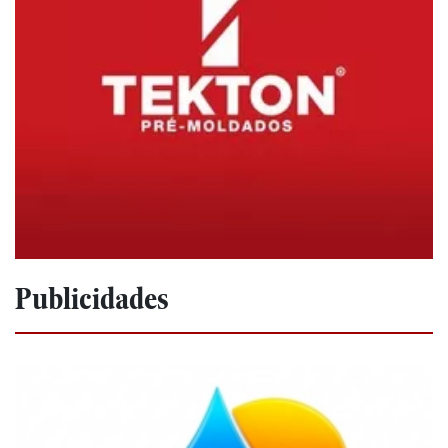
Publicidades