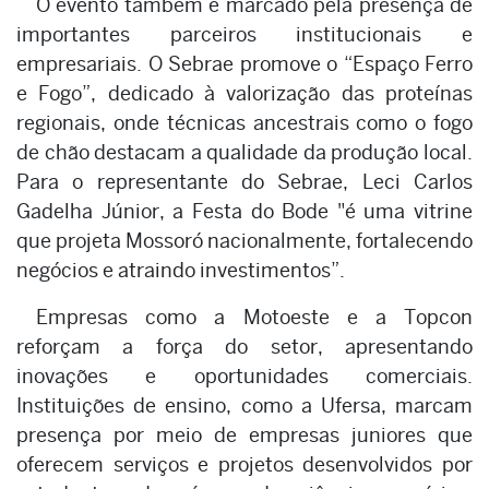
O evento também é marcado pela presença de
importantes parceiros institucionais e
empresariais. O Sebrae promove o “Espaço Ferro
e Fogo”, dedicado à valorização das proteínas
regionais, onde técnicas ancestrais como o fogo
de chão destacam a qualidade da produção local.
Para o representante do Sebrae, Leci Carlos
Gadelha Júnior, a Festa do Bode "é uma vitrine
que projeta Mossoró nacionalmente, fortalecendo
negócios e atraindo investimentos”.
Empresas como a Motoeste e a Topcon
reforçam a força do setor, apresentando
inovações e oportunidades comerciais.
Instituições de ensino, como a Ufersa, marcam
presença por meio de empresas juniores que
oferecem serviços e projetos desenvolvidos por