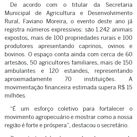
De acordo com o titular da Secretaria
Municipal de Agricultura e Desenvolvimento
Rural, Faviano Moreira, o evento deste ano já
registra números expressivos: são 1.242 animais
expostos, mais de 100 propriedades rurais e 100
produtores apresentando caprinos, ovinos e
bovinos. O espaço conta ainda com cerca de 60
artesãos, 50 agricultores familiares, mais de 150
ambulantes e 120 estandes, representando
aproximadamente 70 instituições. A
movimentação financeira estimada supera R$ 15
milhões.
“É um esforço coletivo para fortalecer o
movimento agropecuário e mostrar como a nossa
região é forte e próspera”, destacou o secretário.