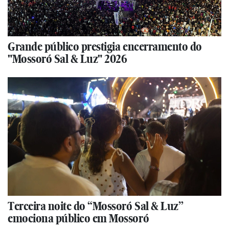
Grande público prestigia encerramento do
"Mossoró Sal & Luz" 2026
Terceira noite do “Mossoró Sal & Luz”
emociona público em Mossoró