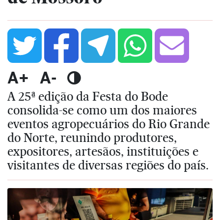
A+
A-
A 25ª edição da Festa do Bode
consolida-se como um dos maiores
eventos agropecuários do Rio Grande
do Norte, reunindo produtores,
expositores, artesãos, instituições e
visitantes de diversas regiões do país.