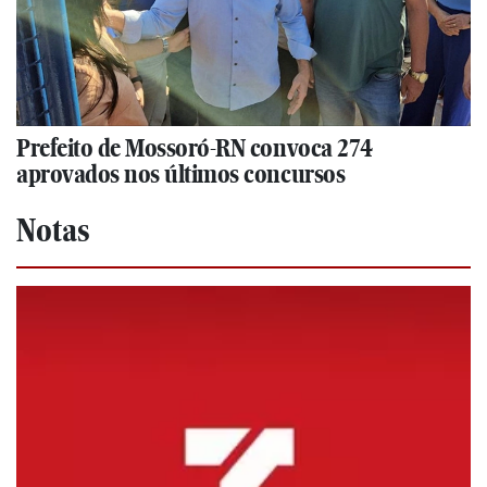
Prefeito de Mossoró-RN convoca 274
aprovados nos últimos concursos
Notas