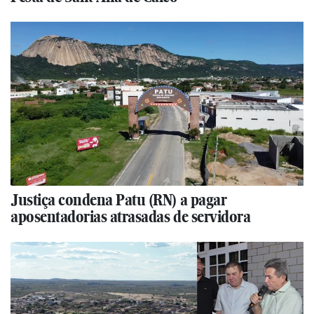
Justiça condena Patu (RN) a pagar
aposentadorias atrasadas de servidora