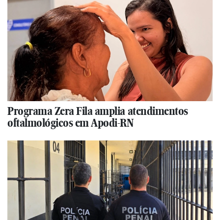
Programa Zera Fila amplia atendimentos
oftalmológicos em Apodi-RN