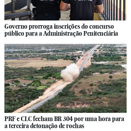
Governo prorroga inscrições do concurso
público para a Administração Penitenciária
PRF e CLC fecham BR 304 por uma hora para
a terceira detonação de rochas