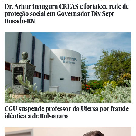
Dr. Arhur inaugura CREAS e fortalece rede de
proteção social em Governador Dix Sept
Rosado-RN
CGU suspende professor da Ufersa por fraude
idêntica à de Bolsonaro