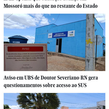
Mossoró mais do que no restante do Estado
Aviso em UBS de Doutor Severiano-RN gera
questionamentos sobre acesso ao SUS