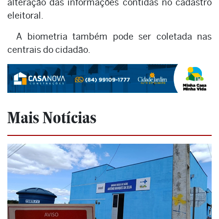
alteração das informações contidas no cadastro
eleitoral.
A biometria também pode ser coletada nas
centrais do cidadão.
Mais Notícias