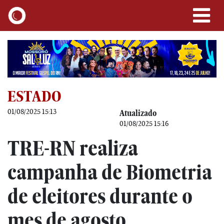
ESTADO
01/08/2025 15:13
Atualizado
01/08/2025 15:16
TRE-RN realiza
campanha de Biometria
de eleitores durante o
mes de agosto