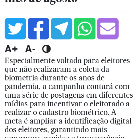
A+
A-
Especialmente voltada para eleitores
que não realizaram a coleta da
biometria durante os anos de
pandemia, a campanha contará com
uma série de postagens em diferentes
mídias para incentivar o eleitorado a
realizar o cadastro biométrico. A
meta é ampliar a identificação digital
dos eleitores, garantindo mais
segurança, rapidez e transparência