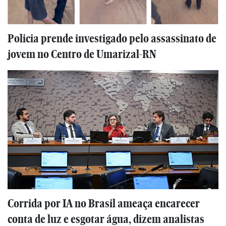
Policia prende investigado pelo assassinato de
jovem no Centro de Umarizal-RN
Corrida por IA no Brasil ameaça encarecer
conta de luz e esgotar água, dizem analistas