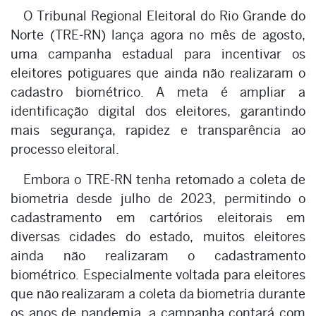
O Tribunal Regional Eleitoral do Rio Grande do
Norte (TRE‑RN) lança agora no mês de agosto,
uma campanha estadual para incentivar os
eleitores potiguares que ainda não realizaram o
cadastro biométrico. A meta é ampliar a
identificação digital dos eleitores, garantindo
mais segurança, rapidez e transparência ao
processo eleitoral.
Embora o TRE‑RN tenha retomado a coleta de
biometria desde julho de 2023, permitindo o
cadastramento em cartórios eleitorais em
diversas cidades do estado, muitos eleitores
ainda não realizaram o cadastramento
biométrico. Especialmente voltada para eleitores
que não realizaram a coleta da biometria durante
os anos de pandemia, a campanha contará com