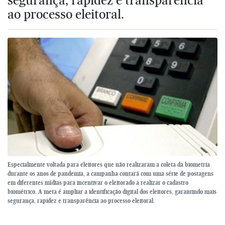
ao processo eleitoral.
Especialmente voltada para eleitores que não realizaram a coleta da biometria
durante os anos de pandemia, a campanha contará com uma série de postagens
em diferentes mídias para incentivar o eleitorado a realizar o cadastro
biométrico. A meta é ampliar a identificação digital dos eleitores, garantindo mais
segurança, rapidez e transparência ao processo eleitoral.