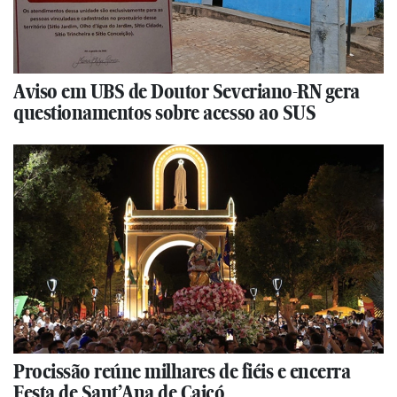
Aviso em UBS de Doutor Severiano-RN gera
questionamentos sobre acesso ao SUS
Procissão reúne milhares de fiéis e encerra
Festa de Sant’Ana de Caicó