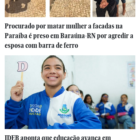
Procurado por matar mulher a facadas na
Paraíba é preso em Baraúna-RN por agredir a
esposa com barra de ferro
IDEB aponta que educação avança em