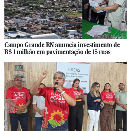
Campo Grande-RN anuncia investimento de
R$ 1 milhão em pavimentação de 15 ruas