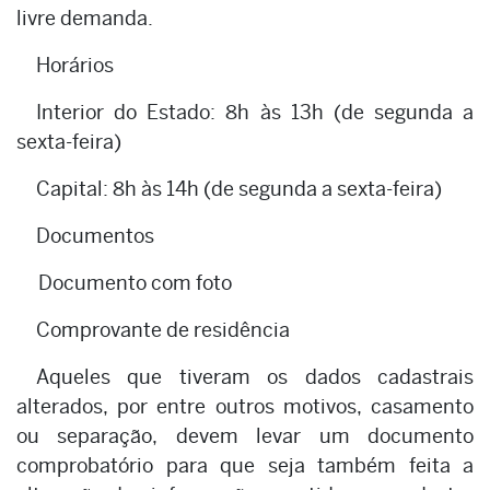
livre demanda.
Horários
Interior do Estado: 8h às 13h (de segunda a
sexta-feira)
Capital: 8h às 14h (de segunda a sexta-feira)
Documentos
Documento com foto
Comprovante de residência
Aqueles que tiveram os dados cadastrais
alterados, por entre outros motivos, casamento
ou separação, devem levar um documento
comprobatório para que seja também feita a