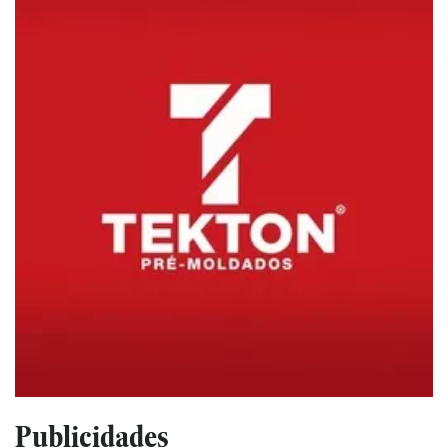
Publicidades