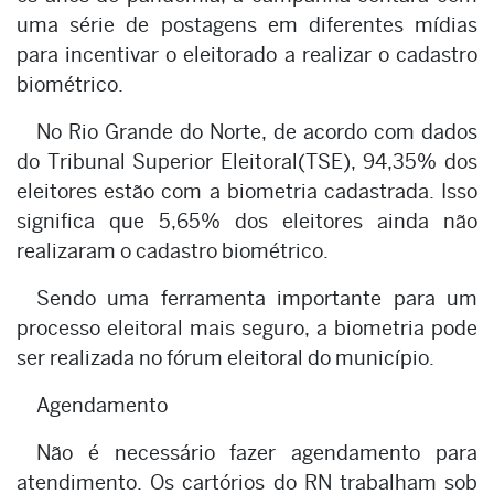
uma série de postagens em diferentes mídias
para incentivar o eleitorado a realizar o cadastro
biométrico.
No Rio Grande do Norte, de acordo com dados
do Tribunal Superior Eleitoral(TSE), 94,35% dos
eleitores estão com a biometria cadastrada. Isso
significa que 5,65% dos eleitores ainda não
realizaram o cadastro biométrico.
Sendo uma ferramenta importante para um
processo eleitoral mais seguro, a biometria pode
ser realizada no fórum eleitoral do município.
Agendamento
Não é necessário fazer agendamento para
atendimento. Os cartórios do RN trabalham sob