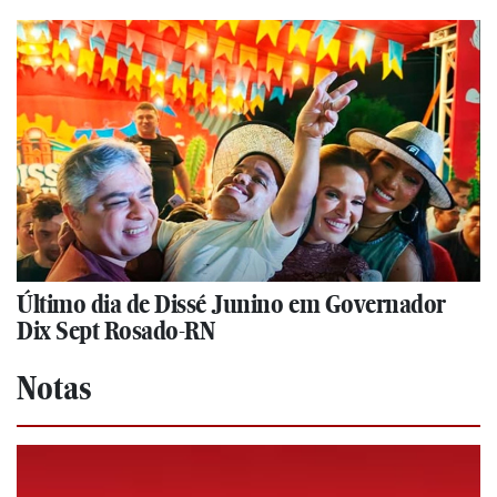
Último dia de Dissé Junino em Governador
Dix Sept Rosado-RN
Notas