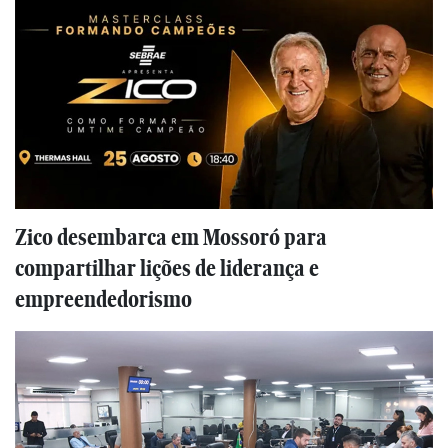
Zico desembarca em Mossoró para
compartilhar lições de liderança e
empreendedorismo