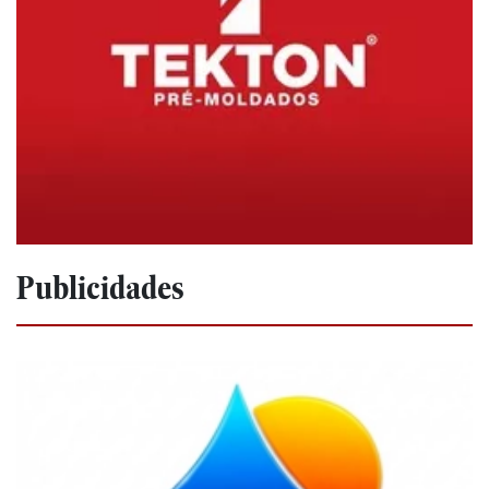
Publicidades