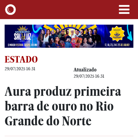
ESTADO
29/07/2025 16:31
Atualizado
29/07/2025 16:31
Aura produz primeira
barra de ouro no Rio
Grande do Norte