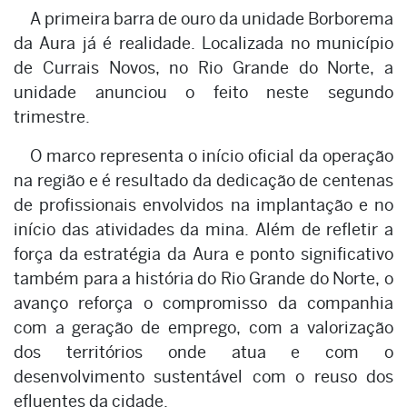
A primeira barra de ouro da unidade Borborema
da Aura já é realidade. Localizada no município
de Currais Novos, no Rio Grande do Norte, a
unidade anunciou o feito neste segundo
trimestre.
O marco representa o início oficial da operação
na região e é resultado da dedicação de centenas
de profissionais envolvidos na implantação e no
início das atividades da mina. Além de refletir a
força da estratégia da Aura e ponto significativo
também para a história do Rio Grande do Norte, o
avanço reforça o compromisso da companhia
com a geração de emprego, com a valorização
dos territórios onde atua e com o
desenvolvimento sustentável com o reuso dos
efluentes da cidade.