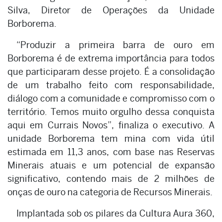
Silva, Diretor de Operações da Unidade
Borborema.
“Produzir a primeira barra de ouro em
Borborema é de extrema importância para todos
que participaram desse projeto. É a consolidação
de um trabalho feito com responsabilidade,
diálogo com a comunidade e compromisso com o
território. Temos muito orgulho dessa conquista
aqui em Currais Novos”, finaliza o executivo. A
unidade Borborema tem mina com vida útil
estimada em 11,3 anos, com base nas Reservas
Minerais atuais e um potencial de expansão
significativo, contendo mais de 2 milhões de
onças de ouro na categoria de Recursos Minerais.
Implantada sob os pilares da Cultura Aura 360,