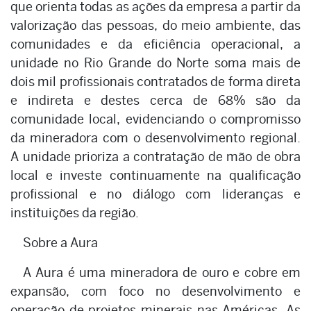
que orienta todas as ações da empresa a partir da
valorização das pessoas, do meio ambiente, das
comunidades e da eficiência operacional, a
unidade no Rio Grande do Norte soma mais de
dois mil profissionais contratados de forma direta
e indireta e destes cerca de 68% são da
comunidade local, evidenciando o compromisso
da mineradora com o desenvolvimento regional.
A unidade prioriza a contratação de mão de obra
local e investe continuamente na qualificação
profissional e no diálogo com lideranças e
instituições da região.
Sobre a Aura
A Aura é uma mineradora de ouro e cobre em
expansão, com foco no desenvolvimento e
operação de projetos minerais nas Américas. As