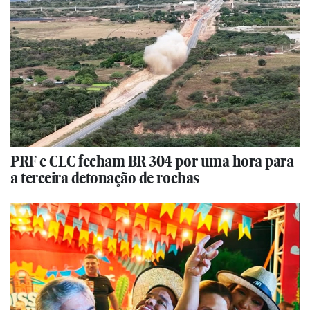
PRF e CLC fecham BR 304 por uma hora para
a terceira detonação de rochas