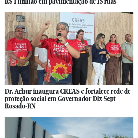
R$ 1 milhão em pavimentação de 15 ruas
Dr. Arhur inaugura CREAS e fortalece rede de
proteção social em Governador Dix Sept
Rosado-RN