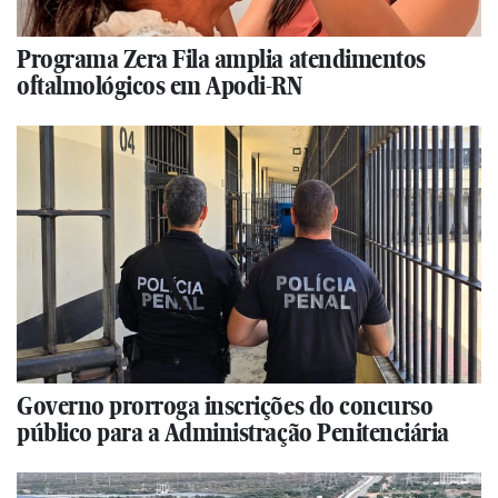
Programa Zera Fila amplia atendimentos
oftalmológicos em Apodi-RN
Governo prorroga inscrições do concurso
público para a Administração Penitenciária