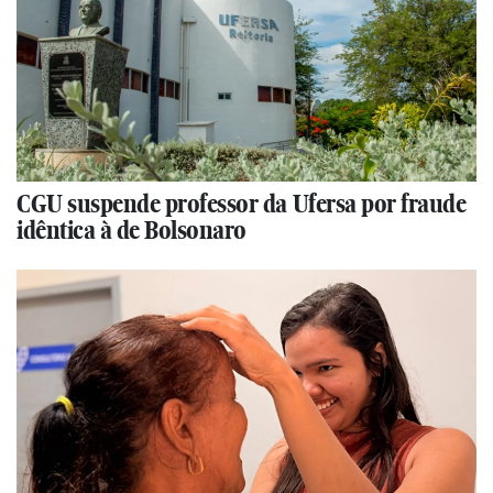
CGU suspende professor da Ufersa por fraude
idêntica à de Bolsonaro