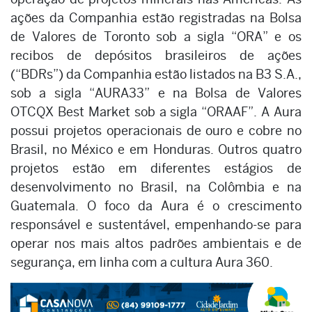
ações da Companhia estão registradas na Bolsa
de Valores de Toronto sob a sigla “ORA” e os
recibos de depósitos brasileiros de ações
(“BDRs”) da Companhia estão listados na B3 S.A.,
sob a sigla “AURA33” e na Bolsa de Valores
OTCQX Best Market sob a sigla “ORAAF”. A Aura
possui projetos operacionais de ouro e cobre no
Brasil, no México e em Honduras. Outros quatro
projetos estão em diferentes estágios de
desenvolvimento no Brasil, na Colômbia e na
Guatemala. O foco da Aura é o crescimento
responsável e sustentável, empenhando-se para
operar nos mais altos padrões ambientais e de
segurança, em linha com a cultura Aura 360.