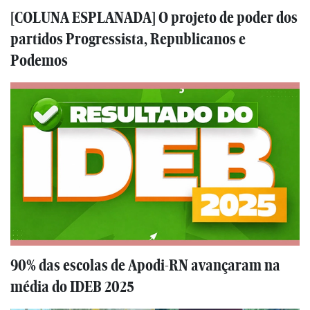
[COLUNA ESPLANADA] O projeto de poder dos
partidos Progressista, Republicanos e
Podemos
90% das escolas de Apodi-RN avançaram na
média do IDEB 2025