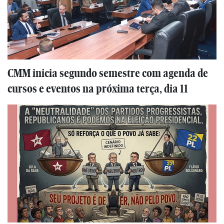
CMM inicia segundo semestre com agenda de
cursos e eventos na próxima terça, dia 11