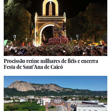
Procissão reúne milhares de fiéis e encerra
Festa de Sant’Ana de Caicó