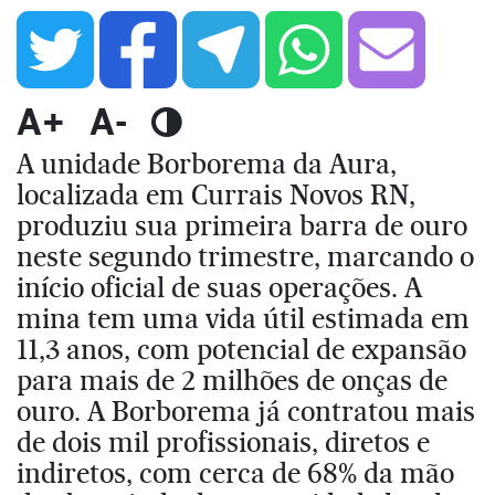
A+
A-
A unidade Borborema da Aura,
localizada em Currais Novos RN,
produziu sua primeira barra de ouro
neste segundo trimestre, marcando o
início oficial de suas operações. A
mina tem uma vida útil estimada em
11,3 anos, com potencial de expansão
para mais de 2 milhões de onças de
ouro. A Borborema já contratou mais
de dois mil profissionais, diretos e
indiretos, com cerca de 68% da mão