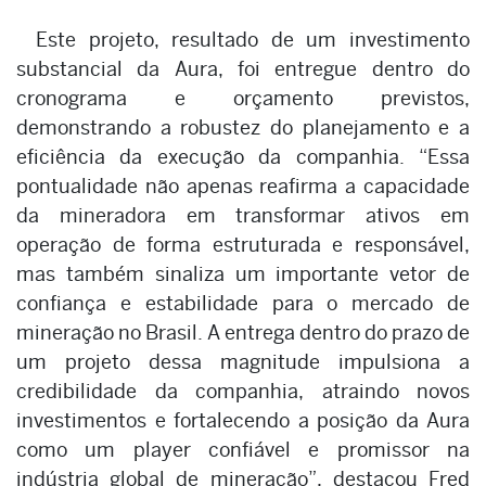
Este projeto, resultado de um investimento
substancial da Aura, foi entregue dentro do
cronograma e orçamento previstos,
demonstrando a robustez do planejamento e a
eficiência da execução da companhia. “Essa
pontualidade não apenas reafirma a capacidade
da mineradora em transformar ativos em
operação de forma estruturada e responsável,
mas também sinaliza um importante vetor de
confiança e estabilidade para o mercado de
mineração no Brasil. A entrega dentro do prazo de
um projeto dessa magnitude impulsiona a
credibilidade da companhia, atraindo novos
investimentos e fortalecendo a posição da Aura
como um player confiável e promissor na
indústria global de mineração”, destacou Fred