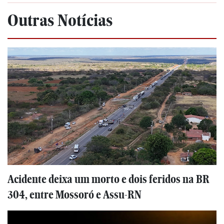
Outras Notícias
Acidente deixa um morto e dois feridos na BR
304, entre Mossoró e Assu-RN