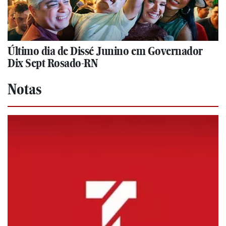
Último dia de Dissé Junino em Governador
Dix Sept Rosado-RN
Notas