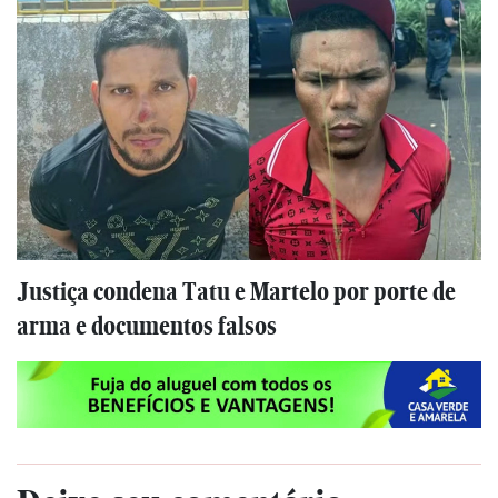
Justiça condena Tatu e Martelo por porte de
arma e documentos falsos