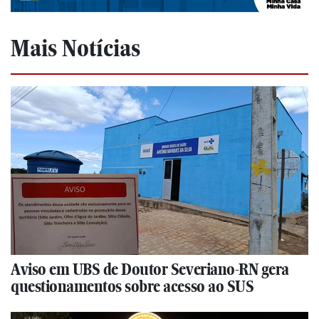
Mais Notícias
Aviso em UBS de Doutor Severiano-RN gera
questionamentos sobre acesso ao SUS