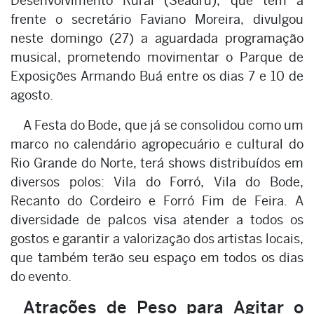
Desenvolvimento Rural (Seadru), que tem a
frente o secretário Faviano Moreira, divulgou
neste domingo (27) a aguardada programação
musical, prometendo movimentar o Parque de
Exposições Armando Buá entre os dias 7 e 10 de
agosto.
A Festa do Bode, que já se consolidou como um
marco no calendário agropecuário e cultural do
Rio Grande do Norte, terá shows distribuídos em
diversos polos: Vila do Forró, Vila do Bode,
Recanto do Cordeiro e Forró Fim de Feira. A
diversidade de palcos visa atender a todos os
gostos e garantir a valorização dos artistas locais,
que também terão seu espaço em todos os dias
do evento.
Atrações de Peso para Agitar o