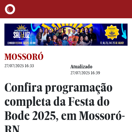
MOSSORÓ
27/07/2025 16:33
Atualizado
27/07/2025 16:39
Confira programação
completa da Festa do
Bode 2025, em Mossoró-
RN