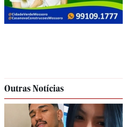
Outras Notícias