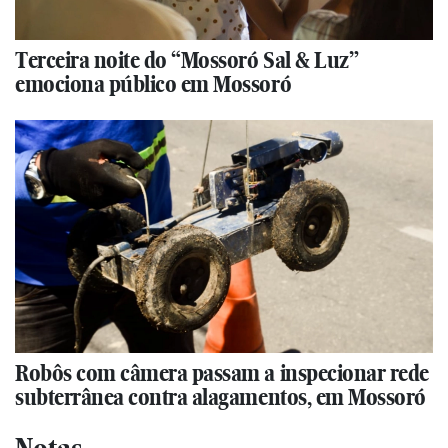
Terceira noite do “Mossoró Sal & Luz”
emociona público em Mossoró
Robôs com câmera passam a inspecionar rede
subterrânea contra alagamentos, em Mossoró