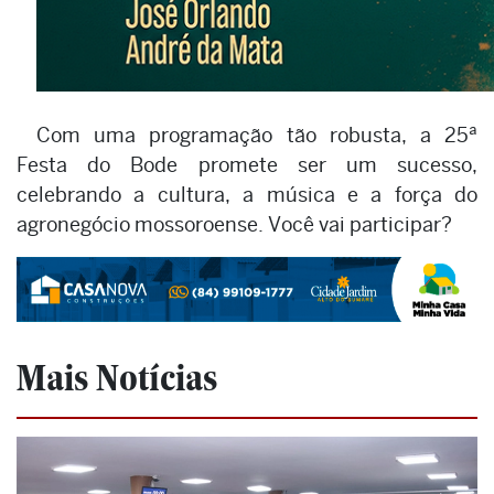
Com uma programação tão robusta, a 25ª
Festa do Bode promete ser um sucesso,
celebrando a cultura, a música e a força do
agronegócio mossoroense. Você vai participar?
Mais Notícias