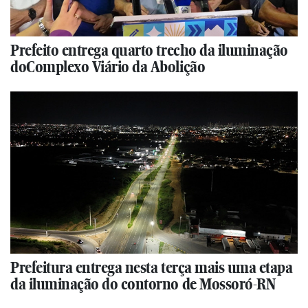
Prefeito entrega quarto trecho da iluminação
doComplexo Viário da Abolição
Prefeitura entrega nesta terça mais uma etapa
da iluminação do contorno de Mossoró-RN