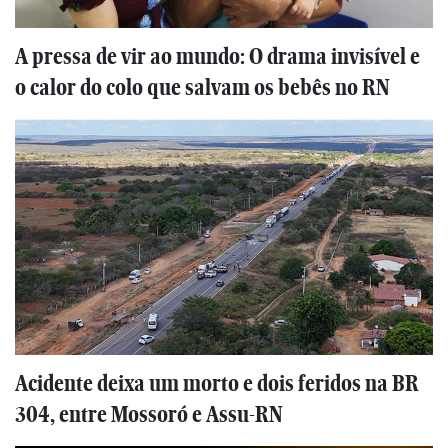
A pressa de vir ao mundo: O drama invisível e
o calor do colo que salvam os bebês no RN
Acidente deixa um morto e dois feridos na BR
304, entre Mossoró e Assu-RN