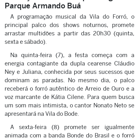
Parque Armando Buá
A programação musical da Vila do Forró, o
principal palco dos shows noturnos, promete
arrastar multidões a partir das 20h30 (quinta,
sexta e sábado).
Na quinta-feira (7), a festa começa com a
energia contagiante da dupla cearense Cláudio
Ney e Juliana, conhecida por seus sucessos que
dominam as paradas. No mesmo dia, o palco
receberá o forró autêntico de Arreio de Ouro e a
voz marcante de Kátia Cilene. Para quem busca
um som mais intimista, o cantor Nonato Neto se
apresentará na Vila do Bode.
A sexta-feira (8) promete ser igualmente
animada com a banda Bonde do Brasil e o forró