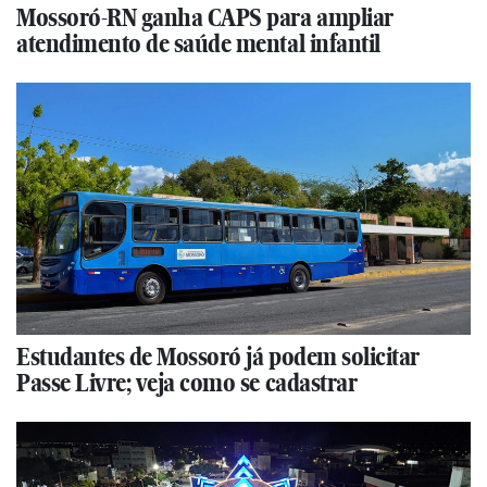
Mossoró-RN ganha CAPS para ampliar
atendimento de saúde mental infantil
Estudantes de Mossoró já podem solicitar
Passe Livre; veja como se cadastrar