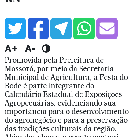
A+
A-
Promovida pela Prefeitura de
Mossoró, por meio da Secretaria
Municipal de Agricultura, a Festa do
Bode é parte integrante do
Calendário Estadual de Exposições
Agropecuárias, evidenciando sua
importância para o desenvolvimento
do agronegócio e para a preservação
das tradições culturais da região.
Além dos shows, o evento contará