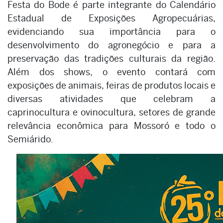
Festa do Bode é parte integrante do Calendário
Estadual de Exposições Agropecuárias,
evidenciando sua importância para o
desenvolvimento do agronegócio e para a
preservação das tradições culturais da região.
Além dos shows, o evento contará com
exposições de animais, feiras de produtos locais e
diversas atividades que celebram a
caprinocultura e ovinocultura, setores de grande
relevância econômica para Mossoró e todo o
Semiárido.