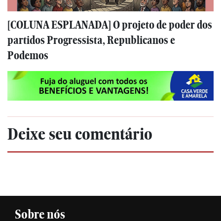
[COLUNA ESPLANADA] O projeto de poder dos
partidos Progressista, Republicanos e
Podemos
Deixe seu comentário
Sobre nós