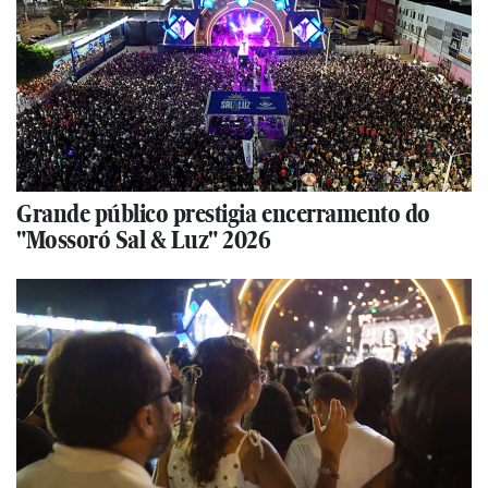
Grande público prestigia encerramento do
"Mossoró Sal & Luz" 2026