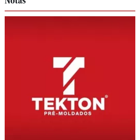
Notas