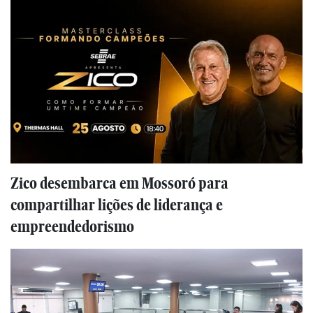
Zico desembarca em Mossoró para
compartilhar lições de liderança e
empreendedorismo