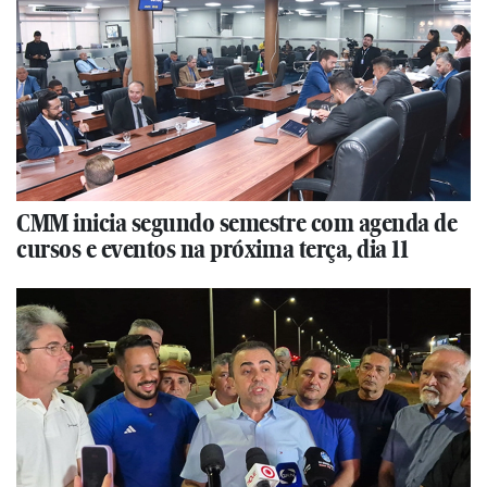
CMM inicia segundo semestre com agenda de
cursos e eventos na próxima terça, dia 11