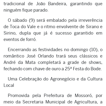
tradicional de João Bandeira, garantindo que
ninguém fique parado.
O sábado (9) será embalado pela irreverência
de Toca do Vale e o ritmo envolvente de Sirano e
Sirino, dupla que já é sucesso garantido em
eventos de forró.
Encerrando as festividades no domingo (10), o
romântico José Orlando trará seus clássicos e
André da Mata completará a grade de shows,
fechando com chave de ouro a 25ª Festa do Bode.
Uma Celebração do Agronegócio e da Cultura
Local
Promovida pela Prefeitura de Mossoró, por
meio da Secretaria Municipal de Agricultura, a