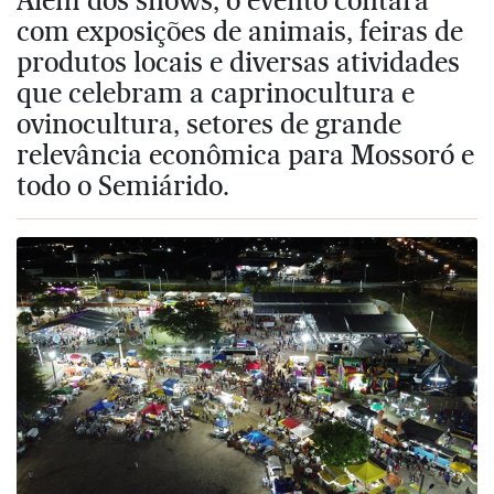
com exposições de animais, feiras de
produtos locais e diversas atividades
que celebram a caprinocultura e
ovinocultura, setores de grande
relevância econômica para Mossoró e
todo o Semiárido.