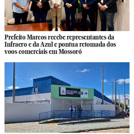
Prefeito Marcos recebe representantes da
Infraero e da Azul e pontua retomada dos
voos comerciais em Mossoró