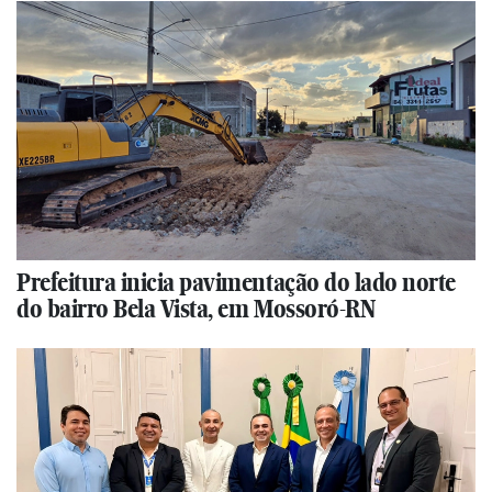
Prefeitura inicia pavimentação do lado norte
do bairro Bela Vista, em Mossoró-RN