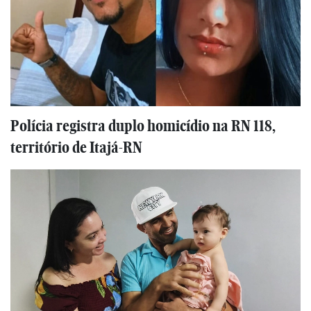
Polícia registra duplo homicídio na RN 118,
território de Itajá-RN