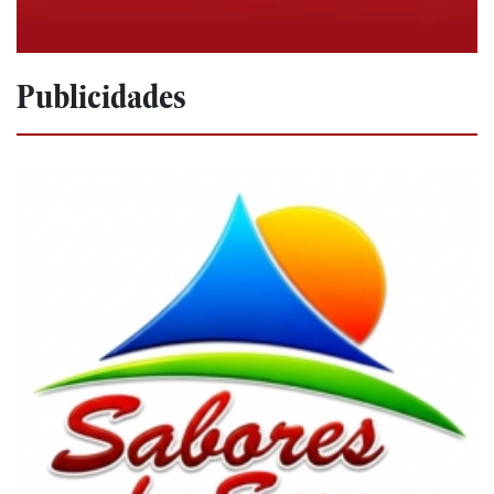
Publicidades