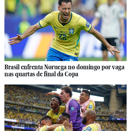
Brasil enfrenta Noruega no domingo por vaga
nas quartas de final da Copa