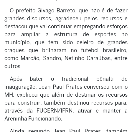
O prefeito Givago Barreto, que não é de fazer
grandes discursos, agradeceu pelos recursos e
destacou que vai continuar empregando esforços
para ampliar a estrutura de esportes no
município, que tem sido celeiro de grandes
craques que brilharam no futebol brasileiro,
como Marcão, Sandro, Netinho Caraúbas, entre
outros.
Após bater o tradicional pênalti de
inauguração, Jean Paul Prates conversou com o
MH, explicou que além de destinar os recursos
para construir, também destinou recursos para,
através da FUCERN/IFRN, ativar e manter a
Areninha Funcionando.
Ainda segundo Jean Paul Prates, também