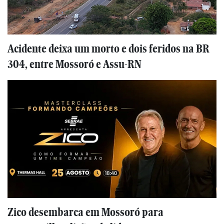
Acidente deixa um morto e dois feridos na BR
304, entre Mossoró e Assu-RN
Zico desembarca em Mossoró para