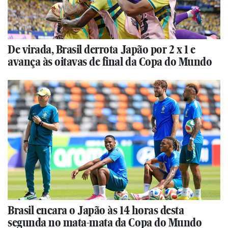
De virada, Brasil derrota Japão por 2 x 1 e
avança às oitavas de final da Copa do Mundo
Brasil encara o Japão às 14 horas desta
segunda no mata-mata da Copa do Mundo