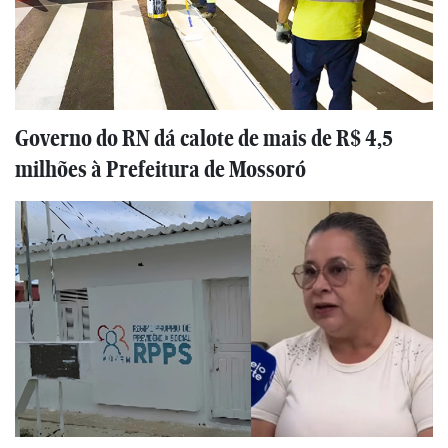
Governo do RN dá calote de mais de R$ 4,5
milhões à Prefeitura de Mossoró