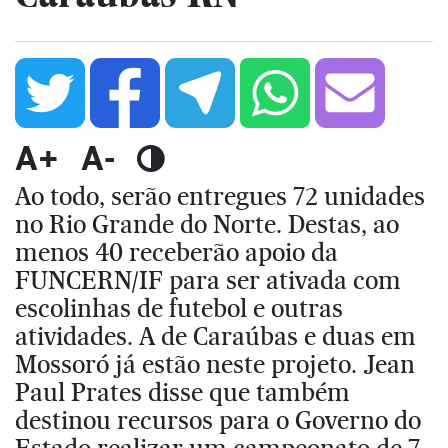
A+
A-
Ao todo, serão entregues 72 unidades
no Rio Grande do Norte. Destas, ao
menos 40 receberão apoio da
FUNCERN/IF para ser ativada com
escolinhas de futebol e outras
atividades. A de Caraúbas e duas em
Mossoró já estão neste projeto. Jean
Paul Prates disse que também
destinou recursos para o Governo do
Estado realizar um campeonato de 7,