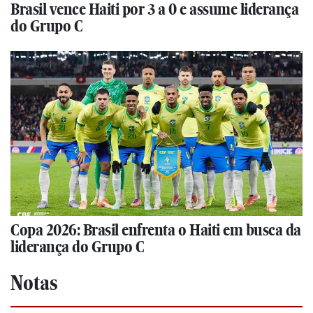
Brasil vence Haiti por 3 a 0 e assume liderança
do Grupo C
Copa 2026: Brasil enfrenta o Haiti em busca da
liderança do Grupo C
Notas