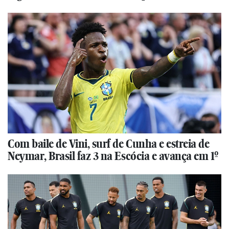
Com baile de Vini, surf de Cunha e estreia de
Neymar, Brasil faz 3 na Escócia e avança em 1º