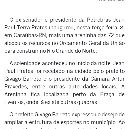
O ex-senador e presidente da Petrobras Jean
Paul Terra Prates inaugurou, nesta terça-feira, 8,
em Caraúbas-RN, mais uma areninha das 72 que
alocou os recursos no Orçamento Geral da União
para construir no Rio Grande do Norte.
A solenidade aconteceu no início da noite. Jean
Paul Prates foi recebido na cidade pelo prefeito
Givago Barreto e o presidente da Câmara Artur
Praxedes, entre outras autoridades locais. A
Areninha fica localizada perto da Praça de
Eventos, onde já existe outras quadras.
O prefeito Givago Barreto expressou o desejo de
ampliar a estrutura de esportes no município. Ao