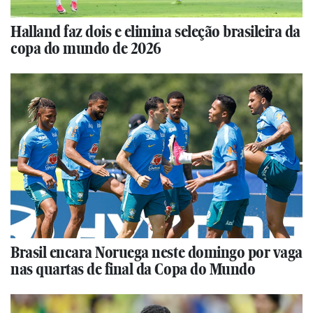
Halland faz dois e elimina seleção brasileira da
copa do mundo de 2026
Brasil encara Noruega neste domingo por vaga
nas quartas de final da Copa do Mundo