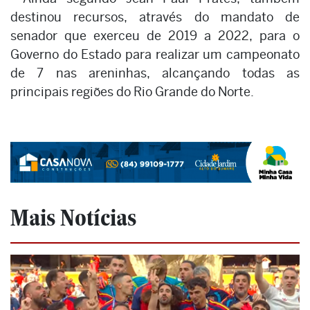
destinou recursos, através do mandato de
senador que exerceu de 2019 a 2022, para o
Governo do Estado para realizar um campeonato
de 7 nas areninhas, alcançando todas as
principais regiões do Rio Grande do Norte.
Mais Notícias