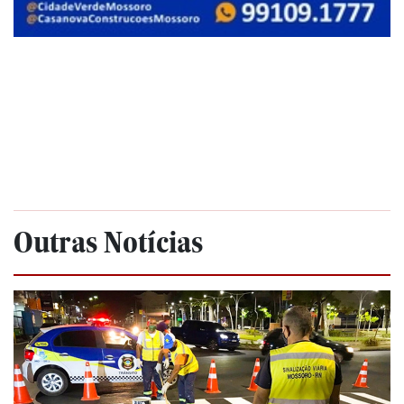
Outras Notícias