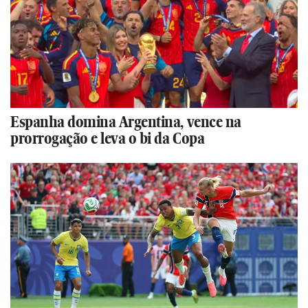
Espanha domina Argentina, vence na
prorrogação e leva o bi da Copa