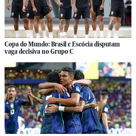
Copa do Mundo: Brasil e Escócia disputam
vaga decisiva no Grupo C