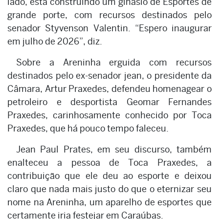
lado, está construindo um ginásio de Esportes de
grande porte, com recursos destinados pelo
senador Styvenson Valentin. “Espero inaugurar
em julho de 2026”, diz.
Sobre a Areninha erguida com recursos
destinados pelo ex-senador jean, o presidente da
Câmara, Artur Praxedes, defendeu homenagear o
petroleiro e desportista Geomar Fernandes
Praxedes, carinhosamente conhecido por Toca
Praxedes, que há pouco tempo faleceu.
Jean Paul Prates, em seu discurso, também
enalteceu a pessoa de Toca Praxedes, a
contribuição que ele deu ao esporte e deixou
claro que nada mais justo do que o eternizar seu
nome na Areninha, um aparelho de esportes que
certamente iria festejar em Caraúbas.