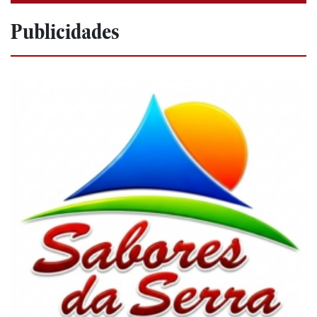
Publicidades