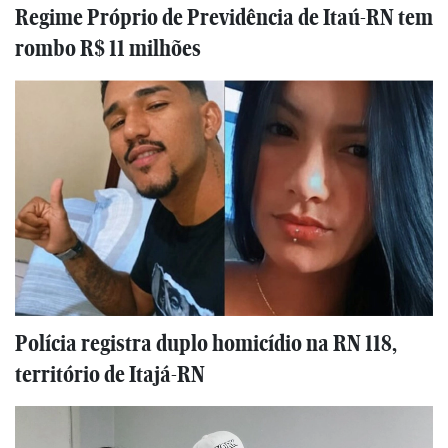
Regime Próprio de Previdência de Itaú-RN tem
rombo R$ 11 milhões
Polícia registra duplo homicídio na RN 118,
território de Itajá-RN