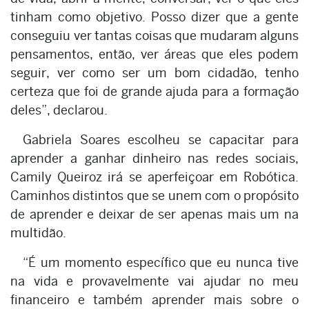
tinham como objetivo. Posso dizer que a gente
conseguiu ver tantas coisas que mudaram alguns
pensamentos, então, ver áreas que eles podem
seguir, ver como ser um bom cidadão, tenho
certeza que foi de grande ajuda para a formação
deles”, declarou.
Gabriela Soares escolheu se capacitar para
aprender a ganhar dinheiro nas redes sociais,
Camily Queiroz irá se aperfeiçoar em Robótica.
Caminhos distintos que se unem com o propósito
de aprender e deixar de ser apenas mais um na
multidão.
“É um momento específico que eu nunca tive
na vida e provavelmente vai ajudar no meu
financeiro e também aprender mais sobre o