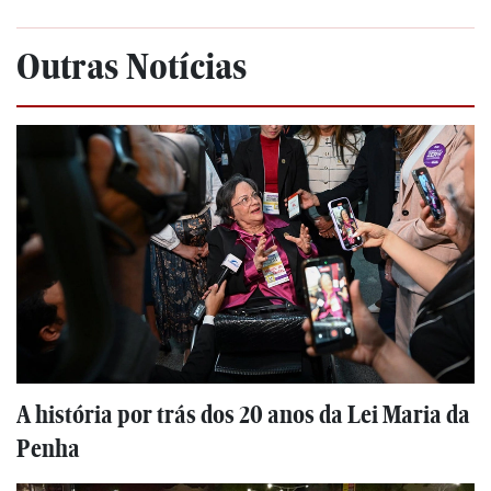
Outras Notícias
A história por trás dos 20 anos da Lei Maria da
Penha