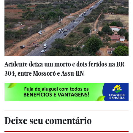
Acidente deixa um morto e dois feridos na BR
304, entre Mossoró e Assu-RN
Deixe seu comentário