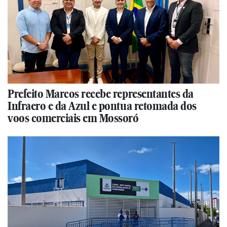
Prefeito Marcos recebe representantes da
Infraero e da Azul e pontua retomada dos
voos comerciais em Mossoró