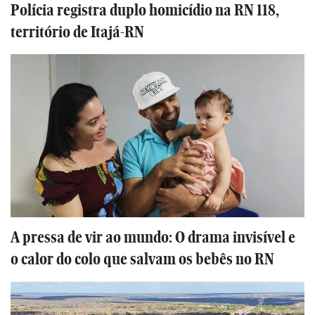
Polícia registra duplo homicídio na RN 118,
território de Itajá-RN
A pressa de vir ao mundo: O drama invisível e
o calor do colo que salvam os bebês no RN