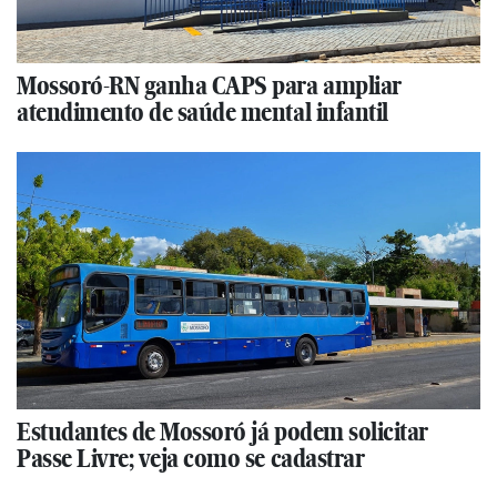
Mossoró-RN ganha CAPS para ampliar
atendimento de saúde mental infantil
Estudantes de Mossoró já podem solicitar
Passe Livre; veja como se cadastrar