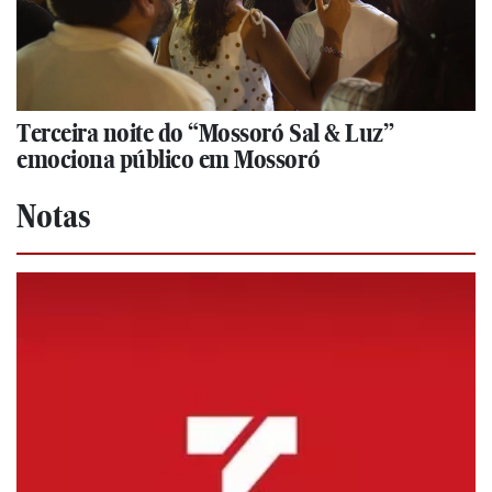
Terceira noite do “Mossoró Sal & Luz”
emociona público em Mossoró
Notas