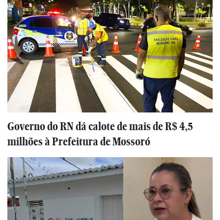
Governo do RN dá calote de mais de R$ 4,5
milhões à Prefeitura de Mossoró