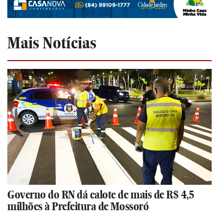
Mais Notícias
Governo do RN dá calote de mais de R$ 4,5
milhões à Prefeitura de Mossoró