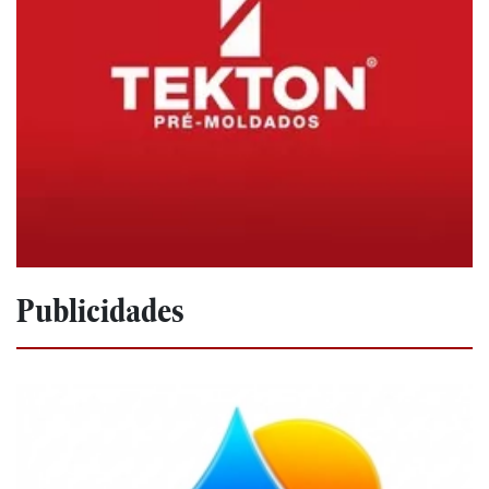
Publicidades