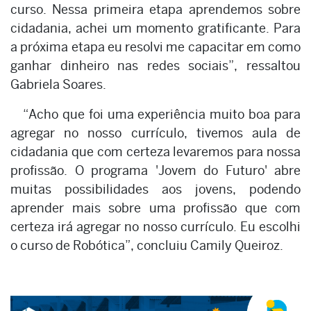
curso. Nessa primeira etapa aprendemos sobre
cidadania, achei um momento gratificante. Para
a próxima etapa eu resolvi me capacitar em como
ganhar dinheiro nas redes sociais”, ressaltou
Gabriela Soares.
“Acho que foi uma experiência muito boa para
agregar no nosso currículo, tivemos aula de
cidadania que com certeza levaremos para nossa
profissão. O programa 'Jovem do Futuro' abre
muitas possibilidades aos jovens, podendo
aprender mais sobre uma profissão que com
certeza irá agregar no nosso currículo. Eu escolhi
o curso de Robótica”, concluiu Camily Queiroz.