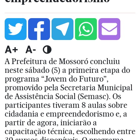
A+
A-
A Prefeitura de Mossoró concluiu
neste sábado (5) a primeira etapa do
programa “Jovem do Futuro”,
promovido pela Secretaria Municipal
de Assistência Social (Semasc). Os
participantes tiveram 8 aulas sobre
cidadania e empreendedorismo e, a
partir de agora, iniciarão a
capacitação técnica, escolhendo entre
30 cursos disponíveis. O programa