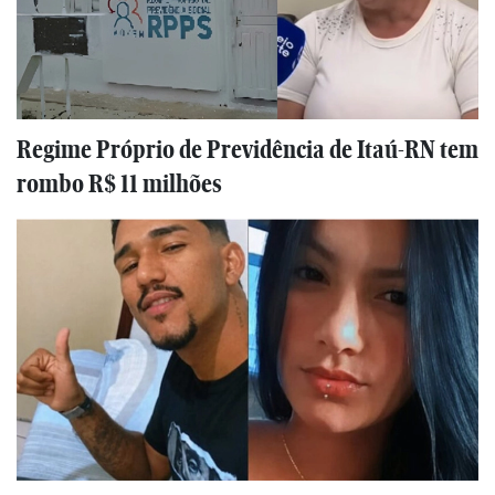
Regime Próprio de Previdência de Itaú-RN tem
rombo R$ 11 milhões