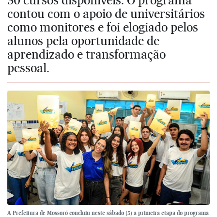
contou com o apoio de universitários
como monitores e foi elogiado pelos
alunos pela oportunidade de
aprendizado e transformação
pessoal.
A Prefeitura de Mossoró concluiu neste sábado (5) a primeira etapa do programa