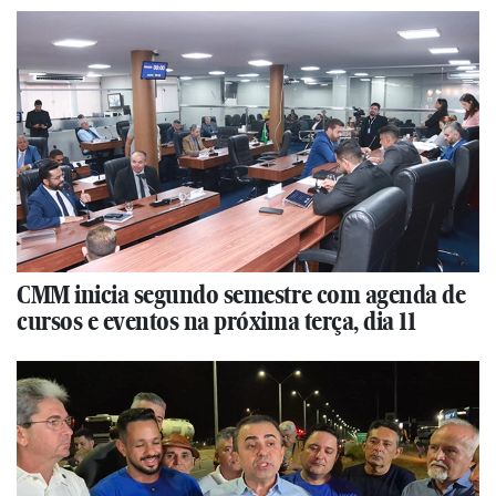
CMM inicia segundo semestre com agenda de
cursos e eventos na próxima terça, dia 11