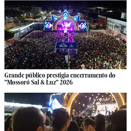
Grande público prestigia encerramento do
"Mossoró Sal & Luz" 2026