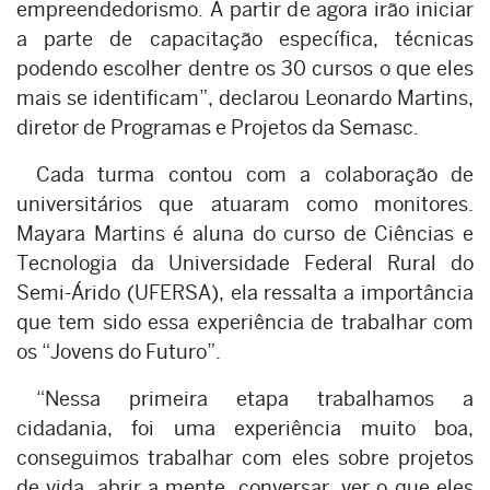
empreendedorismo. A partir de agora irão iniciar
a parte de capacitação específica, técnicas
podendo escolher dentre os 30 cursos o que eles
mais se identificam”, declarou Leonardo Martins,
diretor de Programas e Projetos da Semasc.
Cada turma contou com a colaboração de
universitários que atuaram como monitores.
Mayara Martins é aluna do curso de Ciências e
Tecnologia da Universidade Federal Rural do
Semi-Árido (UFERSA), ela ressalta a importância
que tem sido essa experiência de trabalhar com
os “Jovens do Futuro”.
“Nessa primeira etapa trabalhamos a
cidadania, foi uma experiência muito boa,
conseguimos trabalhar com eles sobre projetos
de vida, abrir a mente, conversar, ver o que eles