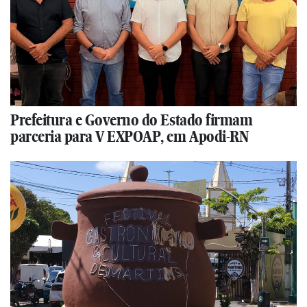
Prefeitura e Governo do Estado firmam
parceria para V EXPOAP, em Apodi-RN