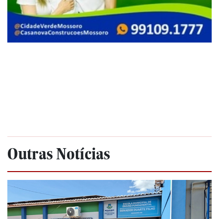
Outras Notícias