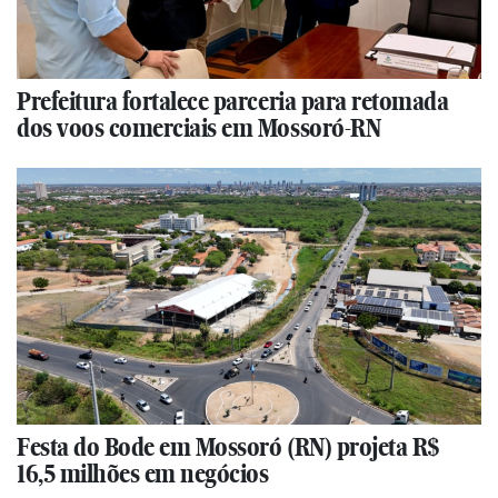
Prefeitura fortalece parceria para retomada
dos voos comerciais em Mossoró-RN
Festa do Bode em Mossoró (RN) projeta R$
16,5 milhões em negócios