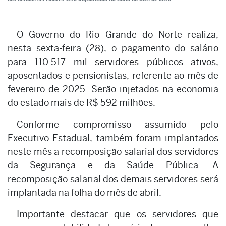
O Governo do Rio Grande do Norte realiza,
nesta sexta-feira (28), o pagamento do salário
para 110.517 mil servidores públicos ativos,
aposentados e pensionistas, referente ao mês de
fevereiro de 2025. Serão injetados na economia
do estado mais de R$ 592 milhões.
Conforme compromisso assumido pelo
Executivo Estadual, também foram implantados
neste mês a recomposição salarial dos servidores
da Segurança e da Saúde Pública. A
recomposição salarial dos demais servidores será
implantada na folha do mês de abril.
Importante destacar que os servidores que