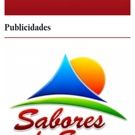
Publicidades