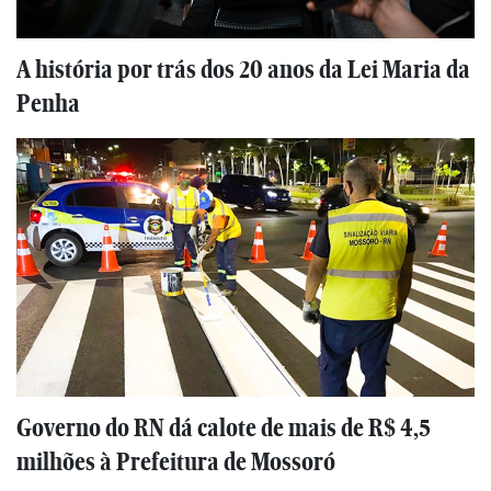
A história por trás dos 20 anos da Lei Maria da
Penha
Governo do RN dá calote de mais de R$ 4,5
milhões à Prefeitura de Mossoró