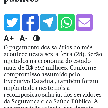
A+
A-
O pagamento dos salários do mês
acontece nesta sexta-feira (28). Serão
injetados na economia do estado
mais de R$ 592 milhões. Conforme
compromisso assumido pelo
Executivo Estadual, também foram
implantados neste mês a
recomposição salarial dos servidores
da Segurança e da Saúde Pública. A
recomposição salarial dos demais