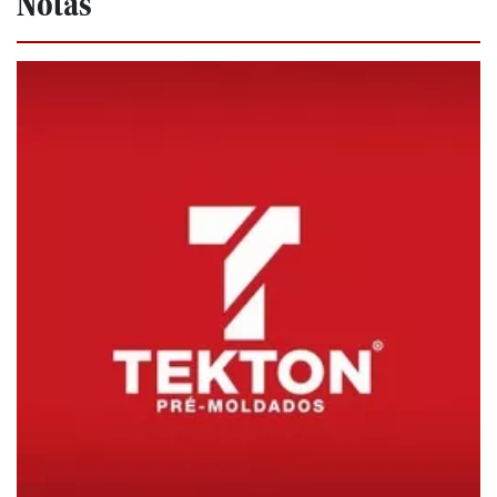
Notas