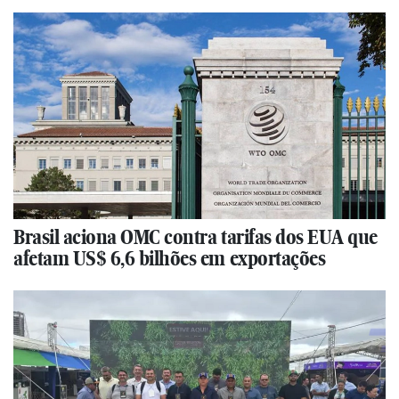
Brasil aciona OMC contra tarifas dos EUA que
afetam US$ 6,6 bilhões em exportações