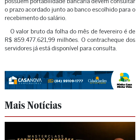
possuem portabilidade bancária devem consultar
o prazo acordado junto ao banco escolhido para o
recebimento do salário.
O valor bruto da folha do mês de fevereiro é de
R$ 859.477.621,99 milhões. O contracheque dos
servidores já está disponível para consulta.
Mais Notícias