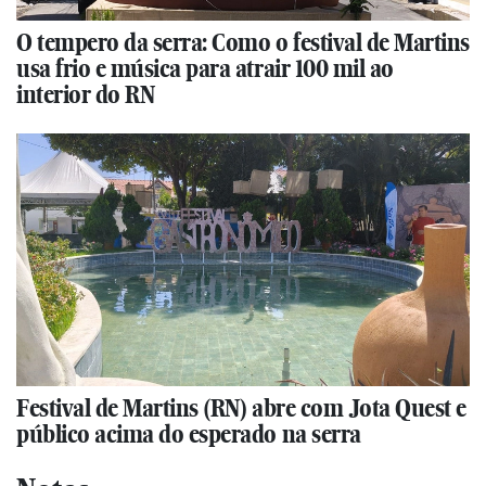
O tempero da serra: Como o festival de Martins
usa frio e música para atrair 100 mil ao
interior do RN
Festival de Martins (RN) abre com Jota Quest e
público acima do esperado na serra