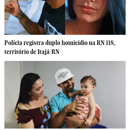
Polícia registra duplo homicídio na RN 118,
território de Itajá-RN