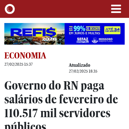
ECONOMIA
27/02/2025 15:37
Atualizado
27/02/2025 18:35
Governo do RN paga
salários de fevereiro de
110.517 mil servidores
públicos