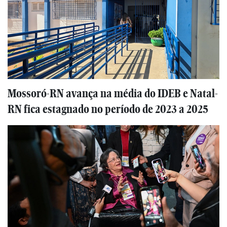
Mossoró-RN avança na média do IDEB e Natal-
RN fica estagnado no período de 2023 a 2025