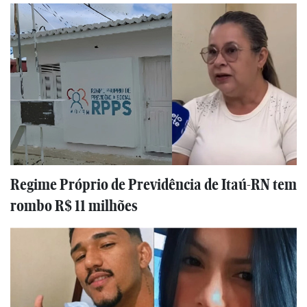
Regime Próprio de Previdência de Itaú-RN tem
rombo R$ 11 milhões