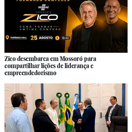
Zico desembarca em Mossoró para
compartilhar lições de liderança e
empreendedorismo