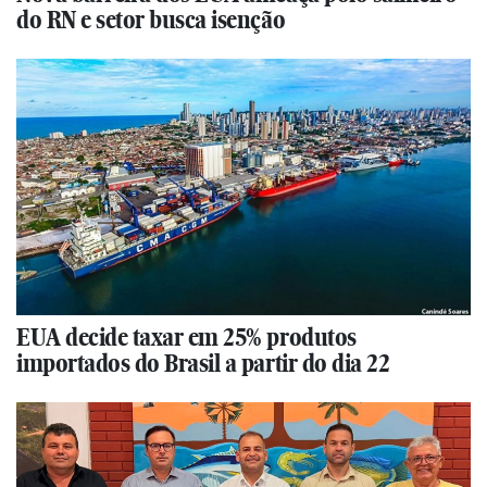
do RN e setor busca isenção
EUA decide taxar em 25% produtos
importados do Brasil a partir do dia 22