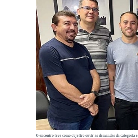
O encontro teve como objetivo ouvir as demandas da categoria e 