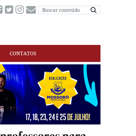
CONTATOS