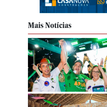
Mais Notícias