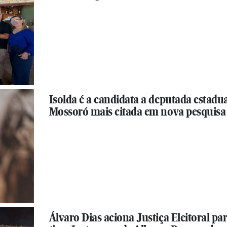
Isolda é a candidata a deputada estadua
Mossoró mais citada em nova pesquisa
Álvaro Dias aciona Justiça Eleitoral pa