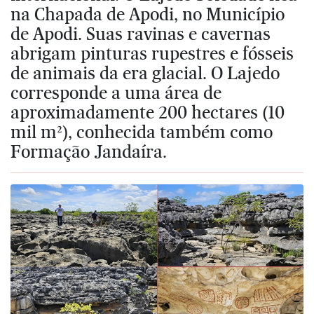
na Chapada de Apodi, no Município
de Apodi. Suas ravinas e cavernas
abrigam pinturas rupestres e fósseis
de animais da era glacial. O Lajedo
corresponde a uma área de
aproximadamente 200 hectares (10
mil m²), conhecida também como
Formação Jandaíra.