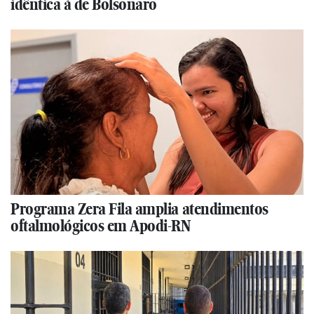
idêntica à de Bolsonaro
Programa Zera Fila amplia atendimentos
oftalmológicos em Apodi-RN