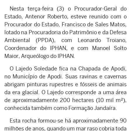
Nesta terça-feira (3) o Procurador-Geral do
Estado, Antenor Roberto, esteve reunido com o
Procurador do Estado, Francisco de Sales Matos,
lotado na Procuradoria do Patrimônio e da Defesa
Ambiental (PPDA), com Leonardo Troiano,
Coordenador do IPHAN, e com Manoel Solto
Maior, Arqueólogo do IPHAN.
O Lajedo Soledade fica na Chapada de Apodi,
no Município de Apodi. Suas ravinas e cavernas
abrigam pinturas rupestres e fósseis de animais
da era glacial. O Lajedo corresponde a uma área
de aproximadamente 200 hectares (10 mil m²),
conhecida também como Formação Jandaíra.
Esta rocha formou-se há aproximadamente 90
milhões de anos, quando um mar raso cobria toda