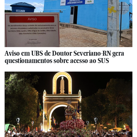
Aviso em UBS de Doutor Severiano-RN gera
questionamentos sobre acesso ao SUS