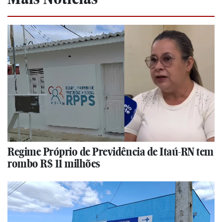
Regime Próprio de Previdência de Itaú-RN tem
rombo R$ 11 milhões