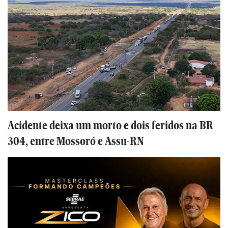
Acidente deixa um morto e dois feridos na BR
304, entre Mossoró e Assu-RN