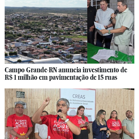
Campo Grande-RN anuncia investimento de
R$ 1 milhão em pavimentação de 15 ruas