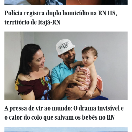
Polícia registra duplo homicídio na RN 118,
território de Itajá-RN
A pressa de vir ao mundo: O drama invisível e
o calor do colo que salvam os bebês no RN