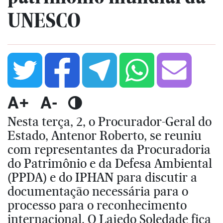
UNESCO
A+
A-
Nesta terça, 2, o Procurador-Geral do
Estado, Antenor Roberto, se reuniu
com representantes da Procuradoria
do Patrimônio e da Defesa Ambiental
(PPDA) e do IPHAN para discutir a
documentação necessária para o
processo para o reconhecimento
internacional. O Lajedo Soledade fica