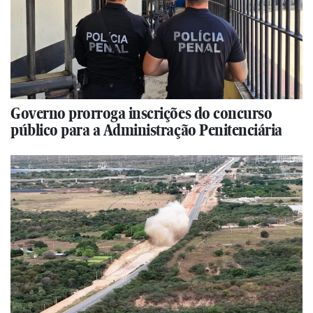
Governo prorroga inscrições do concurso
público para a Administração Penitenciária