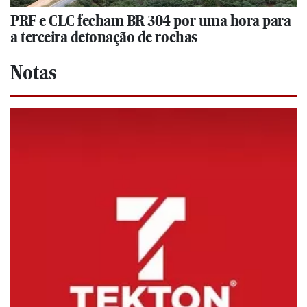
PRF e CLC fecham BR 304 por uma hora para
a terceira detonação de rochas
Notas