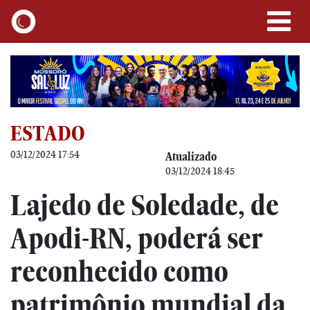
ESTADO
03/12/2024 17:54
Atualizado
03/12/2024 18:45
Lajedo de Soledade, de
Apodi-RN, poderá ser
reconhecido como
patrimônio mundial da