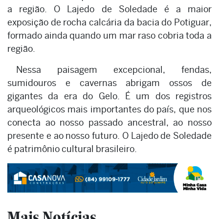
a região. O Lajedo de Soledade é a maior
exposição de rocha calcária da bacia do Potiguar,
formado ainda quando um mar raso cobria toda a
região.
Nessa paisagem excepcional, fendas,
sumidouros e cavernas abrigam ossos de
gigantes da era do Gelo. É um dos registros
arqueológicos mais importantes do país, que nos
conecta ao nosso passado ancestral, ao nosso
presente e ao nosso futuro. O Lajedo de Soledade
é patrimônio cultural brasileiro.
Mais Notícias