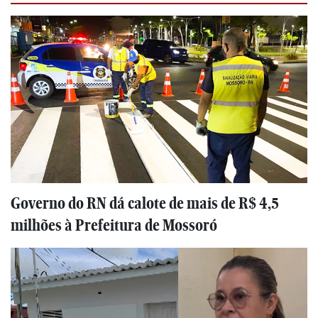
Governo do RN dá calote de mais de R$ 4,5
milhões à Prefeitura de Mossoró