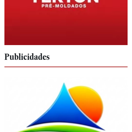
Publicidades