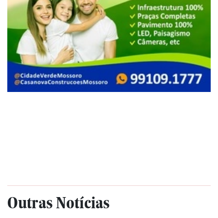
Outras Notícias