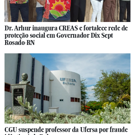
Dr. Arhur inaugura CREAS e fortalece rede de
proteção social em Governador Dix Sept
Rosado-RN
CGU suspende professor da Ufersa por fraude