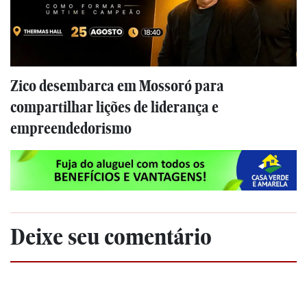
Zico desembarca em Mossoró para
compartilhar lições de liderança e
empreendedorismo
Deixe seu comentário