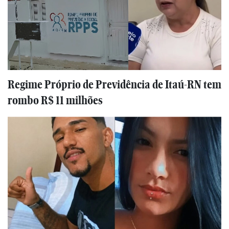
Regime Próprio de Previdência de Itaú-RN tem
rombo R$ 11 milhões